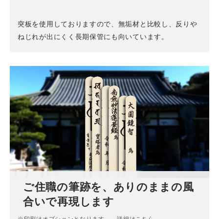
突板を使用しておりますので、無垢材と比較し、反りや
ねじれが出にくく長期保管にも向いています。
ご住職の筆跡を、ありのままの風
合いで再現します
※印刷はオプションとなります。
詳細はこちら