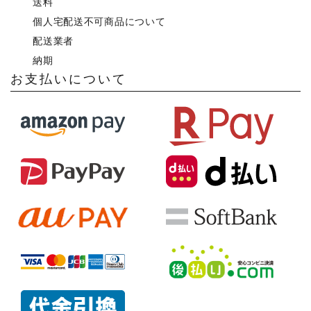
送料
個人宅配送不可商品について
配送業者
納期
お支払いについて