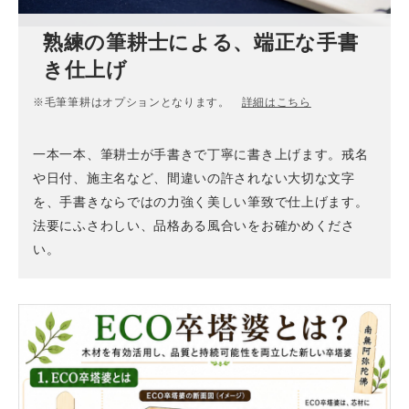
熟練の筆耕士による、端正な手書
き仕上げ
※毛筆筆耕はオプションとなります。
詳細はこちら
一本一本、筆耕士が手書きで丁寧に書き上げます。戒名
や日付、施主名など、間違いの許されない大切な文字
を、手書きならではの力強く美しい筆致で仕上げます。
法要にふさわしい、品格ある風合いをお確かめくださ
い。