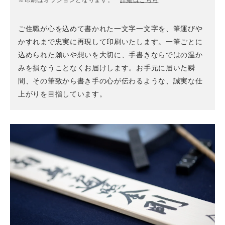
ご住職が心を込めて書かれた一文字一文字を、筆運びや
かすれまで忠実に再現して印刷いたします。一筆ごとに
込められた願いや想いを大切に、手書きならではの温か
みを損なうことなくお届けします。お手元に届いた瞬
間、その筆致から書き手の心が伝わるような、誠実な仕
上がりを目指しています。