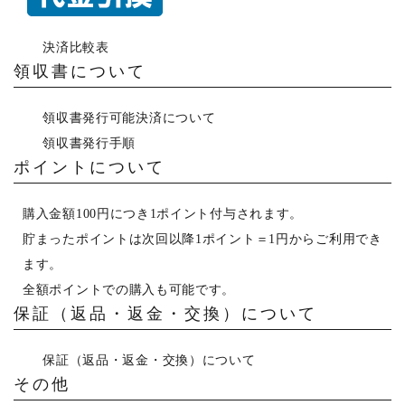
決済比較表
領収書について
領収書発行可能決済について
領収書発行手順
ポイントについて
購入金額100円につき1ポイント付与されます。
貯まったポイントは次回以降1ポイント＝1円からご利用でき
ます。
全額ポイントでの購入も可能です。
保証（返品・返金・交換）について
保証（返品・返金・交換）について
その他