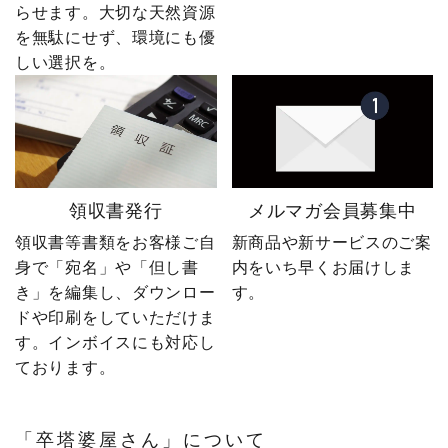
らせます。大切な天然資源
を無駄にせず、環境にも優
しい選択を。
領収書発行
メルマガ会員募集中
領収書等書類をお客様ご自
新商品や新サービスのご案
身で「宛名」や「但し書
内をいち早くお届けしま
き」を編集し、ダウンロー
す。
ドや印刷をしていただけま
す。インボイスにも対応し
ております。
「卒塔婆屋さん」について