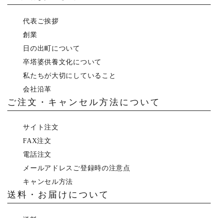
代表ご挨拶
創業
日の出町について
卒塔婆供養文化について
私たちが大切にしていること
会社沿革
ご注文・キャンセル方法について
サイト注文
FAX注文
電話注文
メールアドレスご登録時の注意点
キャンセル方法
送料・お届けについて