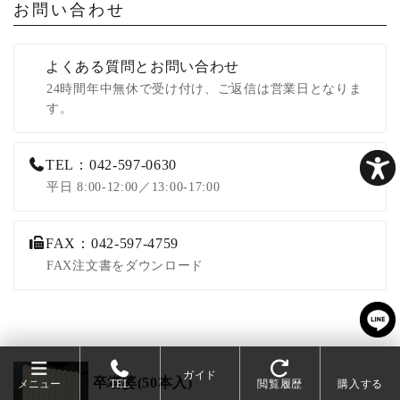
お問い合わせ
よくある質問とお問い合わせ
24時間年中無休で受け付け、ご返信は営業日となりま
す。
TEL：042-597-0630
平日 8:00-12:00／13:00-17:00
FAX：042-597-4759
FAX注文書をダウンロード
ガイド
卒塔婆(50本入)
メニュー
TEL
閲覧履歴
購入する