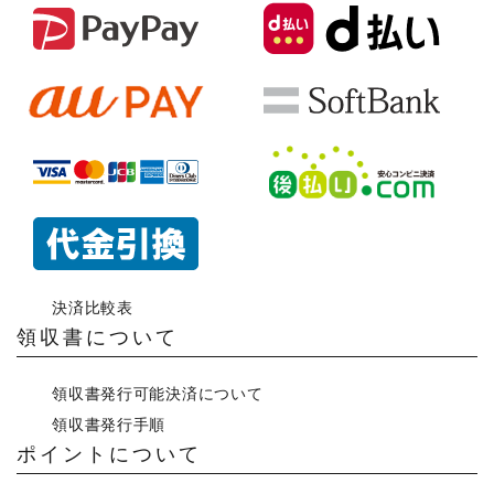
決済比較表
領収書について
領収書発行可能決済について
領収書発行手順
ポイントについて