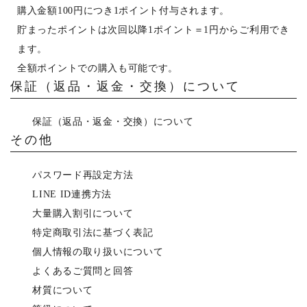
購入金額100円につき1ポイント付与されます。
貯まったポイントは次回以降1ポイント＝1円からご利用でき
ます。
全額ポイントでの購入も可能です。
保証（返品・返金・交換）について
保証（返品・返金・交換）について
その他
パスワード再設定方法
LINE ID連携方法
大量購入割引について
特定商取引法に基づく表記
個人情報の取り扱いについて
よくあるご質問と回答
材質について