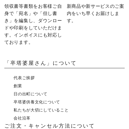
領収書等書類をお客様ご自
新商品や新サービスのご案
身で「宛名」や「但し書
内をいち早くお届けしま
き」を編集し、ダウンロー
す。
ドや印刷をしていただけま
す。インボイスにも対応し
ております。
「卒塔婆屋さん」について
代表ご挨拶
創業
日の出町について
卒塔婆供養文化について
私たちが大切にしていること
会社沿革
ご注文・キャンセル方法について