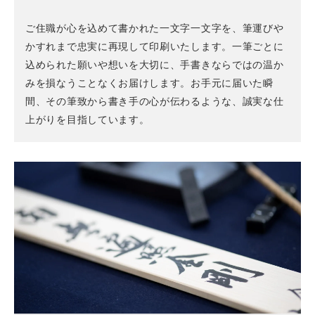
ご住職が心を込めて書かれた一文字一文字を、筆運びや
かすれまで忠実に再現して印刷いたします。一筆ごとに
込められた願いや想いを大切に、手書きならではの温か
みを損なうことなくお届けします。お手元に届いた瞬
間、その筆致から書き手の心が伝わるような、誠実な仕
上がりを目指しています。