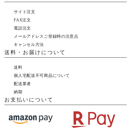
サイト注文
FAX注文
電話注文
メールアドレスご登録時の注意点
キャンセル方法
送料・お届けについて
送料
個人宅配送不可商品について
配送業者
納期
お支払いについて