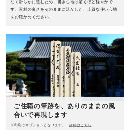
なく滑らかに進むため、書き心地は驚くほど軽やかで
す。素材の良さをそのままに活かした、上質な使い心地
をお確かめください。
ご住職の筆跡を、ありのままの風
合いで再現します
※印刷はオプションとなります。
詳細はこちら