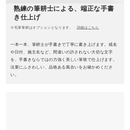
熟練の筆耕士による、端正な手書
き仕上げ
※毛筆筆耕はオプションとなります。
詳細はこちら
一本一本、筆耕士が手書きで丁寧に書き上げます。戒名
や日付、施主名など、間違いの許されない大切な文字
を、手書きならではの力強く美しい筆致で仕上げます。
法要にふさわしい、品格ある風合いをお確かめくださ
い。