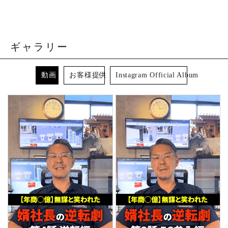
ギャラリー
動画
お客様提供
Instagram Official Album