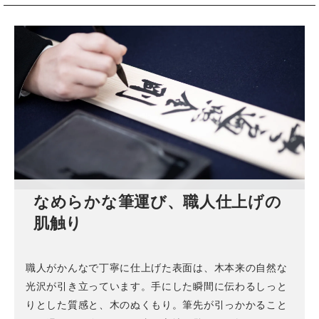
なめらかな筆運び、職人仕上げの
肌触り
職人がかんなで丁寧に仕上げた表面は、木本来の自然な
光沢が引き立っています。手にした瞬間に伝わるしっと
りとした質感と、木のぬくもり。筆先が引っかかること