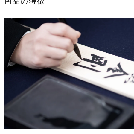
商品の特徴