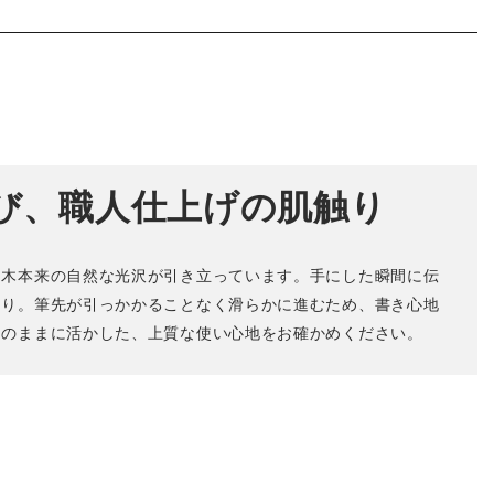
び、職人仕上げの肌触り
、木本来の自然な光沢が引き立っています。手にした瞬間に伝
もり。筆先が引っかかることなく滑らかに進むため、書き心地
そのままに活かした、上質な使い心地をお確かめください。