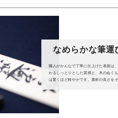
なめらかな筆運
職人がかんなで丁寧に仕上げた表面は
わるしっとりとした質感と、木のぬく
は驚くほど軽やかです。素材の良さを