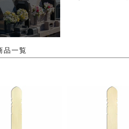
の商品一覧