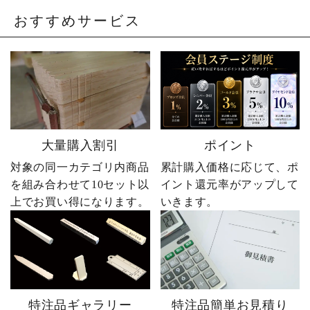
おすすめサービス
大量購入割引
ポイント
対象の同一カテゴリ内商品
累計購入価格に応じて、ポ
を組み合わせて10セット以
イント還元率がアップして
上でお買い得になります。
いきます。
特注品ギャラリー
特注品簡単お見積り