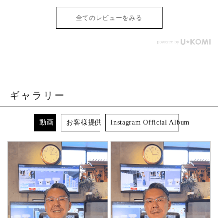
全てのレビューをみる
ギャラリー
動画
お客様提供
Instagram Official Album