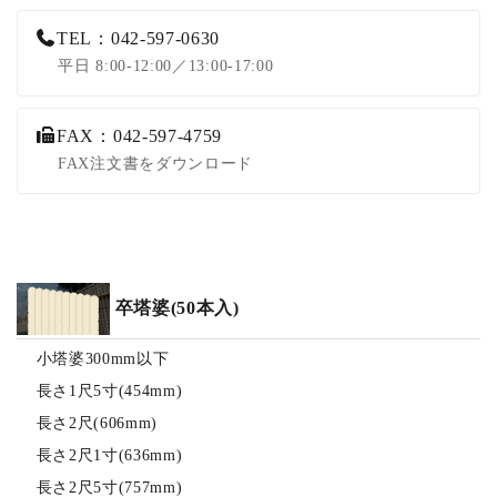
TEL：042-597-0630
平日 8:00-12:00／13:00-17:00
FAX：042-597-4759
FAX注文書をダウンロード
卒塔婆(50本入)
小塔婆300mm以下
長さ1尺5寸(454mm)
長さ2尺(606mm)
長さ2尺1寸(636mm)
長さ2尺5寸(757mm)