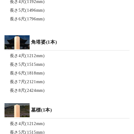
長さ4尺(1192mm)
長さ5尺(1496mm)
長さ6尺(1796mm)
角塔婆(1本)
長さ4尺(1212mm)
長さ5尺(1515mm)
長さ6尺(1818mm)
長さ7尺(2121mm)
長さ8尺(2424mm)
墓標(1本)
長さ4尺(1212mm)
長さ5尺(1515mm)