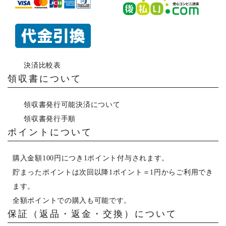
決済比較表
領収書について
領収書発行可能決済について
領収書発行手順
ポイントについて
購入金額100円につき1ポイント付与されます。
貯まったポイントは次回以降1ポイント＝1円からご利用でき
ます。
全額ポイントでの購入も可能です。
保証（返品・返金・交換）について