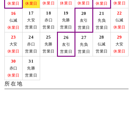
休業日
休業日
休業日
休業日
休業日
休業日
休業日
17
18
19
22
16
20
21
大安
赤口
先勝
仏滅
仏滅
友引
先負
営業日
営業日
営業日
休業日
休業日
営業日
営業日
23
24
25
28
29
26
27
大安
赤口
先勝
仏滅
大安
友引
先負
休業日
営業日
営業日
営業日
休業日
営業日
営業日
30
31
赤口
先勝
休業日
営業日
所在地