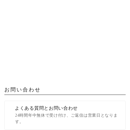
お問い合わせ
よくある質問とお問い合わせ
24時間年中無休で受け付け、ご返信は営業日となりま
す。