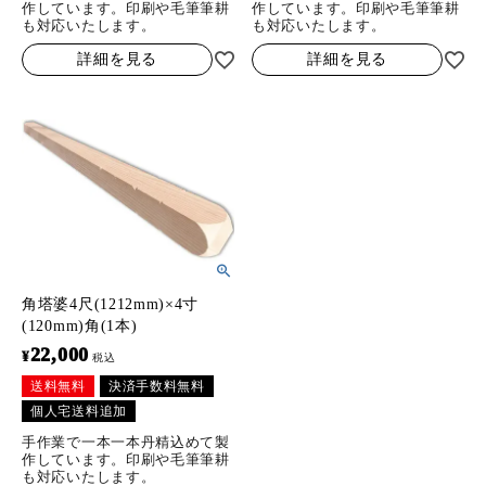
作しています。印刷や毛筆筆耕
作しています。印刷や毛筆筆耕
も対応いたします。
も対応いたします。
詳細を見る
詳細を見る
角塔婆4尺(1212mm)×4寸
(120mm)角(1本)
22,000
¥
税込
送料無料
決済手数料無料
個人宅送料追加
手作業で一本一本丹精込めて製
作しています。印刷や毛筆筆耕
も対応いたします。