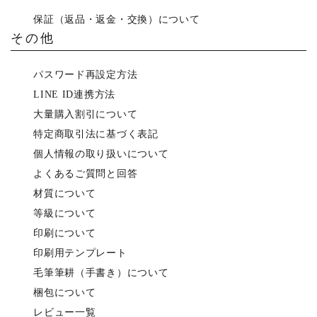
保証（返品・返金・交換）について
その他
パスワード再設定方法
LINE ID連携方法
大量購入割引について
特定商取引法に基づく表記
個人情報の取り扱いについて
よくあるご質問と回答
材質について
等級について
印刷について
印刷用テンプレート
毛筆筆耕（手書き）について
梱包について
レビュー一覧