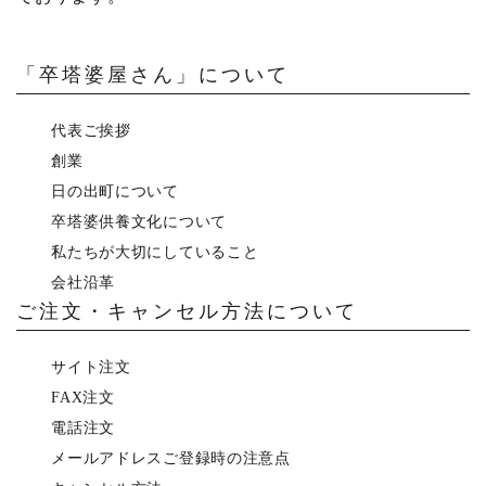
「卒塔婆屋さん」について
代表ご挨拶
創業
日の出町について
卒塔婆供養文化について
私たちが大切にしていること
会社沿革
ご注文・キャンセル方法について
サイト注文
FAX注文
電話注文
メールアドレスご登録時の注意点