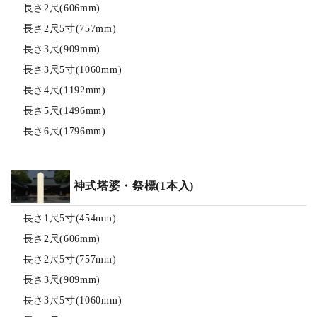
長さ2尺(606mm)
長さ2尺5寸(757mm)
長さ3尺(909mm)
長さ3尺5寸(1060mm)
長さ4尺(1192mm)
長さ5尺(1496mm)
長さ6尺(1796mm)
神式塔婆・祭標(1本入)
長さ1尺5寸(454mm)
長さ2尺(606mm)
長さ2尺5寸(757mm)
長さ3尺(909mm)
長さ3尺5寸(1060mm)