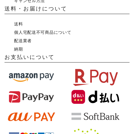
キャンセル方法
送料・お届けについて
送料
個人宅配送不可商品について
配送業者
納期
お支払いについて