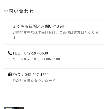
お問い合わせ
よくある質問とお問い合わせ
24時間年中無休で受け付け、ご返信は営業日となりま
す。
TEL：042-597-0630
平日 8:00-12:00／13:00-17:00
FAX：042-597-4759
FAX注文書をダウンロード