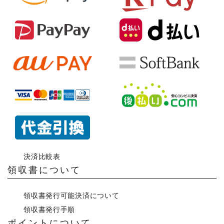
決済比較表
領収書について
領収書発行可能決済について
領収書発行手順
ポイントについて