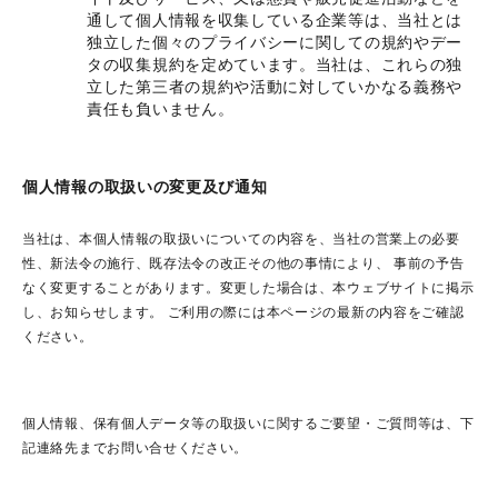
通して個人情報を収集している企業等は、当社とは
独立した個々のプライバシーに関しての規約やデー
タの収集規約を定めています。当社は、これらの独
立した第三者の規約や活動に対していかなる義務や
責任も負いません。
個人情報の取扱いの変更及び通知
当社は、本個人情報の取扱いについての内容を、当社の営業上の必要
性、新法令の施行、既存法令の改正その他の事情により、 事前の予告
なく変更することがあります。変更した場合は、本ウェブサイトに掲示
し、お知らせします。 ご利用の際には本ページの最新の内容をご確認
ください。
個人情報、保有個人データ等の取扱いに関するご要望・ご質問等は、下
記連絡先までお問い合せください。