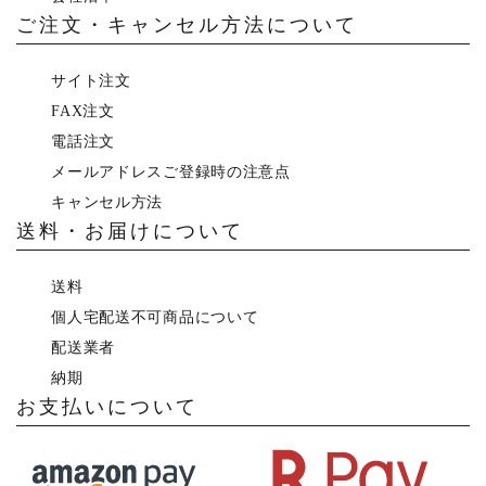
ご注文・キャンセル方法について
サイト注文
FAX注文
電話注文
メールアドレスご登録時の注意点
キャンセル方法
送料・お届けについて
送料
個人宅配送不可商品について
配送業者
納期
お支払いについて