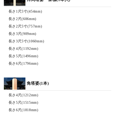
長さ1尺5寸(454mm)
長さ2尺(606mm)
長さ2尺5寸(757mm)
長さ3尺(909mm)
長さ3尺5寸(1060mm)
長さ4尺(1192mm)
長さ5尺(1496mm)
長さ6尺(1796mm)
角塔婆(1本)
長さ4尺(1212mm)
長さ5尺(1515mm)
長さ6尺(1818mm)