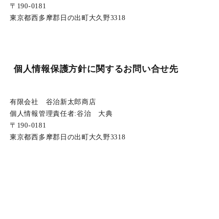
190-0181
東京都西多摩郡日の出町大久野3318
個人情報保護方針に関するお問い合せ先
有限会社 谷治新太郎商店
個人情報管理責任者:谷治 大典
190-0181
東京都西多摩郡日の出町大久野3318