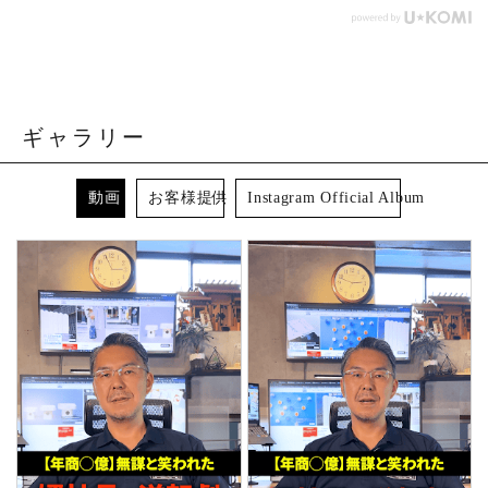
ギャラリー
動画
お客様提供
Instagram Official Album