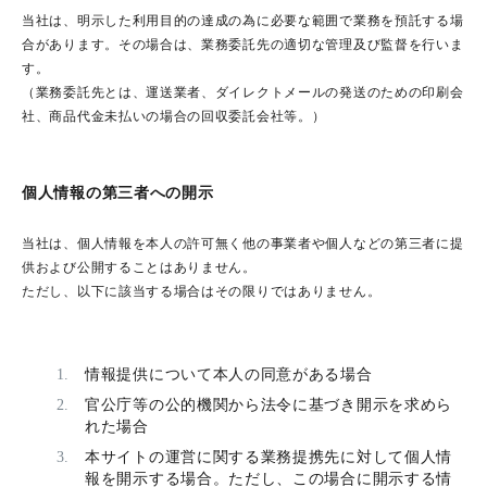
当社は、明示した利用目的の達成の為に必要な範囲で業務を預託する場
合があります。その場合は、業務委託先の適切な管理及び監督を行いま
す。
（業務委託先とは、運送業者、ダイレクトメールの発送のための印刷会
社、商品代金未払いの場合の回収委託会社等。）
個人情報の第三者への開示
当社は、個人情報を本人の許可無く他の事業者や個人などの第三者に提
供および公開することはありません。
ただし、以下に該当する場合はその限りではありません。
情報提供について本人の同意がある場合
官公庁等の公的機関から法令に基づき開示を求めら
れた場合
本サイトの運営に関する業務提携先に対して個人情
報を開示する場合。ただし、この場合に開示する情