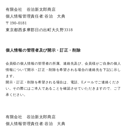
有限会社 谷治新太郎商店
個人情報管理責任者:谷治 大典
190-0181
東京都西多摩郡日の出町大久野3318
個人情報の管理者及び開示・訂正・削除
会員様の個人情報の管理者の所属、連絡先及び、会員様がご自身の個人
情報について開示・訂正・削除を希望される場合の連絡先を下記に示し
ます。
開示・訂正・削除を希望される場合は、電話、Eメールでご連絡くださ
い。その際にはご本人であることを確認させていただきますので、ご了
承ください。
有限会社 谷治新太郎商店
個人情報管理責任者:谷治 大典