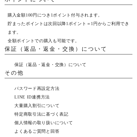
購入金額100円につき1ポイント付与されます。
貯まったポイントは次回以降1ポイント＝1円からご利用でき
ます。
全額ポイントでの購入も可能です。
保証（返品・返金・交換）について
保証（返品・返金・交換）について
その他
パスワード再設定方法
LINE ID連携方法
大量購入割引について
特定商取引法に基づく表記
個人情報の取り扱いについて
よくあるご質問と回答