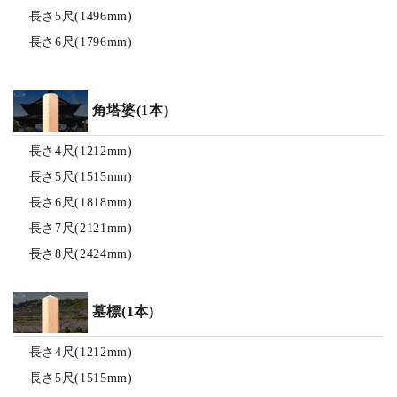
長さ5尺(1496mm)
長さ6尺(1796mm)
角塔婆(1本)
長さ4尺(1212mm)
長さ5尺(1515mm)
長さ6尺(1818mm)
長さ7尺(2121mm)
長さ8尺(2424mm)
墓標(1本)
長さ4尺(1212mm)
長さ5尺(1515mm)