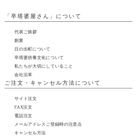
「卒塔婆屋さん」について
代表ご挨拶
創業
日の出町について
卒塔婆供養文化について
私たちが大切にしていること
会社沿革
ご注文・キャンセル方法について
サイト注文
FAX注文
電話注文
メールアドレスご登録時の注意点
キャンセル方法