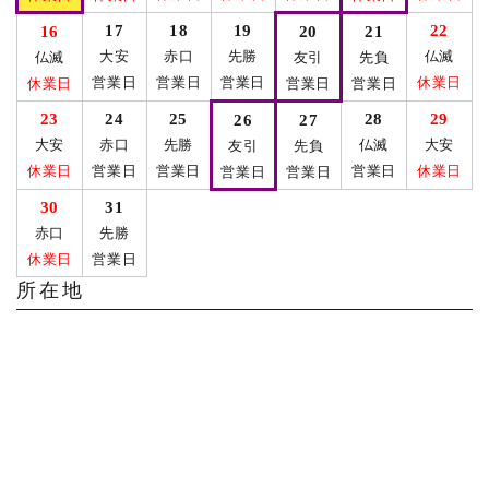
17
18
19
22
16
20
21
大安
赤口
先勝
仏滅
仏滅
友引
先負
営業日
営業日
営業日
休業日
休業日
営業日
営業日
23
24
25
28
29
26
27
大安
赤口
先勝
仏滅
大安
友引
先負
休業日
営業日
営業日
営業日
休業日
営業日
営業日
30
31
赤口
先勝
休業日
営業日
所在地