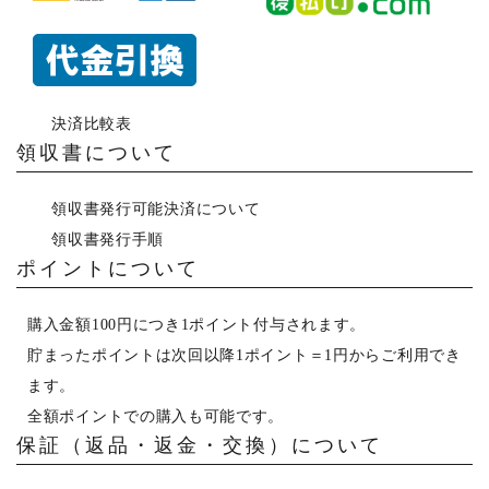
決済比較表
領収書について
領収書発行可能決済について
領収書発行手順
ポイントについて
購入金額100円につき1ポイント付与されます。
貯まったポイントは次回以降1ポイント＝1円からご利用でき
ます。
全額ポイントでの購入も可能です。
保証（返品・返金・交換）について