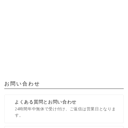
お問い合わせ
よくある質問とお問い合わせ
24時間年中無休で受け付け、ご返信は営業日となりま
す。