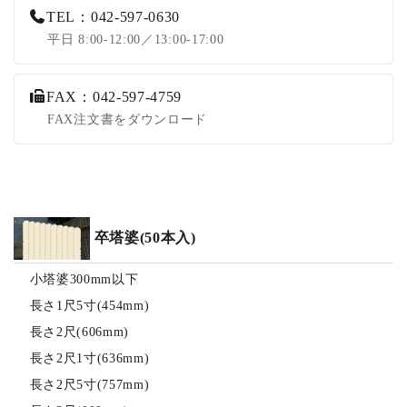
TEL：042-597-0630
平日 8:00-12:00／13:00-17:00
FAX：042-597-4759
FAX注文書をダウンロード
卒塔婆(50本入)
小塔婆300mm以下
長さ1尺5寸(454mm)
長さ2尺(606mm)
長さ2尺1寸(636mm)
長さ2尺5寸(757mm)