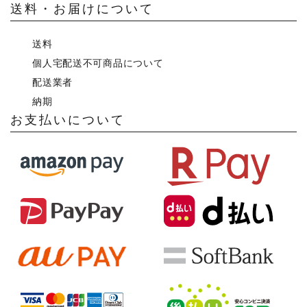
送料・お届けについて
送料
個人宅配送不可商品について
配送業者
納期
お支払いについて