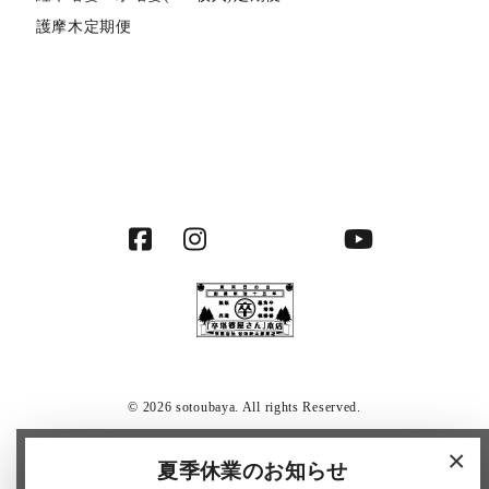
護摩木定期便
© 2026 sotoubaya. All rights Reserved.
×
夏季休業のお知らせ