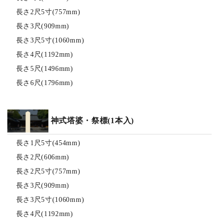
長さ2尺5寸(757mm)
長さ3尺(909mm)
長さ3尺5寸(1060mm)
長さ4尺(1192mm)
長さ5尺(1496mm)
長さ6尺(1796mm)
神式塔婆・祭標(1本入)
長さ1尺5寸(454mm)
長さ2尺(606mm)
長さ2尺5寸(757mm)
長さ3尺(909mm)
長さ3尺5寸(1060mm)
長さ4尺(1192mm)