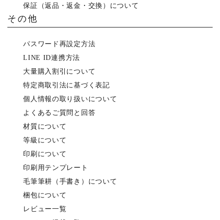
保証（返品・返金・交換）について
その他
パスワード再設定方法
LINE ID連携方法
大量購入割引について
特定商取引法に基づく表記
個人情報の取り扱いについて
よくあるご質問と回答
材質について
等級について
印刷について
印刷用テンプレート
毛筆筆耕（手書き）について
梱包について
レビュー一覧