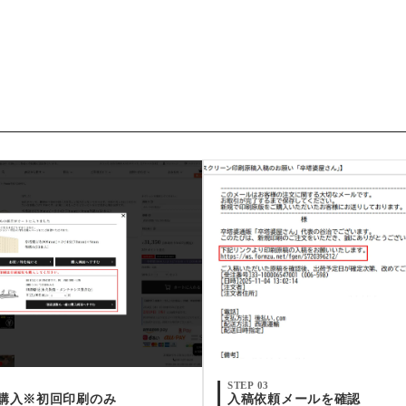
STEP 03
購入※初回印刷のみ
入稿依頼メールを確認