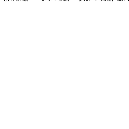
お問い合わせ