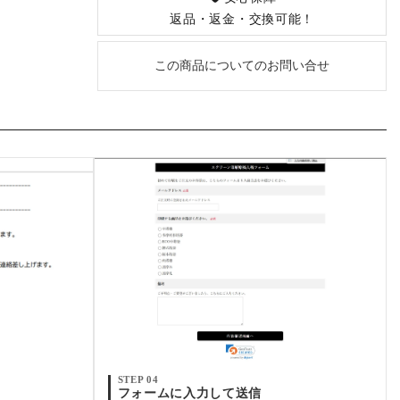
返品・返金・交換可能！
この商品についてのお問い合せ
STEP 04
フォームに入力して送信