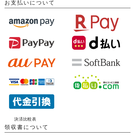
お支払いについて
決済比較表
領収書について