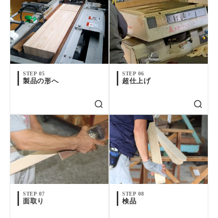
STEP 05
STEP 06
製品の形へ
超仕上げ
STEP 07
STEP 08
面取り
検品