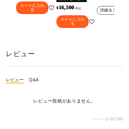
カートに入れ
16,500
¥
税込
る
詳細を見る
カートに入れ
る
レビュー
レビュー
Q&A
レビュー投稿がありません。