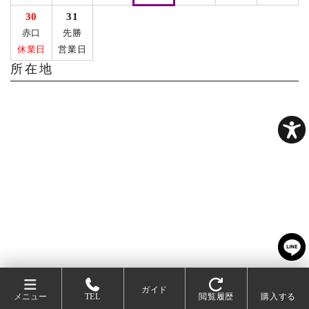
30
31
赤口
先勝
休業日
営業日
所在地
ガイド
メニュー
TEL
閲覧履歴
購入する