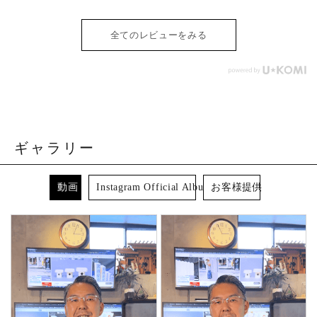
全てのレビューをみる
ギャラリー
動画
Instagram Official Album
お客様提供