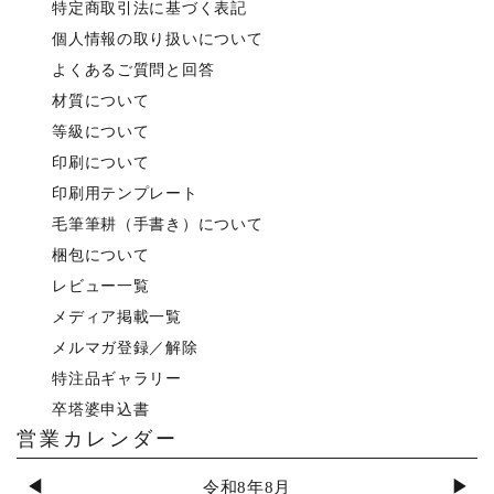
特定商取引法に基づく表記
個人情報の取り扱いについて
よくあるご質問と回答
材質について
等級について
印刷について
印刷用テンプレート
毛筆筆耕（手書き）について
梱包について
レビュー一覧
メディア掲載一覧
メルマガ登録／解除
特注品ギャラリー
卒塔婆申込書
営業カレンダー
◀
▶
令和8年8月