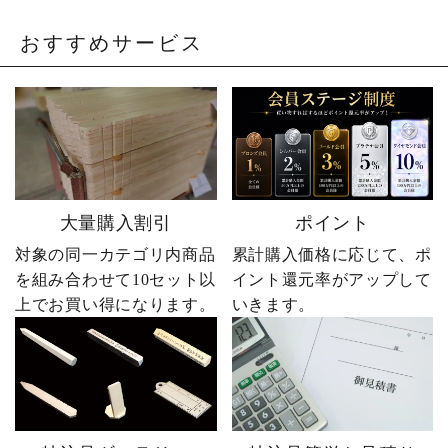
おすすめサービス
大量購入割引
ポイント
対象の同一カテゴリ内商品
累計購入価格に応じて、ポ
を組み合わせて10セット以
イント還元率がアップして
上でお買い得になります。
いきます。