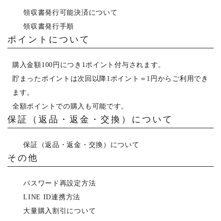
領収書発行可能決済について
領収書発行手順
ポイントについて
購入金額100円につき1ポイント付与されます。
貯まったポイントは次回以降1ポイント＝1円からご利用でき
ます。
全額ポイントでの購入も可能です。
保証（返品・返金・交換）について
保証（返品・返金・交換）について
その他
パスワード再設定方法
LINE ID連携方法
大量購入割引について