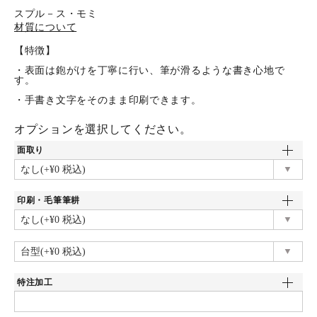
スプル－ス・モミ
材質について
【特徴】
・表面は鉋がけを丁寧に行い、筆が滑るような書き心地で
す。
・手書き文字をそのまま印刷できます。
オプションを選択してください。
面取り
印刷・毛筆筆耕
特注加工