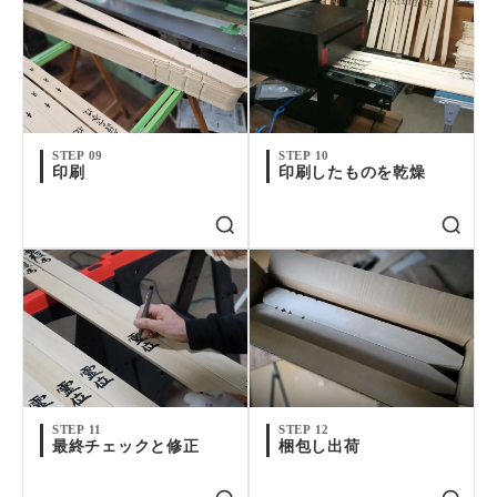
STEP 09
STEP 10
印刷
印刷したものを乾燥
STEP 11
STEP 12
最終チェックと修正
梱包し出荷