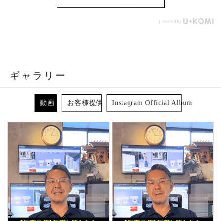
ギャラリー
動画
お客様提供
Instagram Official Album