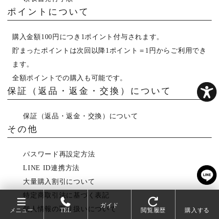
ポイントについて
購入金額100円につき1ポイント付与されます。
貯まったポイントは次回以降1ポイント＝1円からご利用でき
ます。
全額ポイントでの購入も可能です。
保証（返品・返金・交換）について
保証（返品・返金・交換）について
その他
パスワード再設定方法
LINE ID連携方法
大量購入割引について
特定商取引法に基づく表記
ガイド
個人情報の取り扱いについて
メニュー
TEL
閲覧履歴
購入する