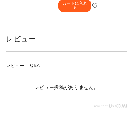
カートに入れ
る
レビュー
レビュー
Q&A
レビュー投稿がありません。