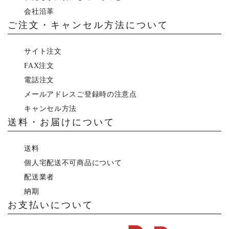
会社沿革
ご注文・キャンセル方法について
サイト注文
FAX注文
電話注文
メールアドレスご登録時の注意点
キャンセル方法
送料・お届けについて
送料
個人宅配送不可商品について
配送業者
納期
お支払いについて