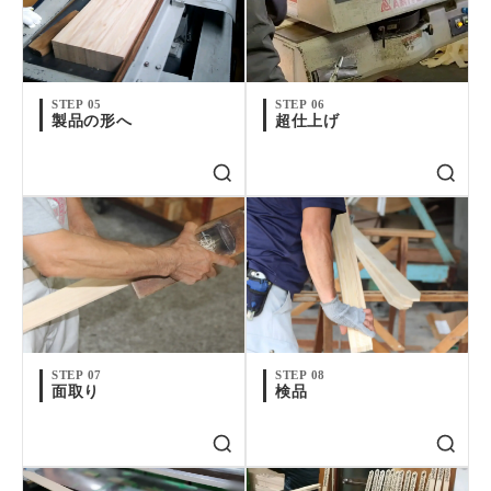
STEP 05
STEP 06
製品の形へ
超仕上げ
STEP 07
STEP 08
面取り
検品