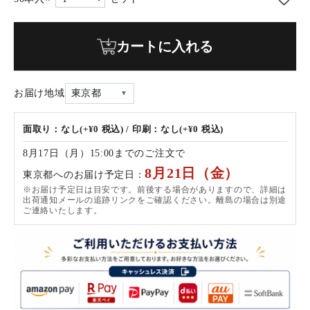
カートに入れる
お届け地域
東京都
面取り：なし(+¥0 税込) / 印刷：なし(+¥0 税込)
8月17日（月）15:00までのご注文で
8月21日（金）
東京都へのお届け予定日：
※お届け予定日は目安です。前後する場合がありますので、詳細は
出荷通知メールの追跡リンクをご確認ください。離島の場合は別途
ご連絡いたします。