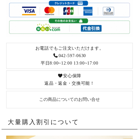
お電話でもご注文いただけます。
042-597-0630
平日8:00~12:00 13:00~17:00
安心保障
返品・返金・交換可能！
この商品についてのお問い合せ
大量購入割引について