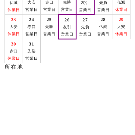
大安
赤口
先勝
仏滅
仏滅
友引
先負
営業日
営業日
営業日
休業日
休業日
営業日
営業日
23
24
25
28
29
26
27
大安
赤口
先勝
仏滅
大安
友引
先負
休業日
営業日
営業日
営業日
休業日
営業日
営業日
30
31
赤口
先勝
休業日
営業日
所在地