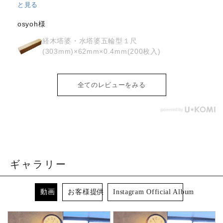
全てのレビューをみる
ギャラリー
動画
お客様提供
Instagram Official Album