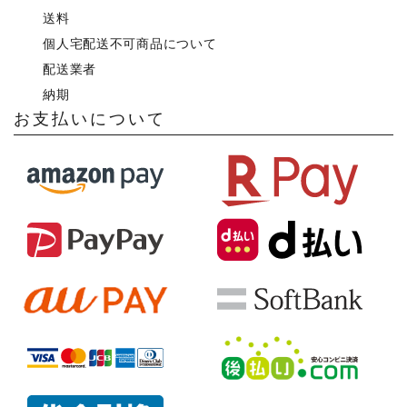
送料
個人宅配送不可商品について
配送業者
納期
お支払いについて