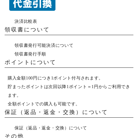
決済比較表
領収書について
領収書発行可能決済について
領収書発行手順
ポイントについて
購入金額100円につき1ポイント付与されます。
貯まったポイントは次回以降1ポイント＝1円からご利用でき
ます。
全額ポイントでの購入も可能です。
保証（返品・返金・交換）について
保証（返品・返金・交換）について
その他