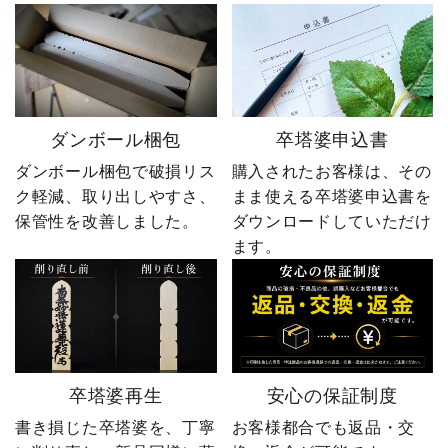
ダンボール梱包
卒塔婆申込書
ダンボール梱包で破損リス
購入されたお客様は、その
ク軽減、取り出しやすさ、
まま使える卒塔婆申込書を
保管性を改善しました。
ダウンロードしていただけ
ます。
卒塔婆再生
安心の保証制度
書き損じた卒塔婆を、丁寧
お客様都合でも返品・交