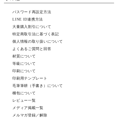
パスワード再設定方法
LINE ID連携方法
大量購入割引について
特定商取引法に基づく表記
個人情報の取り扱いについて
よくあるご質問と回答
材質について
等級について
印刷について
印刷用テンプレート
毛筆筆耕（手書き）について
梱包について
レビュー一覧
メディア掲載一覧
メルマガ登録／解除