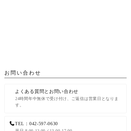
お問い合わせ
よくある質問とお問い合わせ
24時間年中無休で受け付け、ご返信は営業日となりま
す。
TEL：042-597-0630
平日 8:00-12:00／13:00-17:00