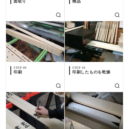
面取り
検品
STEP 09
STEP 10
印刷
印刷したものを乾燥