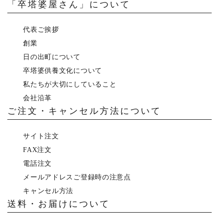
「卒塔婆屋さん」について
代表ご挨拶
創業
日の出町について
卒塔婆供養文化について
私たちが大切にしていること
会社沿革
ご注文・キャンセル方法について
サイト注文
FAX注文
電話注文
メールアドレスご登録時の注意点
キャンセル方法
送料・お届けについて