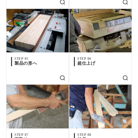
STEP 05
STEP 06
製品の形へ
超仕上げ
STEP 07
STEP 08