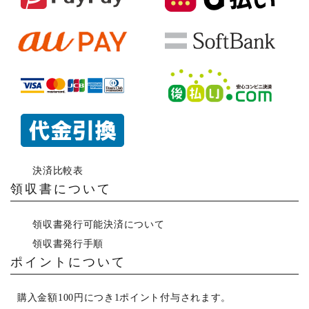
決済比較表
領収書について
領収書発行可能決済について
領収書発行手順
ポイントについて
購入金額100円につき1ポイント付与されます。