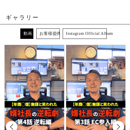
ギャラリー
動画
お客様提供
Instagram Official Album