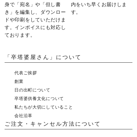
身で「宛名」や「但し書
内をいち早くお届けしま
き」を編集し、ダウンロー
す。
ドや印刷をしていただけま
す。インボイスにも対応し
ております。
「卒塔婆屋さん」について
代表ご挨拶
創業
日の出町について
卒塔婆供養文化について
私たちが大切にしていること
会社沿革
ご注文・キャンセル方法について