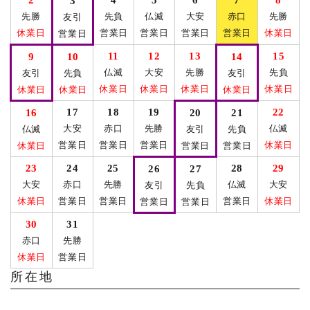
3
先勝
先負
仏滅
大安
赤口
先勝
友引
休業日
営業日
営業日
営業日
営業日
休業日
営業日
11
12
13
15
9
10
14
仏滅
大安
先勝
先負
友引
先負
友引
休業日
休業日
休業日
休業日
休業日
休業日
休業日
17
18
19
22
16
20
21
大安
赤口
先勝
仏滅
仏滅
友引
先負
営業日
営業日
営業日
休業日
休業日
営業日
営業日
23
24
25
28
29
26
27
大安
赤口
先勝
仏滅
大安
友引
先負
休業日
営業日
営業日
営業日
休業日
営業日
営業日
30
31
赤口
先勝
休業日
営業日
所在地