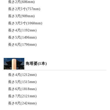
長さ2尺(606mm)
長さ2尺5寸(757mm)
長さ3尺(909mm)
長さ3尺5寸(1060mm)
長さ4尺(1192mm)
長さ5尺(1496mm)
長さ6尺(1796mm)
角塔婆(1本)
長さ4尺(1212mm)
長さ5尺(1515mm)
長さ6尺(1818mm)
長さ7尺(2121mm)
長さ8尺(2424mm)