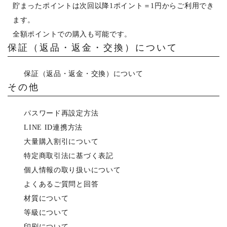
貯まったポイントは次回以降1ポイント＝1円からご利用でき
ます。
全額ポイントでの購入も可能です。
保証（返品・返金・交換）について
保証（返品・返金・交換）について
その他
パスワード再設定方法
LINE ID連携方法
大量購入割引について
特定商取引法に基づく表記
個人情報の取り扱いについて
よくあるご質問と回答
材質について
等級について
印刷について