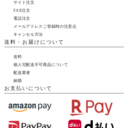
サイト注文
FAX注文
電話注文
メールアドレスご登録時の注意点
キャンセル方法
送料・お届けについて
送料
個人宅配送不可商品について
配送業者
納期
お支払いについて