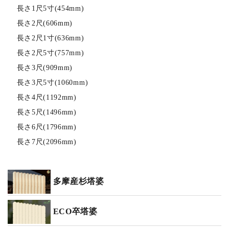
長さ1尺5寸(454mm)
長さ2尺(606mm)
長さ2尺1寸(636mm)
長さ2尺5寸(757mm)
長さ3尺(909mm)
長さ3尺5寸(1060mm)
長さ4尺(1192mm)
長さ5尺(1496mm)
長さ6尺(1796mm)
長さ7尺(2096mm)
多摩産杉塔婆
ECO卒塔婆