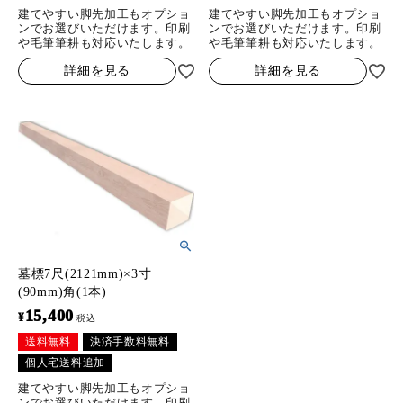
建てやすい脚先加工もオプショ
建てやすい脚先加工もオプショ
ンでお選びいただけます。印刷
ンでお選びいただけます。印刷
や毛筆筆耕も対応いたします。
や毛筆筆耕も対応いたします。
詳細を見る
詳細を見る
墓標7尺(2121mm)×3寸
(90mm)角(1本)
15,400
¥
税込
送料無料
決済手数料無料
個人宅送料追加
建てやすい脚先加工もオプショ
ンでお選びいただけます。印刷