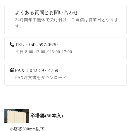
よくある質問とお問い合わせ
24時間年中無休で受け付け、ご返信は営業日となりま
す。
TEL：042-597-0630
平日 8:00-12:00／13:00-17:00
FAX：042-597-4759
FAX注文書をダウンロード
卒塔婆(50本入)
小塔婆300mm以下