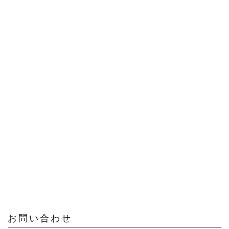
お問い合わせ