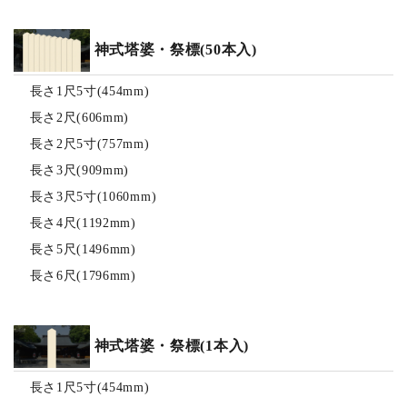
神式塔婆・祭標(50本入)
長さ1尺5寸(454mm)
長さ2尺(606mm)
長さ2尺5寸(757mm)
長さ3尺(909mm)
長さ3尺5寸(1060mm)
長さ4尺(1192mm)
長さ5尺(1496mm)
長さ6尺(1796mm)
神式塔婆・祭標(1本入)
長さ1尺5寸(454mm)