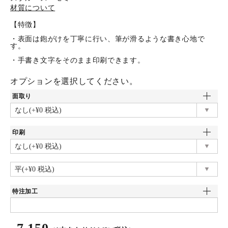
材質について
【特徴】
・表面は鉋がけを丁寧に行い、筆が滑るような書き心地で
す。
・手書き文字をそのまま印刷できます。
オプションを選択してください。
面取り
印刷
特注加工