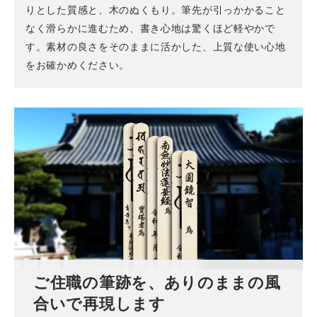
りとした質感と、木のぬくもり。筆先が引っかかること
なく滑らかに進むため、書き心地は驚くほど軽やかで
す。素材の良さをそのままに活かした、上質な使い心地
をお確かめください。
ご住職の筆跡を、ありのままの風
合いで再現します