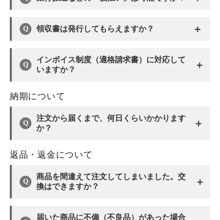
＋
領収書は発行してもらえますか？
インボイス制度（適格請求書）に対応して
＋
いますか？
納期について
注文から届くまで、何日くらいかかります
＋
か？
返品・返金について
商品を間違えて注文してしまいました。交
＋
換はできますか？
届いた商品に不備（不良品）があった場合