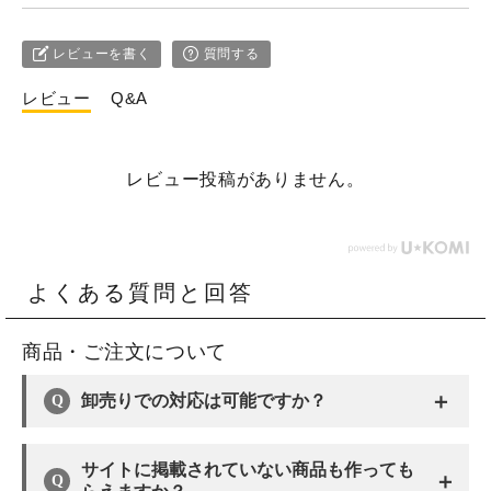
レビューを書く
質問する
レビュー
Q&A
レビュー投稿がありません。
よくある質問と回答
商品・ご注文について
＋
卸売りでの対応は可能ですか？
サイトに掲載されていない商品も作っても
＋