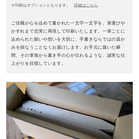
※印刷はオプションとなります。
詳細はこちら
ご住職が心を込めて書かれた一文字一文字を、筆運びや
かすれまで忠実に再現して印刷いたします。一筆ごとに
込められた願いや想いを大切に、手書きならではの温か
みを損なうことなくお届けします。お手元に届いた瞬
間、その筆致から書き手の心が伝わるような、誠実な仕
上がりを目指しています。