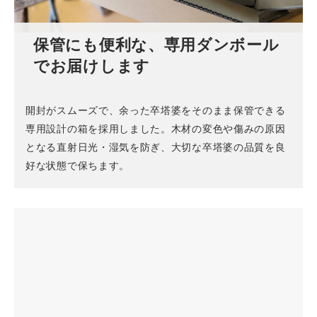
保管にも便利な、専用ダンボール
でお届けします
開封がスムーズで、余った卒塔婆をそのまま保管できる
専用設計の箱を採用しました。木材の変色や傷みの原因
となる直射日光・湿気を防ぎ、大切な卒塔婆の品質を良
好な状態で保ちます。