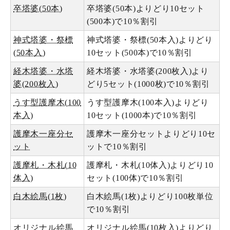
卒塔婆(50本)
卒塔婆(50本)よりどり10セット
(500本)で10％割引
神式塔婆・祭標
神式塔婆・祭標(50本入)よりどり
(50本入)
10セット(500本)で10％割引
経木塔婆・水塔
経木塔婆・水塔婆(200枚入)より
婆(200枚入)
どり5セット(1000枚)で10％割引
うす型護摩木(100
うす型護摩木(100本入)よりどり
本入)
10セット(1000本)で10％割引
護摩木一座分セ
護摩木一座分セットよりどり10セ
ット
ットで10％割引
護摩札・木札(10
護摩札・木札(10体入)よりどり10
体入)
セット(100体)で10％割引
白木絵馬(1枚)
白木絵馬(1枚)よりどり100枚単位
で10％割引
オリジナル絵馬
オリジナル絵馬(10枚入)よりどり