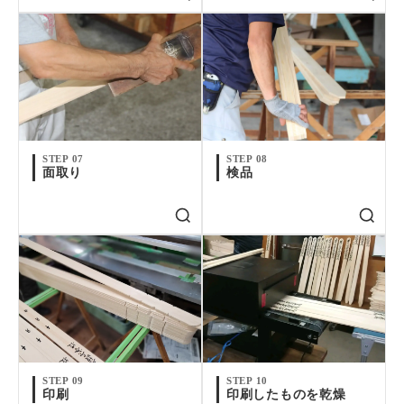
STEP 07
STEP 08
面取り
検品
STEP 09
STEP 10
印刷
印刷したものを乾燥