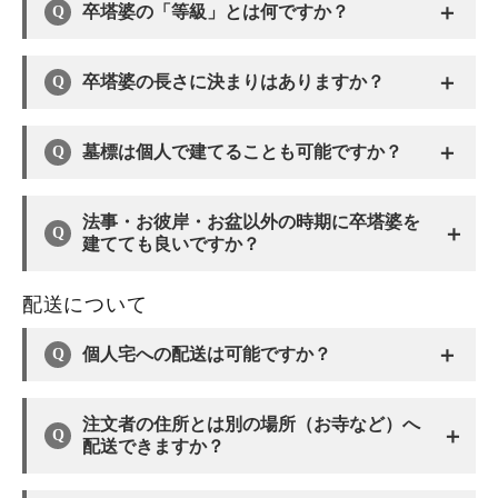
＋
卒塔婆の「等級」とは何ですか？
＋
卒塔婆の長さに決まりはありますか？
＋
墓標は個人で建てることも可能ですか？
法事・お彼岸・お盆以外の時期に卒塔婆を
＋
建てても良いですか？
配送について
＋
個人宅への配送は可能ですか？
注文者の住所とは別の場所（お寺など）へ
＋
配送できますか？