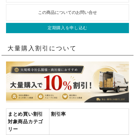
この商品についてのお問い合せ
定期購入を申し込む
大量購入割引について
まとめ買い割引
割引率
対象商品カテゴ
リー