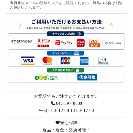
出荷通知メールの追跡リンクをご確認ください。離島の場合は別途
ご連絡いたします。
お電話でもご注文いただけます。
042-597-0630
平日8:00~12:00 13:00~17:00
安心保障
返品・返金・交換可能！