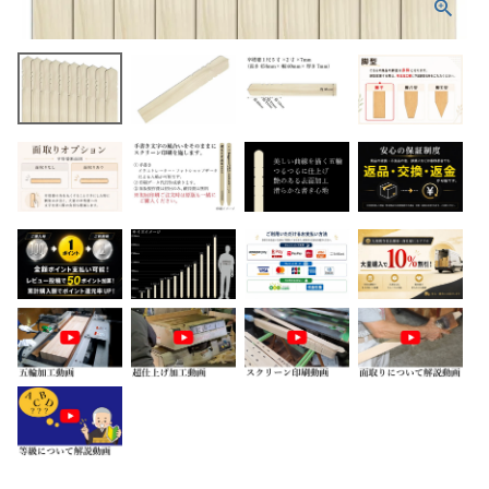
ホーム
商品から探す
特集
会員メニュー
ご利用ガイド
お問い合わせ
よみもの
ご購入履歴・再注文
プライバシーポリシー