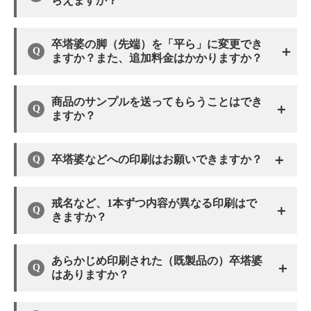
らえますか？
卒塔婆の脚（先端）を「平ら」に変更でき
＋
ますか？また、追加料金はかかりますか？
商品のサンプルを送ってもらうことはでき
＋
ますか？
＋
卒塔婆などへの印刷はお願いできますか？
戒名など、1本ずつ内容が異なる印刷はで
＋
きますか？
あらかじめ印刷された（既製品の）卒塔婆
＋
はありますか？