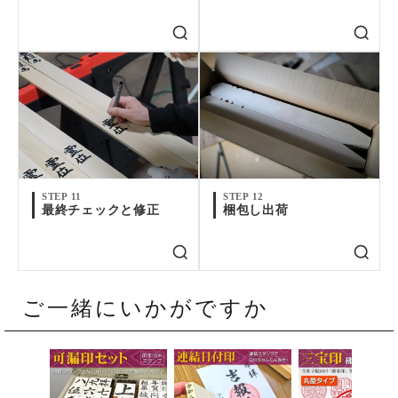
STEP 11
STEP 12
最終チェックと修正
梱包し出荷
ご一緒にいかがですか