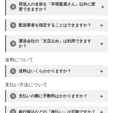
荷送人の名前を「卒塔婆屋さん」以外に変
＋
更できますか？
＋
配送業者を指定することはできますか？
運送会社の「支店止め」は利用できます
＋
か？
送料について
＋
送料はいくらかかりますか？
支払い方法について
＋
支払いの際に手数料はかかりますか？
＋
銀行振込などの「後払い」は可能ですか？