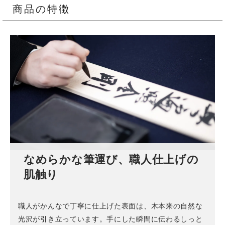
商品の特徴
なめらかな筆運び、職人仕上げの
肌触り
職人がかんなで丁寧に仕上げた表面は、木本来の自然な
光沢が引き立っています。手にした瞬間に伝わるしっと