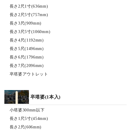
長さ2尺1寸(636mm)
長さ2尺5寸(757mm)
長さ3尺(909mm)
長さ3尺5寸(1060mm)
長さ4尺(1192mm)
長さ5尺(1496mm)
長さ6尺(1796mm)
長さ7尺(2096mm)
卒塔婆アウトレット
卒塔婆(1本入)
小塔婆300mm以下
長さ1尺5寸(454mm)
長さ2尺(606mm)