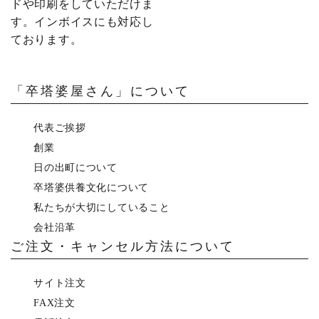
ドや印刷をしていただけま
す。インボイスにも対応し
ております。
「卒塔婆屋さん」について
代表ご挨拶
創業
日の出町について
卒塔婆供養文化について
私たちが大切にしていること
会社沿革
ご注文・キャンセル方法について
サイト注文
FAX注文