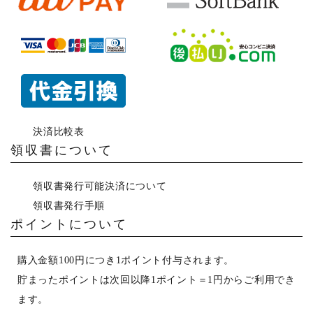
決済比較表
領収書について
領収書発行可能決済について
領収書発行手順
ポイントについて
購入金額100円につき1ポイント付与されます。
貯まったポイントは次回以降1ポイント＝1円からご利用でき
ます。