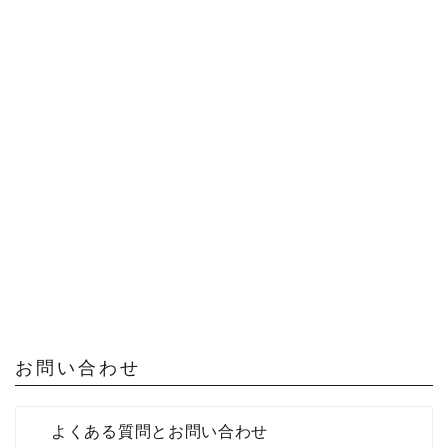
お問い合わせ
よくある質問とお問い合わせ