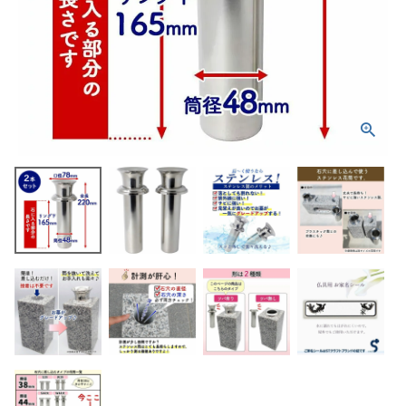
ホーム
商品から探す
特集
会員メニュー
ご利用ガイド
お問い合わせ
よみもの
ご購入履歴・再注文
プライバシーポリシー