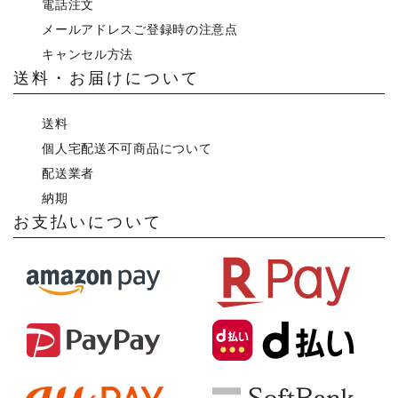
電話注文
メールアドレスご登録時の注意点
キャンセル方法
送料・お届けについて
送料
個人宅配送不可商品について
配送業者
納期
お支払いについて