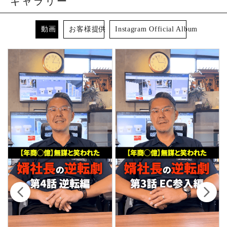
ギャラリー
動画
お客様提供
Instagram Official Album