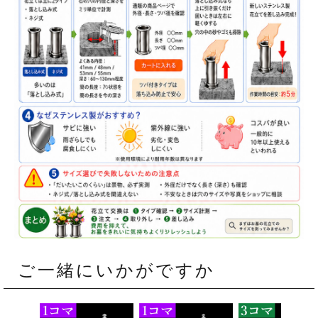
ご一緒にいかがですか