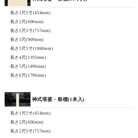
長さ1尺5寸(454mm)
長さ2尺(606mm)
長さ2尺5寸(757mm)
長さ3尺(909mm)
長さ3尺5寸(1060mm)
長さ4尺(1192mm)
長さ5尺(1496mm)
長さ6尺(1796mm)
神式塔婆・祭標(1本入)
長さ1尺5寸(454mm)
長さ2尺(606mm)
長さ2尺5寸(757mm)