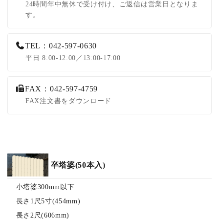
24時間年中無休で受け付け、ご返信は営業日となりま
す。
TEL：042-597-0630
平日 8:00-12:00／13:00-17:00
FAX：042-597-4759
FAX注文書をダウンロード
卒塔婆(50本入)
小塔婆300mm以下
長さ1尺5寸(454mm)
長さ2尺(606mm)