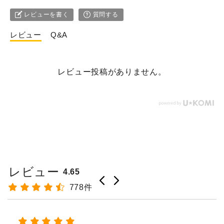
レビューを書く
質問する
レビュー
Q&A
レビュー投稿がありません。
レビュー
4.65
778件