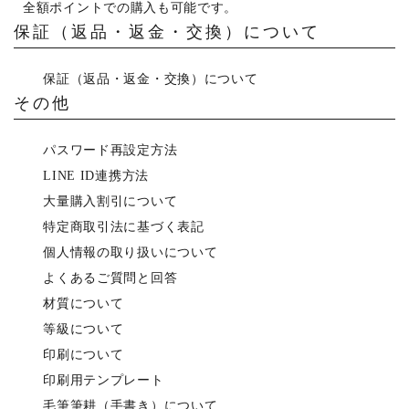
全額ポイントでの購入も可能です。
保証（返品・返金・交換）について
保証（返品・返金・交換）について
その他
パスワード再設定方法
LINE ID連携方法
大量購入割引について
特定商取引法に基づく表記
個人情報の取り扱いについて
よくあるご質問と回答
材質について
等級について
印刷について
印刷用テンプレート
毛筆筆耕（手書き）について