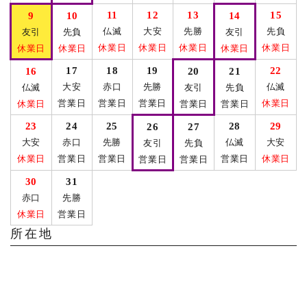
11
12
13
15
9
10
14
仏滅
大安
先勝
先負
友引
先負
友引
休業日
休業日
休業日
休業日
休業日
休業日
休業日
17
18
19
22
16
20
21
大安
赤口
先勝
仏滅
仏滅
友引
先負
営業日
営業日
営業日
休業日
休業日
営業日
営業日
23
24
25
28
29
26
27
大安
赤口
先勝
仏滅
大安
友引
先負
休業日
営業日
営業日
営業日
休業日
営業日
営業日
30
31
赤口
先勝
休業日
営業日
所在地