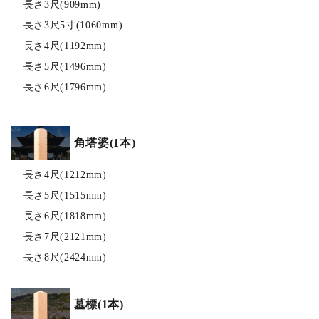
長さ3尺(909mm)
長さ3尺5寸(1060mm)
長さ4尺(1192mm)
長さ5尺(1496mm)
長さ6尺(1796mm)
角塔婆(1本)
長さ4尺(1212mm)
長さ5尺(1515mm)
長さ6尺(1818mm)
長さ7尺(2121mm)
長さ8尺(2424mm)
墓標(1本)