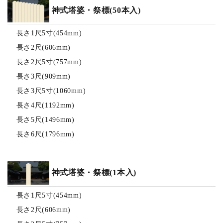
神式塔婆・祭標(50本入)
長さ1尺5寸(454mm)
長さ2尺(606mm)
長さ2尺5寸(757mm)
長さ3尺(909mm)
長さ3尺5寸(1060mm)
長さ4尺(1192mm)
長さ5尺(1496mm)
長さ6尺(1796mm)
神式塔婆・祭標(1本入)
長さ1尺5寸(454mm)
長さ2尺(606mm)