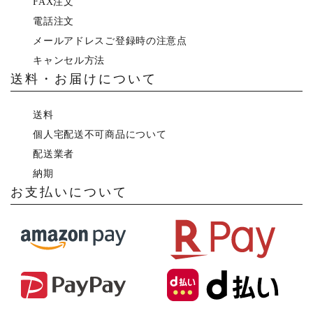
FAX注文
電話注文
メールアドレスご登録時の注意点
キャンセル方法
送料・お届けについて
送料
個人宅配送不可商品について
配送業者
納期
お支払いについて