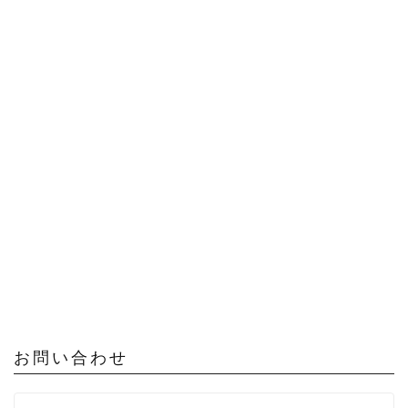
お問い合わせ