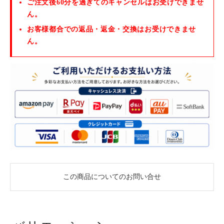
ご注文後60分を過ぎてのキャンセルはお受けできませ
ん。
お客様都合での返品・返金・交換はお受けできませ
ん。
この商品についてのお問い合せ