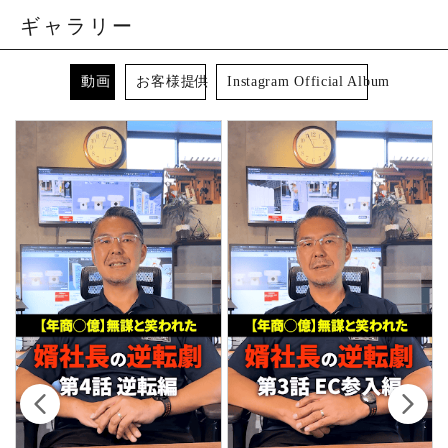
ギャラリー
動画
お客様提供
Instagram Official Album