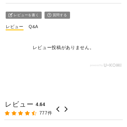
レビューを書く
質問する
レビュー
Q&A
レビュー投稿がありません。
レビュー
4.64
777件