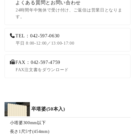
よくある質問とお問い合わせ
24時間年中無休で受け付け、ご返信は営業日となりま
す。
TEL：042-597-0630
平日 8:00-12:00／13:00-17:00
FAX：042-597-4759
FAX注文書をダウンロード
卒塔婆(50本入)
小塔婆300mm以下
長さ1尺5寸(454mm)