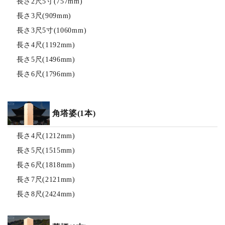
長さ2尺5寸(757mm)
長さ3尺(909mm)
長さ3尺5寸(1060mm)
長さ4尺(1192mm)
長さ5尺(1496mm)
長さ6尺(1796mm)
角塔婆(1本)
長さ4尺(1212mm)
長さ5尺(1515mm)
長さ6尺(1818mm)
長さ7尺(2121mm)
長さ8尺(2424mm)