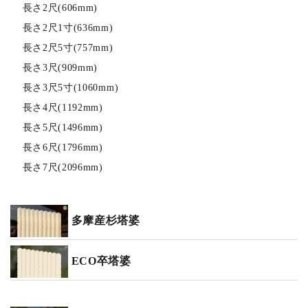
長さ2尺(606mm)
長さ2尺1寸(636mm)
長さ2尺5寸(757mm)
長さ3尺(909mm)
長さ3尺5寸(1060mm)
長さ4尺(1192mm)
長さ5尺(1496mm)
長さ6尺(1796mm)
長さ7尺(2096mm)
多摩産杉塔婆
ECO卒塔婆