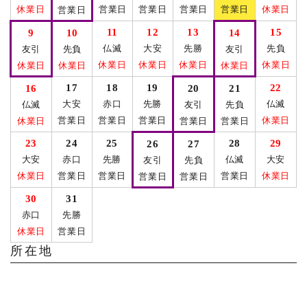
休業日
営業日
営業日
営業日
営業日
休業日
営業日
11
12
13
15
9
10
14
仏滅
大安
先勝
先負
友引
先負
友引
休業日
休業日
休業日
休業日
休業日
休業日
休業日
17
18
19
22
16
20
21
大安
赤口
先勝
仏滅
仏滅
友引
先負
営業日
営業日
営業日
休業日
休業日
営業日
営業日
23
24
25
28
29
26
27
大安
赤口
先勝
仏滅
大安
友引
先負
休業日
営業日
営業日
営業日
休業日
営業日
営業日
30
31
赤口
先勝
休業日
営業日
所在地