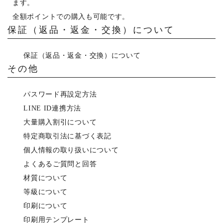
ます。
全額ポイントでの購入も可能です。
保証（返品・返金・交換）について
保証（返品・返金・交換）について
その他
パスワード再設定方法
LINE ID連携方法
大量購入割引について
特定商取引法に基づく表記
個人情報の取り扱いについて
よくあるご質問と回答
材質について
等級について
印刷について
印刷用テンプレート