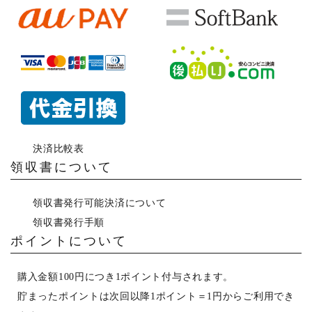
決済比較表
領収書について
領収書発行可能決済について
領収書発行手順
ポイントについて
購入金額100円につき1ポイント付与されます。
貯まったポイントは次回以降1ポイント＝1円からご利用でき