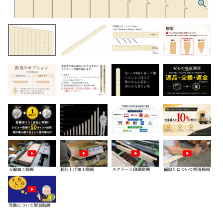
ホーム
商品から探す
特集
会員メニュー
ご利用ガイド
お問い合わせ
よみもの
ご購入履歴・再注文
プライバシーポリシー