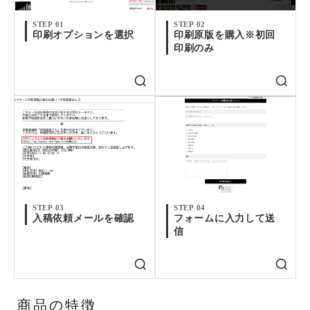
STEP 01
STEP 02
印刷オプションを選択
印刷原版を購入※初回
印刷のみ
STEP 03
STEP 04
入稿依頼メールを確認
フォームに入力して送
信
商品の特徴