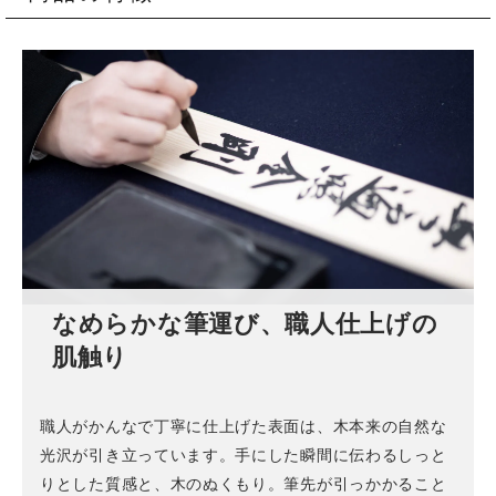
なめらかな筆運び、職人仕上げの
肌触り
職人がかんなで丁寧に仕上げた表面は、木本来の自然な
光沢が引き立っています。手にした瞬間に伝わるしっと
りとした質感と、木のぬくもり。筆先が引っかかること