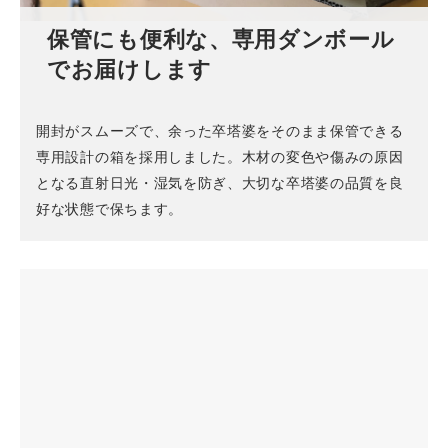
保管にも便利な、専用ダンボール
でお届けします
開封がスムーズで、余った卒塔婆をそのまま保管できる
専用設計の箱を採用しました。木材の変色や傷みの原因
となる直射日光・湿気を防ぎ、大切な卒塔婆の品質を良
好な状態で保ちます。