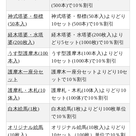
(500本)で10％割引
神式塔婆・祭標
神式塔婆・祭標(50本入)よりどり
(50本入)
10セット(500本)で10％割引
経木塔婆・水塔
経木塔婆・水塔婆(200枚入)より
婆(200枚入)
どり5セット(1000枚)で10％割引
うす型護摩木(100
うす型護摩木(100本入)よりどり
本入)
10セット(1000本)で10％割引
護摩木一座分セ
護摩木一座分セットよりどり10セ
ット
ットで10％割引
護摩札・木札(10
護摩札・木札(10体入)よりどり10
体入)
セット(100体)で10％割引
白木絵馬(1枚)
白木絵馬(1枚)よりどり100枚単位
で10％割引
オリジナル絵馬
オリジナル絵馬(10枚入)よりどり
(10枚入)
10セット（100枚）単位で10％割