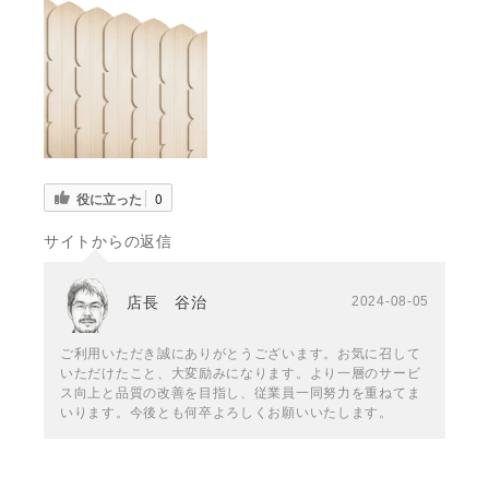
役に立った
0
サイトからの返信
店長 谷治
2024-08-05
ご利用いただき誠にありがとうございます。お気に召して
いただけたこと、大変励みになります。より一層のサービ
ス向上と品質の改善を目指し、従業員一同努力を重ねてま
いります。今後とも何卒よろしくお願いいたします。