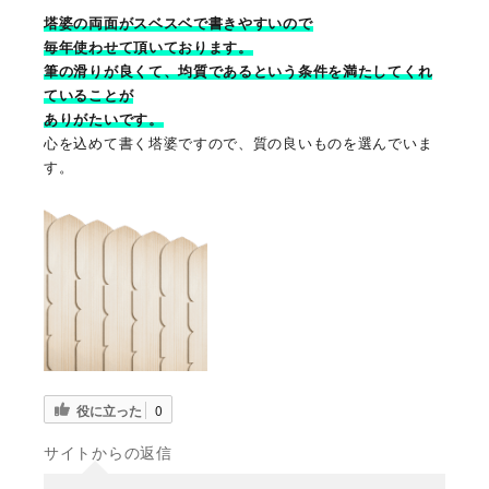
塔婆の両面がスベスベで書きやすいので
毎年使わせて頂いております。
筆の滑りが良くて、均質であるという条件を満たしてくれ
ていることが
ありがたいです。
心を込めて書く塔婆ですので、質の良いものを選んでいま
す。
役に立った
0
サイトからの返信