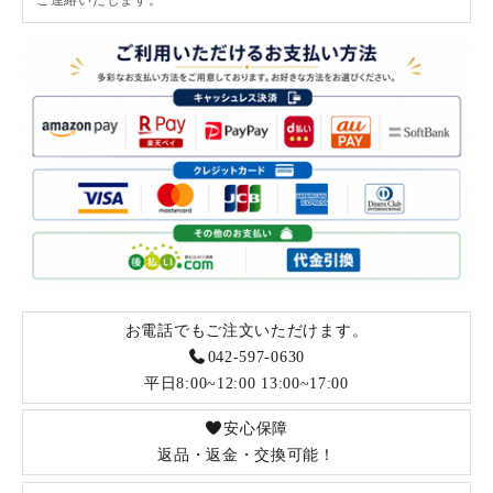
お電話でもご注文いただけます。
042-597-0630
平日8:00~12:00 13:00~17:00
安心保障
返品・返金・交換可能！