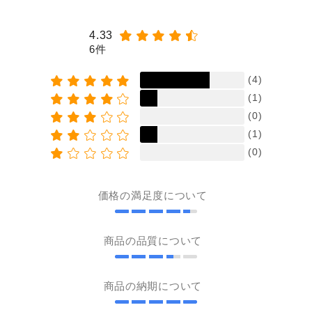
4.33
6件
(4)
(1)
(0)
(1)
(0)
価格の満足度について
商品の品質について
商品の納期について