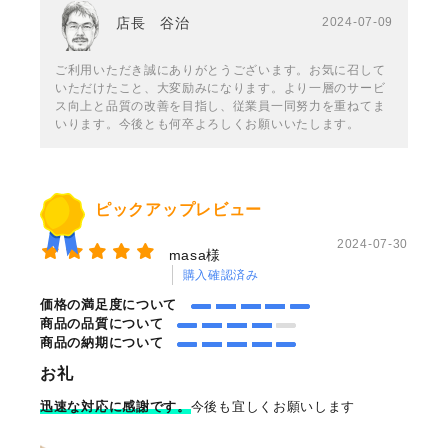
店長 谷治
2024-07-09
ご利用いただき誠にありがとうございます。お気に召して
いただけたこと、大変励みになります。より一層のサービ
ス向上と品質の改善を目指し、従業員一同努力を重ねてま
いります。今後とも何卒よろしくお願いいたします。
ピックアップレビュー
2024-07-30
masa様
購入確認済み
価格の満足度について
商品の品質について
商品の納期について
お礼
迅速な対応に感謝です。
今後も宜しくお願いします