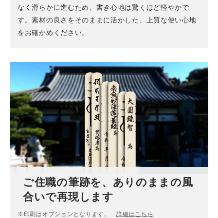
なく滑らかに進むため、書き心地は驚くほど軽やかで
す。素材の良さをそのままに活かした、上質な使い心地
をお確かめください。
ご住職の筆跡を、ありのままの風
合いで再現します
※印刷はオプションとなります。
詳細はこちら