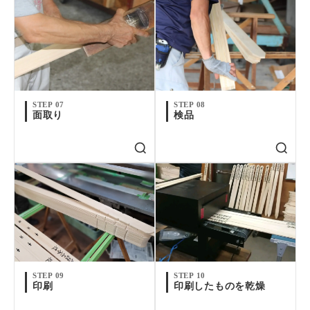
STEP 07
STEP 08
面取り
検品
STEP 09
STEP 10
印刷
印刷したものを乾燥