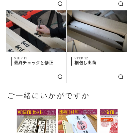
STEP 11
STEP 12
最終チェックと修正
梱包し出荷
ご一緒にいかがですか