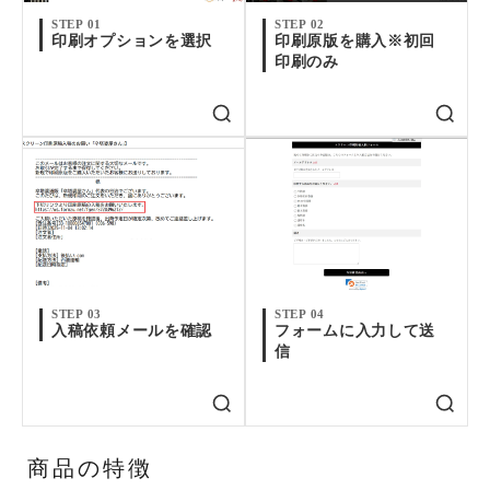
STEP 01
STEP 02
印刷オプションを選択
印刷原版を購入※初回
印刷のみ
STEP 03
STEP 04
入稿依頼メールを確認
フォームに入力して送
信
商品の特徴