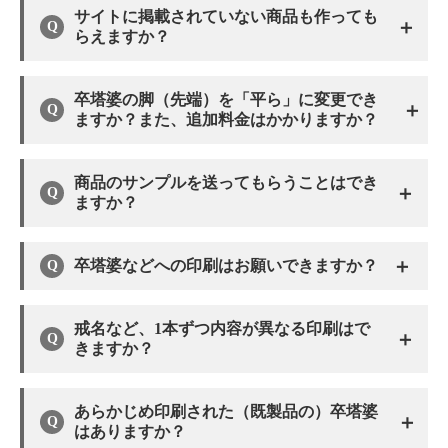
サイトに掲載されていない商品も作っても
＋
らえますか？
卒塔婆の脚（先端）を「平ら」に変更でき
＋
ますか？また、追加料金はかかりますか？
商品のサンプルを送ってもらうことはでき
＋
ますか？
＋
卒塔婆などへの印刷はお願いできますか？
戒名など、1本ずつ内容が異なる印刷はで
＋
きますか？
あらかじめ印刷された（既製品の）卒塔婆
＋
はありますか？