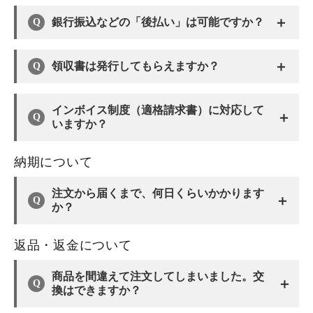
＋
銀行振込などの「後払い」は可能ですか？
＋
領収書は発行してもらえますか？
インボイス制度（適格請求書）に対応して
＋
いますか？
納期について
注文から届くまで、何日くらいかかります
＋
か？
返品・返金について
商品を間違えて注文してしまいました。交
＋
換はできますか？