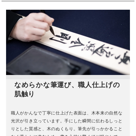
なめらかな筆運び、職人仕上げの
肌触り
職人がかんなで丁寧に仕上げた表面は、木本来の自然な
光沢が引き立っています。手にした瞬間に伝わるしっと
りとした質感と、木のぬくもり。筆先が引っかかること