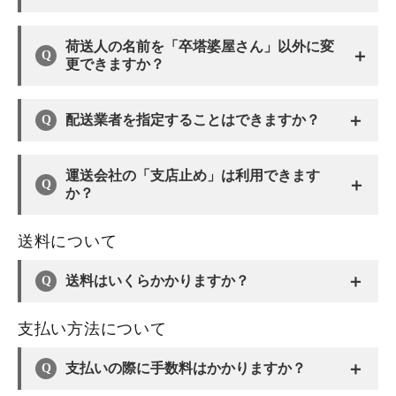
荷送人の名前を「卒塔婆屋さん」以外に変
＋
更できますか？
＋
配送業者を指定することはできますか？
運送会社の「支店止め」は利用できます
＋
か？
送料について
＋
送料はいくらかかりますか？
支払い方法について
＋
支払いの際に手数料はかかりますか？