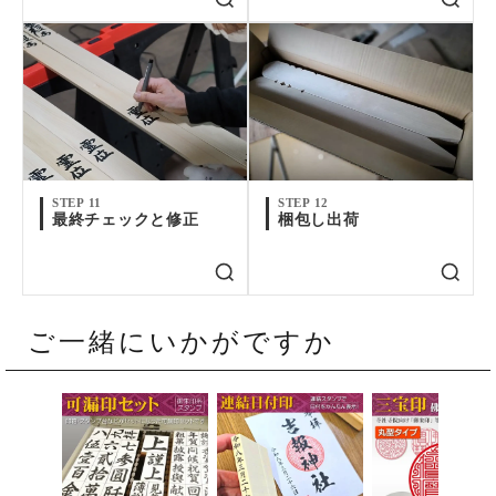
STEP 11
STEP 12
最終チェックと修正
梱包し出荷
ご一緒にいかがですか