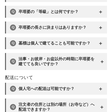
＋
卒塔婆の「等級」とは何ですか？
＋
卒塔婆の長さに決まりはありますか？
＋
墓標は個人で建てることも可能ですか？
法事・お彼岸・お盆以外の時期に卒塔婆を
＋
建てても良いですか？
配送について
＋
個人宅への配送は可能ですか？
注文者の住所とは別の場所（お寺など）へ
＋
配送できますか？