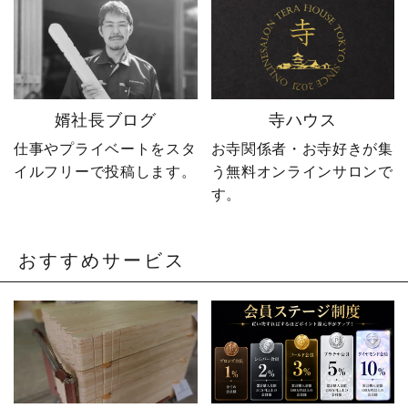
婿社長ブログ
寺ハウス
仕事やプライベートをスタ
お寺関係者・お寺好きが集
イルフリーで投稿します。
う無料オンラインサロンで
す。
おすすめサービス