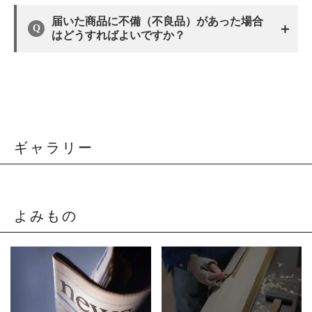
届いた商品に不備（不良品）があった場合
＋
はどうすればよいですか？
ギャラリー
よみもの