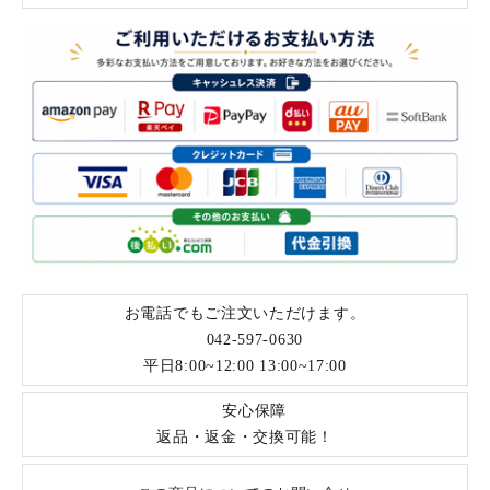
お電話でもご注文いただけます。
042-597-0630
平日8:00~12:00 13:00~17:00
安心保障
返品・返金・交換可能！