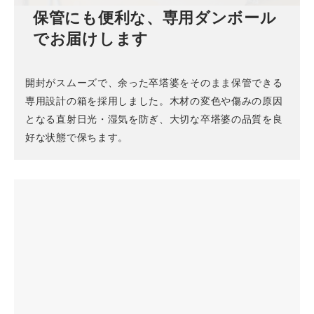
保管にも便利な、専用ダンボール
でお届けします
開封がスムーズで、余った卒塔婆をそのまま保管できる
専用設計の箱を採用しました。木材の変色や傷みの原因
となる直射日光・湿気を防ぎ、大切な卒塔婆の品質を良
好な状態で保ちます。