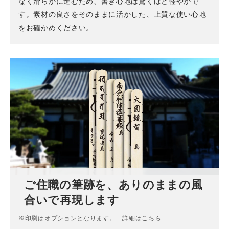
なく滑らかに進むため、書き心地は驚くほど軽やかで
す。素材の良さをそのままに活かした、上質な使い心地
をお確かめください。
ご住職の筆跡を、ありのままの風
合いで再現します
※印刷はオプションとなります。
詳細はこちら