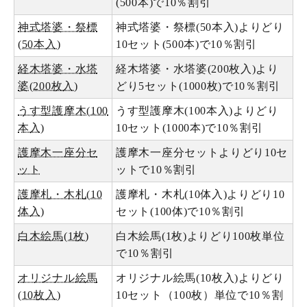
(500本)で10％割引
神式塔婆・祭標
神式塔婆・祭標(50本入)よりどり
(50本入)
10セット(500本)で10％割引
経木塔婆・水塔
経木塔婆・水塔婆(200枚入)より
婆(200枚入)
どり5セット(1000枚)で10％割引
うす型護摩木(100
うす型護摩木(100本入)よりどり
本入)
10セット(1000本)で10％割引
護摩木一座分セ
護摩木一座分セットよりどり10セ
ット
ットで10％割引
護摩札・木札(10
護摩札・木札(10体入)よりどり10
体入)
セット(100体)で10％割引
白木絵馬(1枚)
白木絵馬(1枚)よりどり100枚単位
で10％割引
オリジナル絵馬
オリジナル絵馬(10枚入)よりどり
(10枚入)
10セット（100枚）単位で10％割