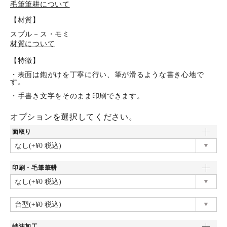
毛筆筆耕について
【材質】
スプル－ス・モミ
材質について
【特徴】
・表面は鉋がけを丁寧に行い、筆が滑るような書き心地で
す。
・手書き文字をそのまま印刷できます。
オプションを選択してください。
面取り
印刷・毛筆筆耕
特注加工