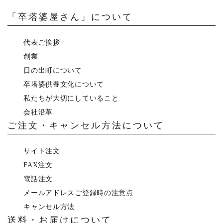
「卒塔婆屋さん」について
代表ご挨拶
創業
日の出町について
卒塔婆供養文化について
私たちが大切にしていること
会社沿革
ご注文・キャンセル方法について
サイト注文
FAX注文
電話注文
メールアドレスご登録時の注意点
キャンセル方法
送料・お届けについて