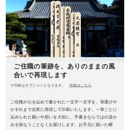
ご住職の筆跡を、ありのままの風
合いで再現します
※印刷はオプションとなります。
詳細はこちら
ご住職が心を込めて書かれた一文字一文字を、筆運びや
かすれまで忠実に再現して印刷いたします。一筆ごとに
込められた願いや想いを大切に、手書きならではの温か
みを損なうことなくお届けします。お手元に届いた瞬