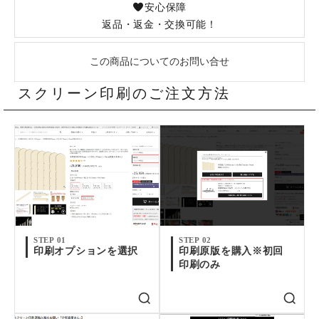
安心保障
返品・返金・交換可能！
この商品についてのお問い合せ
スクリーン印刷のご注文方法
STEP 01
STEP 02
印刷オプションを選択
印刷原版を購入※初回
印刷のみ