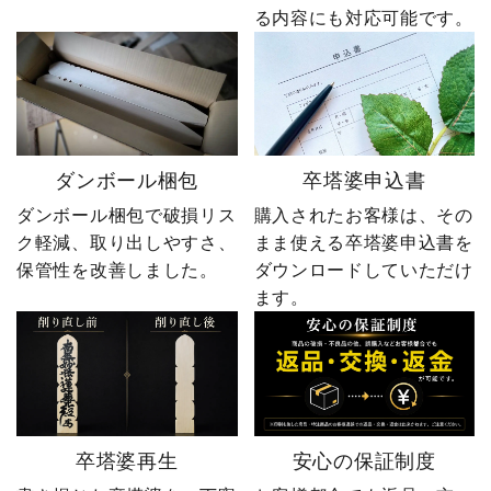
る内容にも対応可能です。
ダンボール梱包
卒塔婆申込書
ダンボール梱包で破損リス
購入されたお客様は、その
ク軽減、取り出しやすさ、
まま使える卒塔婆申込書を
保管性を改善しました。
ダウンロードしていただけ
ます。
卒塔婆再生
安心の保証制度