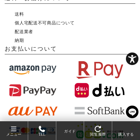
送料
個人宅配送不可商品について
配送業者
納期
お支払いについて
ガイド
メニュー
TEL
閲覧履歴
購入する