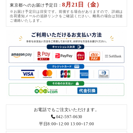
8月21日（金）
東京都へのお届け予定日：
※お届け予定日は目安です。前後する場合がありますので、詳細は
出荷通知メールの追跡リンクをご確認ください。離島の場合は別途
ご連絡いたします。
お電話でもご注文いただけます。
042-597-0630
平日8:00~12:00 13:00~17:00