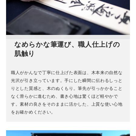
なめらかな筆運び、職人仕上げの
肌触り
職人がかんなで丁寧に仕上げた表面は、木本来の自然な
光沢が引き立っています。手にした瞬間に伝わるしっと
りとした質感と、木のぬくもり。筆先が引っかかること
なく滑らかに進むため、書き心地は驚くほど軽やかで
す。素材の良さをそのままに活かした、上質な使い心地
をお確かめください。