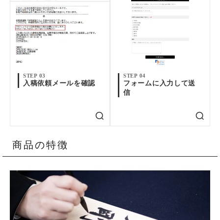
STEP 03
STEP 04
入稿依頼メールを確認
フォームに入力して送
信
商品の特徴