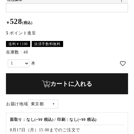
528
￥
(税込)
5
ポイント進呈
送料￥1100
決済手数料無料
在庫数
48
カートに入れる
お届け地域
東京都
面取り：なし(+¥0 税込) / 印刷：なし(+¥0 税込)
8月17日（月）15:00までのご注文で