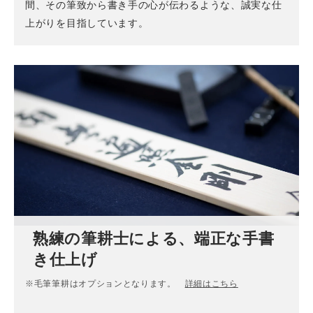
間、その筆致から書き手の心が伝わるような、誠実な仕
上がりを目指しています。
熟練の筆耕士による、端正な手書
き仕上げ
※毛筆筆耕はオプションとなります。
詳細はこちら