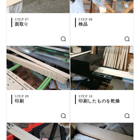
STEP 07
STEP 08
面取り
検品
STEP 09
STEP 10
印刷
印刷したものを乾燥