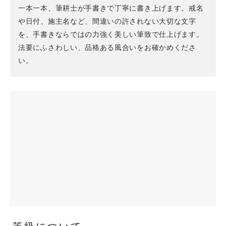
一本一本、筆耕士が手書きで丁寧に書き上げます。戒名
や日付、施主名など、間違いの許されない大切な文字
を、手書きならではの力強く美しい筆致で仕上げます。
法要にふさわしい、品格ある風合いをお確かめくださ
い。