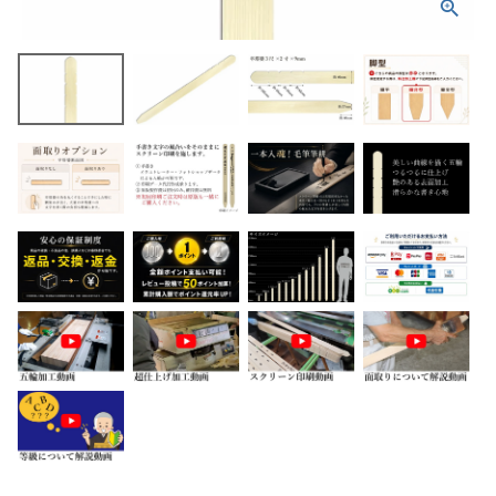
ホーム
商品から探す
特集
会員メニュー
ご利用ガイド
お問い合わせ
よみもの
ご購入履歴・再注文
プライバシーポリシー