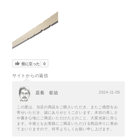
役に立った
0
サイトからの返信
店長 谷治
2024-11-05
この度は、当店の商品をご購入いただき、またご感想をお
寄せいただき、誠にありがとうございます。木目の美しさ
や書き心地にご満足いただけたとのこと、大変光栄に存じ
ます。今後ともお客様にご満足いただける商品作りに努め
てまいりますので、何卒よろしくお願い申し上げます。