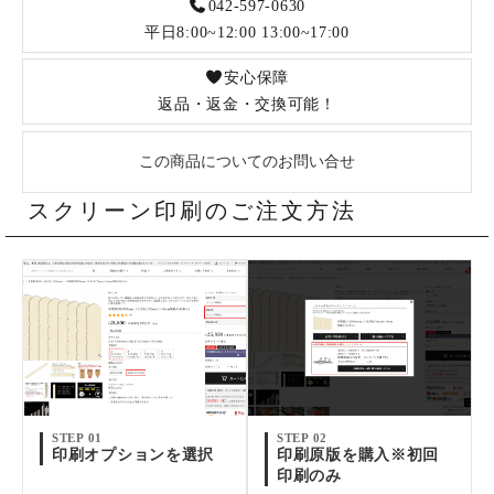
042-597-0630
平日8:00~12:00 13:00~17:00
安心保障
返品・返金・交換可能！
この商品についてのお問い合せ
スクリーン印刷のご注文方法
STEP 01
STEP 02
印刷オプションを選択
印刷原版を購入※初回
印刷のみ