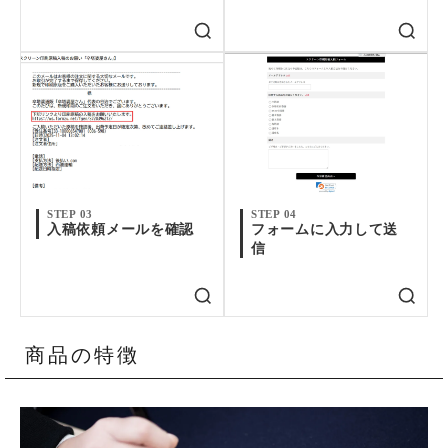
STEP 03
STEP 04
入稿依頼メールを確認
フォームに入力して送
信
商品の特徴