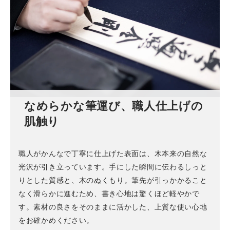
なめらかな筆運び、職人仕上げの
肌触り
職人がかんなで丁寧に仕上げた表面は、木本来の自然な
光沢が引き立っています。手にした瞬間に伝わるしっと
りとした質感と、木のぬくもり。筆先が引っかかること
なく滑らかに進むため、書き心地は驚くほど軽やかで
す。素材の良さをそのままに活かした、上質な使い心地
をお確かめください。