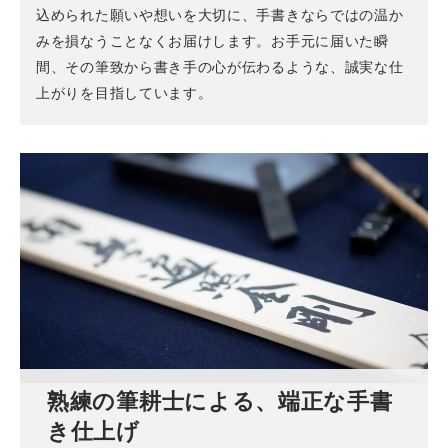
込められた願いや想いを大切に、手書きならではの温か
みを損なうことなくお届けします。お手元に届いた瞬
間、その筆致から書き手の心が伝わるような、誠実な仕
上がりを目指しています。
熟練の筆耕士による、端正な手書
き仕上げ