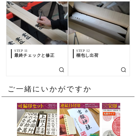
STEP 11
STEP 12
最終チェックと修正
梱包し出荷
ご一緒にいかがですか