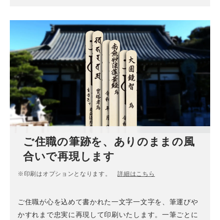
ご住職の筆跡を、ありのままの風
合いで再現します
※印刷はオプションとなります。
詳細はこちら
ご住職が心を込めて書かれた一文字一文字を、筆運びや
かすれまで忠実に再現して印刷いたします。一筆ごとに