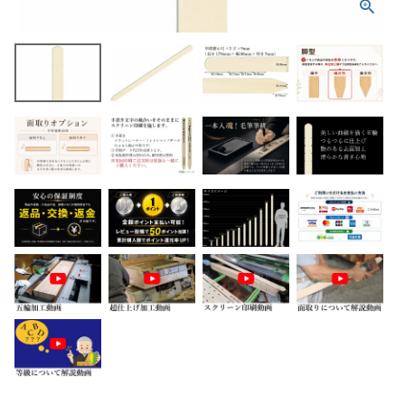
ホーム
商品から探す
特集
会員メニュー
ご利用ガイド
お問い合わせ
よみもの
ご購入履歴・再注文
プライバシーポリシー