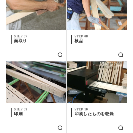
STEP 07
STEP 08
面取り
検品
STEP 09
STEP 10
印刷
印刷したものを乾燥