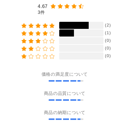
4.67
3件
(2)
(1)
(0)
(0)
(0)
価格の満足度について
商品の品質について
商品の納期について