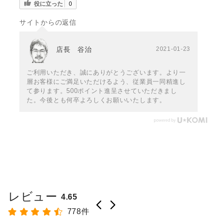
役に立った
0
サイトからの返信
店長 谷治
2021-01-23
ご利用いただき、誠にありがとうございます。より一
層お客様にご満足いただけるよう、従業員一同精進し
て参ります。500ポイント進呈させていただきまし
た。今後とも何卒よろしくお願いいたします。
レビュー
4.65
778件