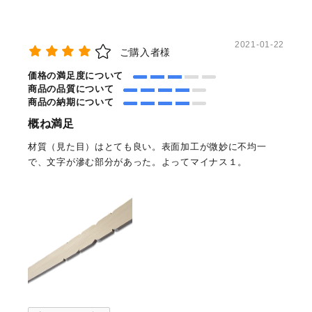
2021-01-22
ご購入者様
価格の満足度について
商品の品質について
商品の納期について
概ね満足
材質（見た目）はとても良い。表面加工が微妙に不均一
で、文字が滲む部分があった。よってマイナス１。