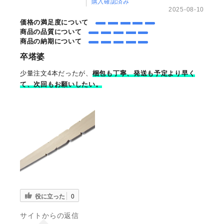
購入確認済み
2025-08-10
価格の満足度について
商品の品質について
商品の納期について
卒塔婆
少量注文4本だったが、
梱包も丁寧、発送も予定より早く
て、次回もお願いしたい。
役に立った
0
サイトからの返信