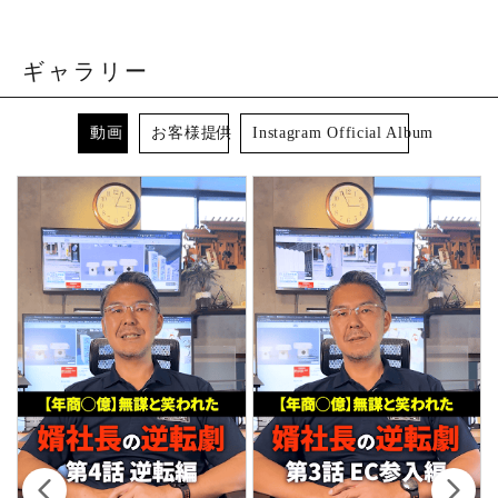
ギャラリー
動画
お客様提供
Instagram Official Album