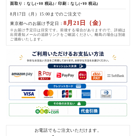
面取り：なし(+¥0 税込) / 印刷：なし(+¥0 税込)
8月17日（月）15:00までのご注文で
8月21日（金）
東京都へのお届け予定日：
※お届け予定日は目安です。前後する場合がありますので、詳細は
出荷通知メールの追跡リンクをご確認ください。離島の場合は別途
ご連絡いたします。
お電話でもご注文いただけます。