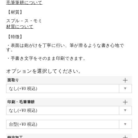
毛筆筆耕について
【材質】
スプル－ス・モミ
材質について
【特徴】
・表面は鉋がけを丁寧に行い、筆が滑るような書き心地で
す。
・手書き文字をそのまま印刷できます。
オプションを選択してください。
面取り
印刷・毛筆筆耕
特注加工