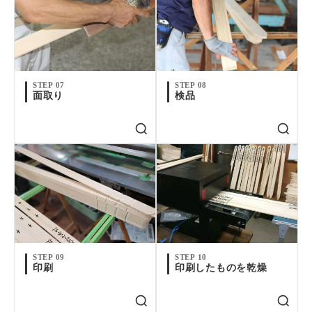
STEP 07
STEP 08
面取り
検品
STEP 09
STEP 10
印刷
印刷したものを乾燥