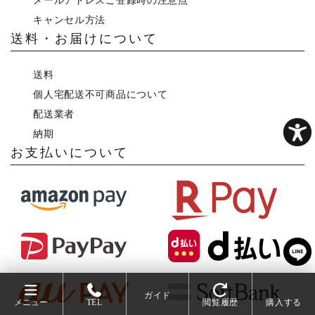
メールアドレスご登録時の注意点
キャンセル方法
送料・お届けについて
送料
個人宅配送不可商品について
配送業者
納期
お支払いについて
ガイド
メニュー
TEL
閲覧履歴
購入する