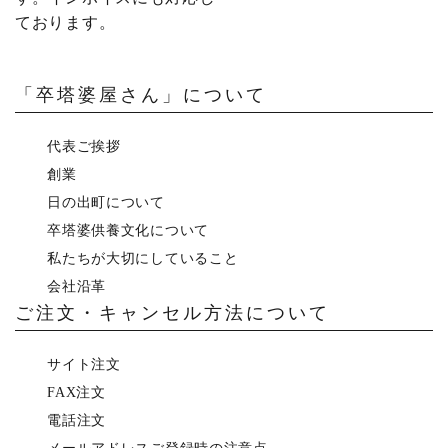
ております。
「卒塔婆屋さん」について
代表ご挨拶
創業
日の出町について
卒塔婆供養文化について
私たちが大切にしていること
会社沿革
ご注文・キャンセル方法について
サイト注文
FAX注文
電話注文