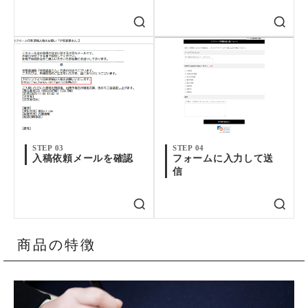
STEP 03
STEP 04
入稿依頼メールを確認
フォームに入力して送
信
商品の特徴