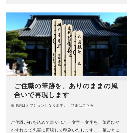
ご住職の筆跡を、ありのままの風
合いで再現します
※印刷はオプションとなります。
詳細はこちら
ご住職が心を込めて書かれた一文字一文字を、筆運びや
かすれまで忠実に再現して印刷いたします。一筆ごとに