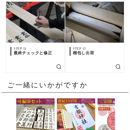
STEP 11
STEP 12
最終チェックと修正
梱包し出荷
ご一緒にいかがですか