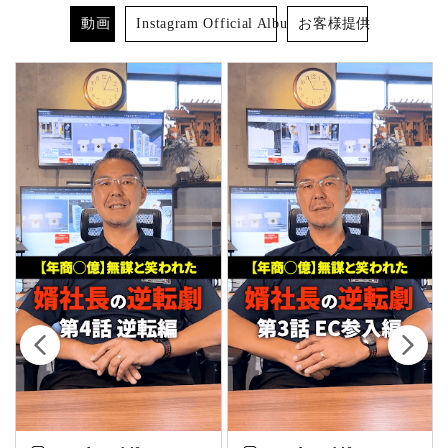
動画
Instagram Official Album
お客様提供