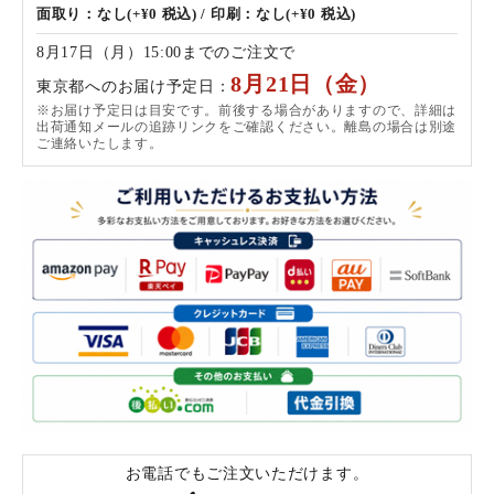
面取り：なし(+¥0 税込) / 印刷：なし(+¥0 税込)
8月17日（月）15:00までのご注文で
8月21日（金）
東京都へのお届け予定日：
※お届け予定日は目安です。前後する場合がありますので、詳細は
出荷通知メールの追跡リンクをご確認ください。離島の場合は別途
ご連絡いたします。
お電話でもご注文いただけます。