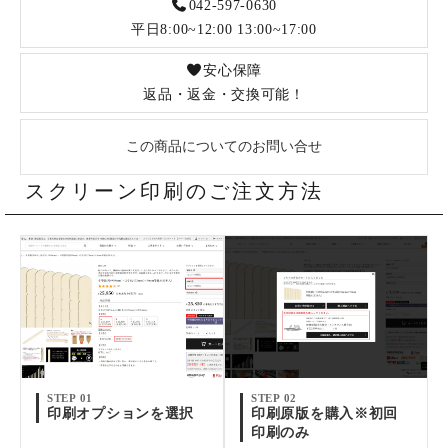
042-597-0630
平日8:00~12:00 13:00~17:00
安心保障
返品・返金・交換可能！
この商品についてのお問い合せ
スクリーン印刷のご注文方法
STEP 01
STEP 02
印刷オプションを選択
印刷原版を購入※初回
印刷のみ