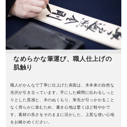
なめらかな筆運び、職人仕上げの
肌触り
職人がかんなで丁寧に仕上げた表面は、木本来の自然な
光沢が引き立っています。手にした瞬間に伝わるしっと
りとした質感と、木のぬくもり。筆先が引っかかること
なく滑らかに進むため、書き心地は驚くほど軽やかで
す。素材の良さをそのままに活かした、上質な使い心地
をお確かめください。