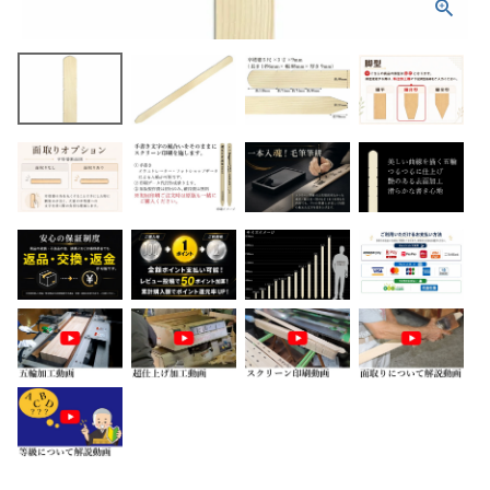
ホーム
商品から探す
特集
会員メニュー
ご利用ガイド
お問い合わせ
よみもの
ご購入履歴・再注文
プライバシーポリシー