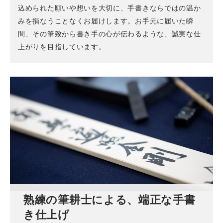
込められた願いや想いを大切に、手書きならではの温か
みを損なうことなくお届けします。お手元に届いた瞬
間、その筆致から書き手の心が伝わるような、誠実な仕
上がりを目指しています。
熟練の筆耕士による、端正な手書
き仕上げ