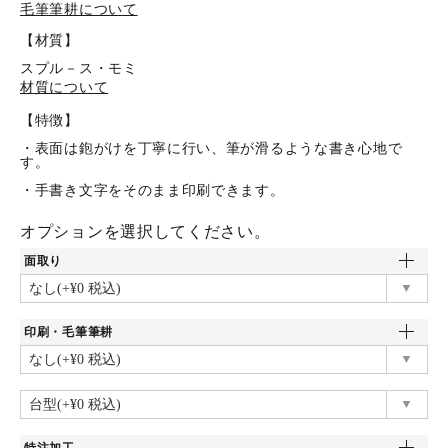
毛筆筆耕について
【材質】
スプル－ス・モミ
材質について
【特徴】
・表面は鉋がけを丁寧に行い、筆が滑るような書き心地で
す。
・手書き文字をそのまま印刷できます。
オプションを選択してください。
面取り
印刷・毛筆筆耕