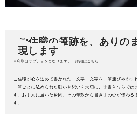
ご住職の筆跡を、ありの
現します
※印刷はオプションとなります。
詳細はこちら
ご住職が心を込めて書かれた一文字一文字を、筆運びやかす
一筆ごとに込められた願いや想いを大切に、手書きならでは
す。お手元に届いた瞬間、その筆致から書き手の心が伝わる
す。