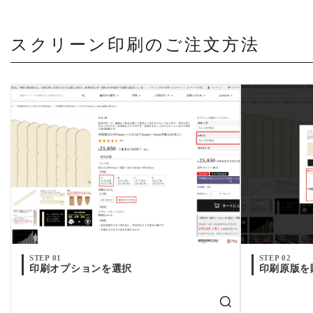
スクリーン印刷のご注文方法
STEP 01
STEP 02
印刷オプションを選択
印刷原版を