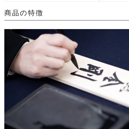
商品の特徴