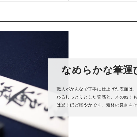
なめらかな筆運
職人がかんなで丁寧に仕上げた表面は
わるしっとりとした質感と、木のぬく
は驚くほど軽やかです。素材の良さを