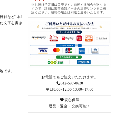
※お届け予定日は目安です。前後する場合がありま
すので、詳細は出荷通知メールの追跡リンクをご確
認ください。離島の場合は別途ご連絡いたします。
日付など1本1
た文字を書き
地です。
お電話でもご注文いただけます。
042-597-0630
平日8:00~12:00 13:00~17:00
安心保障
返品・返金・交換可能！