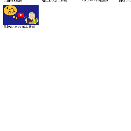
お問い合わせ