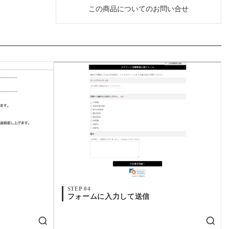
この商品についてのお問い合せ
STEP 04
フォームに入力して送信