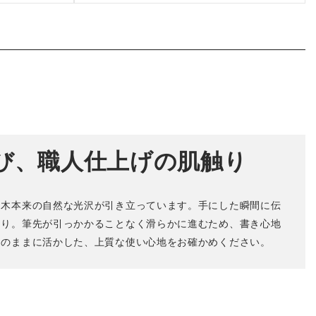
び、職人仕上げの肌触り
、木本来の自然な光沢が引き立っています。手にした瞬間に伝
もり。筆先が引っかかることなく滑らかに進むため、書き心地
そのままに活かした、上質な使い心地をお確かめください。