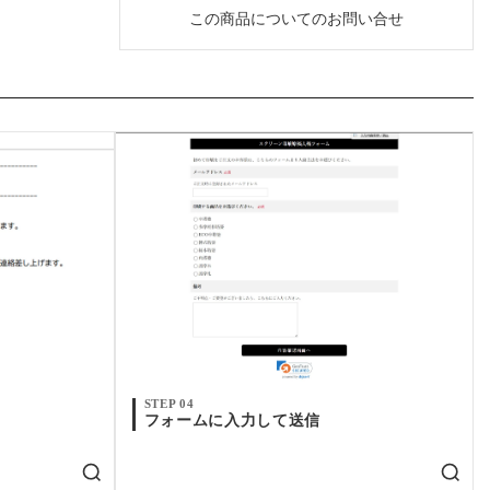
この商品についてのお問い合せ
STEP 04
フォームに入力して送信