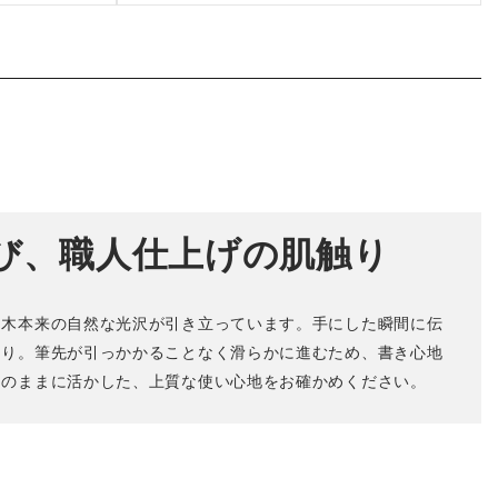
び、職人仕上げの肌触り
、木本来の自然な光沢が引き立っています。手にした瞬間に伝
もり。筆先が引っかかることなく滑らかに進むため、書き心地
そのままに活かした、上質な使い心地をお確かめください。