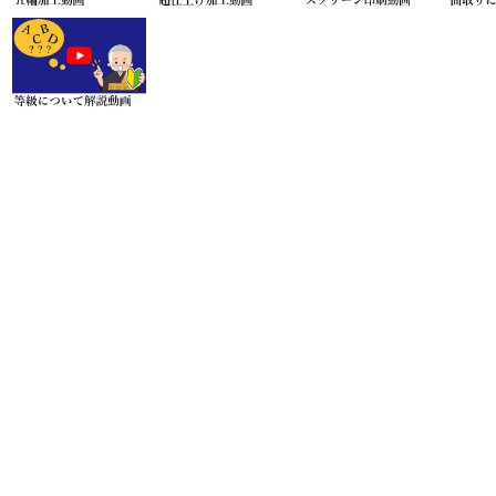
お問い合わせ