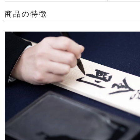
商品の特徴