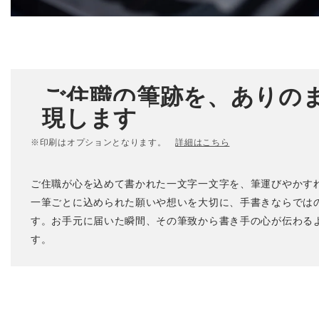
ご住職の筆跡を、ありの
現します
※印刷はオプションとなります。
詳細はこちら
ご住職が心を込めて書かれた一文字一文字を、筆運びやかす
一筆ごとに込められた願いや想いを大切に、手書きならでは
す。お手元に届いた瞬間、その筆致から書き手の心が伝わる
す。