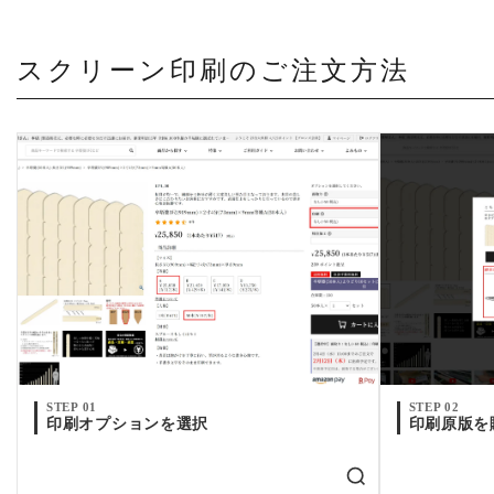
スクリーン印刷のご注文方法
STEP 01
STEP 02
印刷オプションを選択
印刷原版を