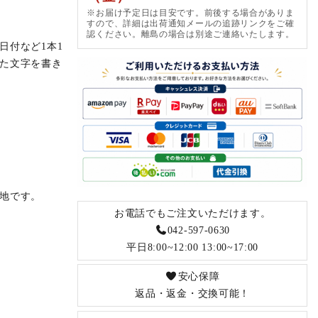
※お届け予定日は目安です。前後する場合がありま
すので、詳細は出荷通知メールの追跡リンクをご確
認ください。離島の場合は別途ご連絡いたします。
日付など1本1
た文字を書き
地です。
お電話でもご注文いただけます。
042-597-0630
平日8:00~12:00 13:00~17:00
安心保障
返品・返金・交換可能！