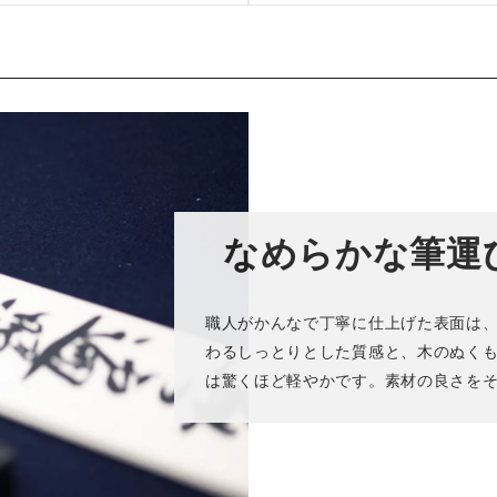
なめらかな筆運
職人がかんなで丁寧に仕上げた表面は
わるしっとりとした質感と、木のぬく
は驚くほど軽やかです。素材の良さを