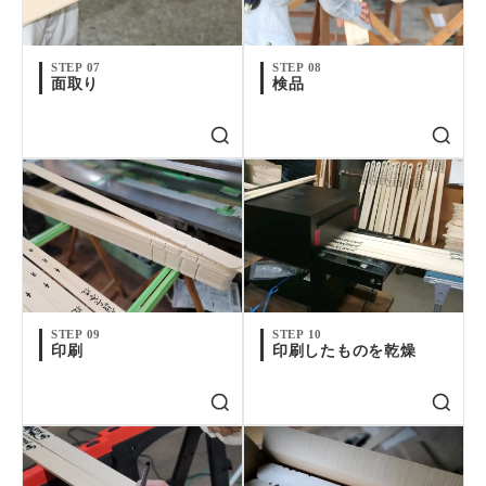
STEP 07
STEP 08
面取り
検品
STEP 09
STEP 10
印刷
印刷したものを乾燥