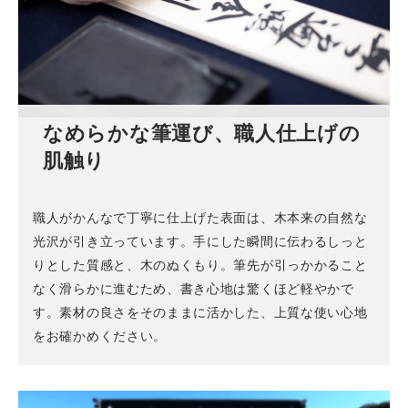
なめらかな筆運び、職人仕上げの
肌触り
職人がかんなで丁寧に仕上げた表面は、木本来の自然な
光沢が引き立っています。手にした瞬間に伝わるしっと
りとした質感と、木のぬくもり。筆先が引っかかること
なく滑らかに進むため、書き心地は驚くほど軽やかで
す。素材の良さをそのままに活かした、上質な使い心地
をお確かめください。