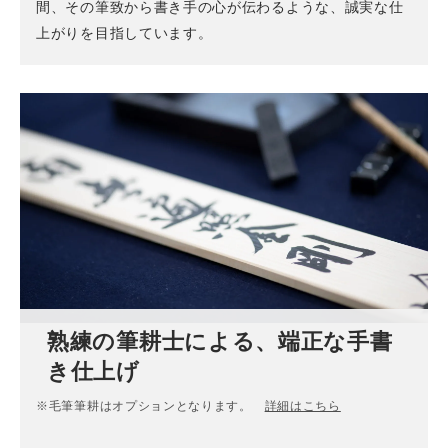
間、その筆致から書き手の心が伝わるような、誠実な仕
上がりを目指しています。
熟練の筆耕士による、端正な手書
き仕上げ
※毛筆筆耕はオプションとなります。
詳細はこちら