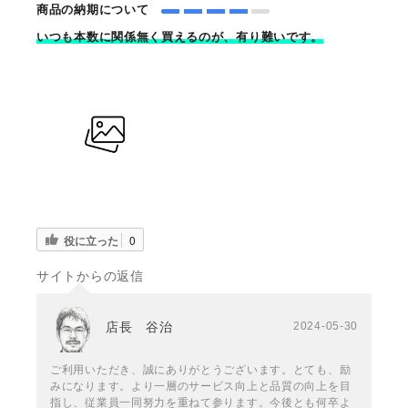
商品の納期について
いつも本数に関係無く買えるのが、有り難いです。
役に立った
0
サイトからの返信
店長 谷治
2024-05-30
ご利用いただき、誠にありがとうございます。とても、励
みになります。より一層のサービス向上と品質の向上を目
指し、従業員一同努力を重ねて参ります。今後とも何卒よ