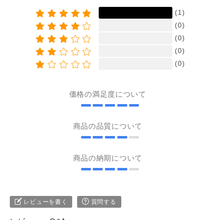
(1)
(0)
(0)
(0)
(0)
価格の満足度について
商品の品質について
商品の納期について
レビューを書く
質問する