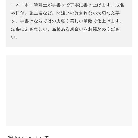
一本一本、筆耕士が手書きで丁寧に書き上げます。戒名
や日付、施主名など、間違いの許されない大切な文字
を、手書きならではの力強く美しい筆致で仕上げます。
法要にふさわしい、品格ある風合いをお確かめくださ
い。