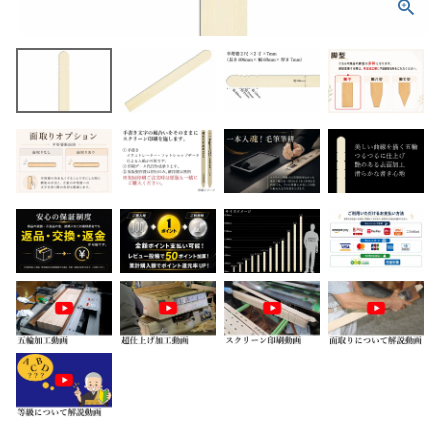
ホーム
商品から探す
特集
会員メニュー
ご利用ガイド
お問い合わせ
よみもの
ご購入履歴・再注文
プライバシーポリシー