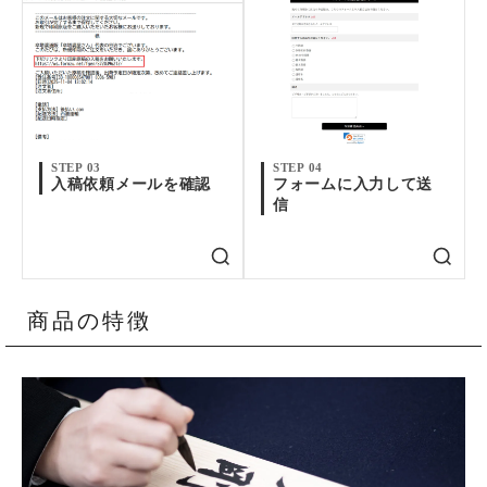
STEP 03
STEP 04
入稿依頼メールを確認
フォームに入力して送
信
商品の特徴