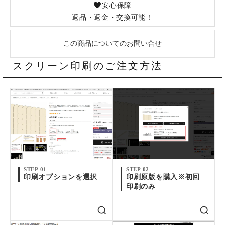
安心保障
返品・返金・交換可能！
この商品についてのお問い合せ
スクリーン印刷のご注文方法
STEP 01
STEP 02
印刷オプションを選択
印刷原版を購入※初回
印刷のみ