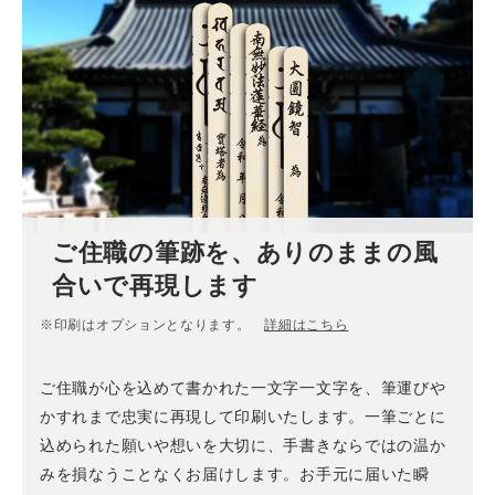
ご住職の筆跡を、ありのままの風
合いで再現します
※印刷はオプションとなります。
詳細はこちら
ご住職が心を込めて書かれた一文字一文字を、筆運びや
かすれまで忠実に再現して印刷いたします。一筆ごとに
込められた願いや想いを大切に、手書きならではの温か
みを損なうことなくお届けします。お手元に届いた瞬