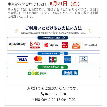
8月21日（金）
東京都へのお届け予定日：
※お届け予定日は目安です。前後する場合がありますので、詳細は
出荷通知メールの追跡リンクをご確認ください。離島の場合は別途
ご連絡いたします。
お電話でもご注文いただけます。
042-597-0630
平日8:00~12:00 13:00~17:00