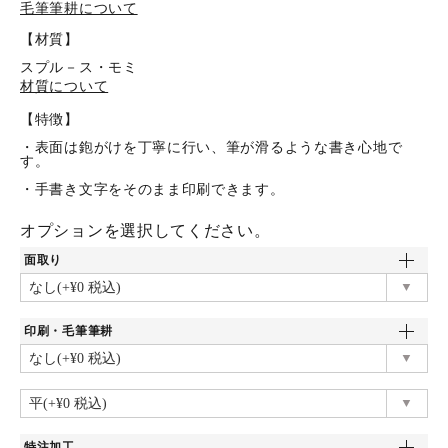
毛筆筆耕について
【材質】
スプル－ス・モミ
材質について
【特徴】
・表面は鉋がけを丁寧に行い、筆が滑るような書き心地で
す。
・手書き文字をそのまま印刷できます。
オプションを選択してください。
面取り
印刷・毛筆筆耕
特注加工