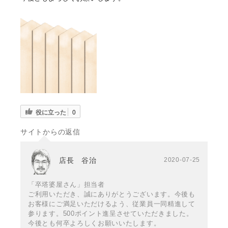
役に立った
0
サイトからの返信
店長 谷治
2020-07-25
「卒塔婆屋さん」担当者
ご利用いただき、誠にありがとうございます。今後も
お客様にご満足いただけるよう、従業員一同精進して
参ります。500ポイント進呈させていただきました。
今後とも何卒よろしくお願いいたします。