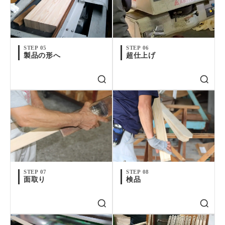
STEP 05
STEP 06
製品の形へ
超仕上げ
STEP 07
STEP 08
面取り
検品