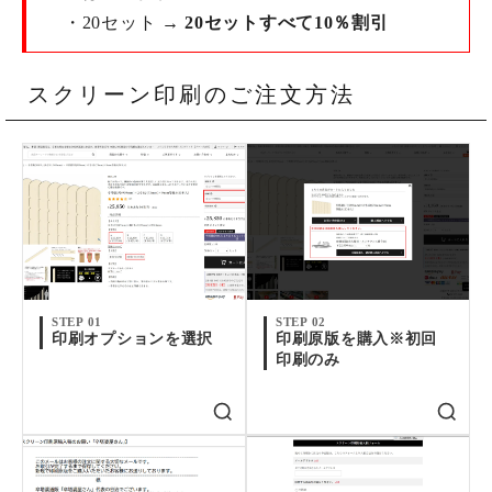
・20セット →
20セットすべて10％割引
スクリーン印刷のご注文方法
STEP 01
STEP 02
印刷オプションを選択
印刷原版を購入※初回
印刷のみ