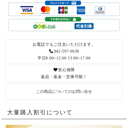
お電話でもご注文いただけます。
042-597-0630
平日8:00~12:00 13:00~17:00
安心保障
返品・返金・交換可能！
この商品についてのお問い合せ
大量購入割引について