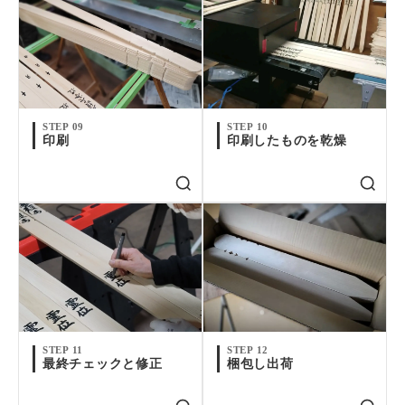
STEP 09
STEP 10
印刷
印刷したものを乾燥
STEP 11
STEP 12
最終チェックと修正
梱包し出荷