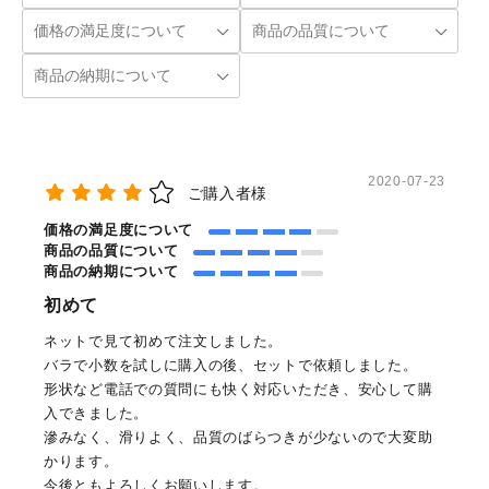
2020-07-23
ご購入者様
価格の満足度について
商品の品質について
商品の納期について
初めて
ネットで見て初めて注文しました。
バラで小数を試しに購入の後、セットで依頼しました。
形状など電話での質問にも快く対応いただき、安心して購
入できました。
滲みなく、滑りよく、品質のばらつきが少ないので大変助
かります。
今後ともよろしくお願いします。