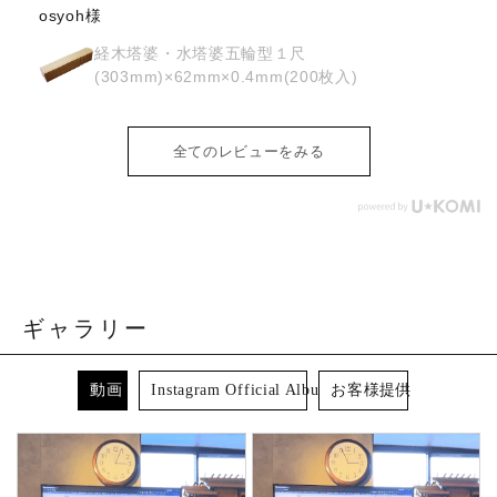
全てのレビューをみる
ギャラリー
動画
Instagram Official Album
お客様提供