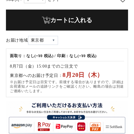
カートに入れる
お届け地域
東京都
面取り：なし(+¥0 税込) / 印刷：なし(+¥0 税込)
8月7日（金）15:00までのご注文で
8月20日（木）
東京都へのお届け予定日：
※お届け予定日は目安です。前後する場合がありますので、詳細は
出荷通知メールの追跡リンクをご確認ください。離島の場合は別途
ご連絡いたします。