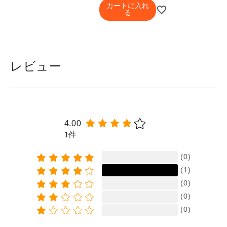
カートに入れ
る
レビュー
4.00
1件
(0)
(1)
(0)
(0)
(0)