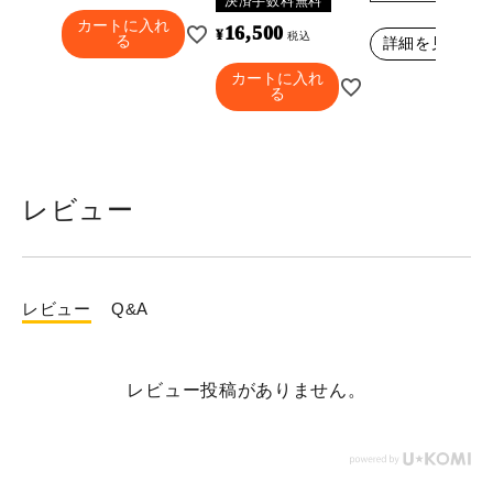
決済手数料無料
カートに入れ
16,500
¥
税込
る
詳細を見る
カートに入れ
る
レビュー
レビュー
Q&A
レビュー投稿がありません。