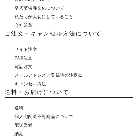
卒塔婆供養文化について
私たちが大切にしていること
会社沿革
ご注文・キャンセル方法について
サイト注文
FAX注文
電話注文
メールアドレスご登録時の注意点
キャンセル方法
送料・お届けについて
送料
個人宅配送不可商品について
配送業者
納期