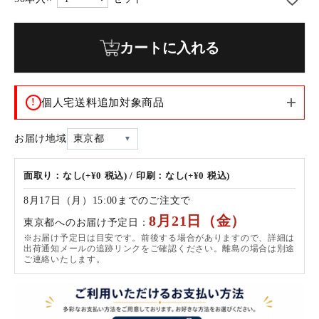
カートに入れる
!
個人宅送料追加対象商品
お届け地域
東京都
面取り：なし(+¥0 税込) / 印刷：なし(+¥0 税込)
8月17日（月）15:00までのご注文で
8月21日（金）
東京都へのお届け予定日：
※お届け予定日は目安です。前後する場合がありますので、詳細は
出荷通知メールの追跡リンクをご確認ください。離島の場合は別途
ご連絡いたします。