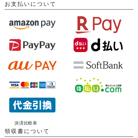
お支払いについて
決済比較表
領収書について