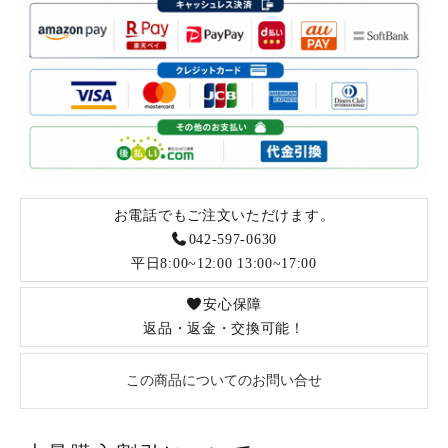
お電話でもご注文いただけます。
042-597-0630
平日8:00~12:00 13:00~17:00
安心保障
返品・返金・交換可能！
この商品についてのお問い合せ