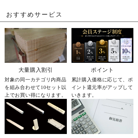
おすすめサービス
大量購入割引
ポイント
対象の同一カテゴリ内商品
累計購入価格に応じて、ポ
を組み合わせて10セット以
イント還元率がアップして
上でお買い得になります。
いきます。