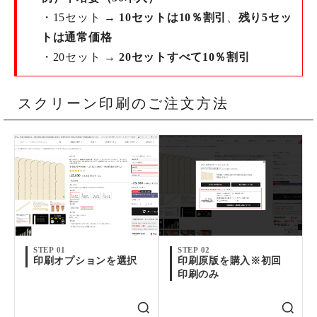
・15セット →
10セットは10％割引
、
残り5セッ
トは通常価格
・20セット →
20セットすべて10％割引
スクリーン印刷のご注文方法
STEP 01
STEP 02
印刷オプションを選択
印刷原版を購入※初回
印刷のみ