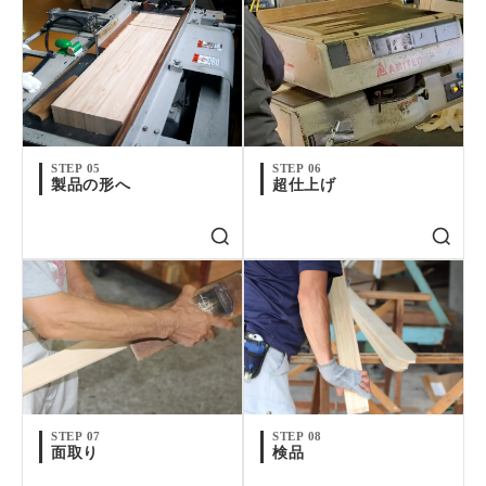
STEP 05
STEP 06
製品の形へ
超仕上げ
STEP 07
STEP 08
面取り
検品