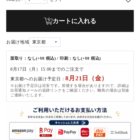
カートに入れる
お届け地域
東京都
面取り：なし(+¥0 税込) / 印刷：なし(+¥0 税込)
8月17日（月）15:00までのご注文で
8月21日（金）
東京都へのお届け予定日：
※お届け予定日は目安です。前後する場合がありますので、詳細は
出荷通知メールの追跡リンクをご確認ください。離島の場合は別途
ご連絡いたします。