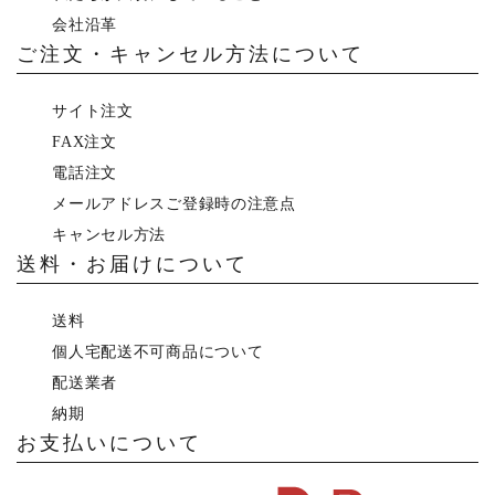
会社沿革
ご注文・キャンセル方法について
サイト注文
FAX注文
電話注文
メールアドレスご登録時の注意点
キャンセル方法
送料・お届けについて
送料
個人宅配送不可商品について
配送業者
納期
お支払いについて