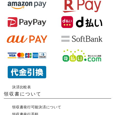
決済比較表
領収書について
領収書発行可能決済について
領収書発行手順