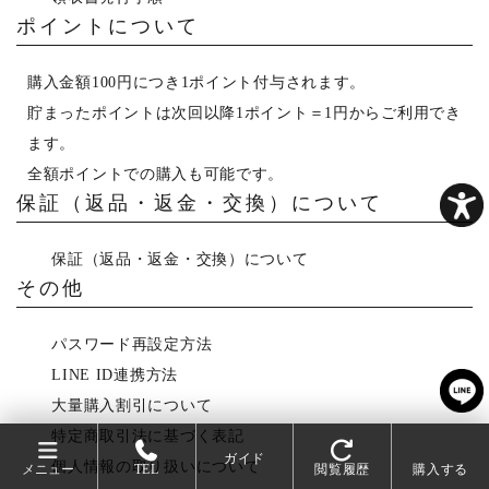
ポイントについて
購入金額100円につき1ポイント付与されます。
貯まったポイントは次回以降1ポイント＝1円からご利用でき
ます。
全額ポイントでの購入も可能です。
保証（返品・返金・交換）について
保証（返品・返金・交換）について
その他
パスワード再設定方法
LINE ID連携方法
大量購入割引について
特定商取引法に基づく表記
ガイド
個人情報の取り扱いについて
メニュー
TEL
閲覧履歴
購入する