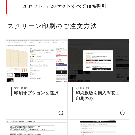
・20セット →
20セットすべて10％割引
スクリーン印刷のご注文方法
STEP 01
STEP 02
印刷オプションを選択
印刷原版を購入※初回
印刷のみ