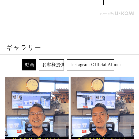
ギャラリー
動画
お客様提供
Instagram Official Album