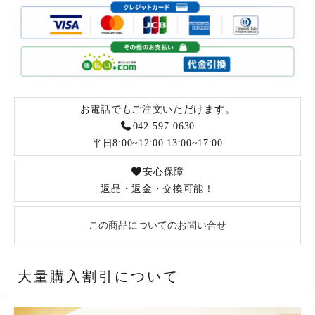
お電話でもご注文いただけます。
042-597-0630
平日8:00~12:00 13:00~17:00
安心保障
返品・返金・交換可能！
この商品についてのお問い合せ
大量購入割引について