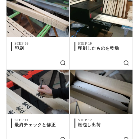
STEP 09
STEP 10
印刷
印刷したものを乾燥
STEP 11
STEP 12
最終チェックと修正
梱包し出荷