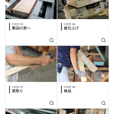
STEP 05
STEP 06
製品の形へ
超仕上げ
STEP 07
STEP 08
面取り
検品