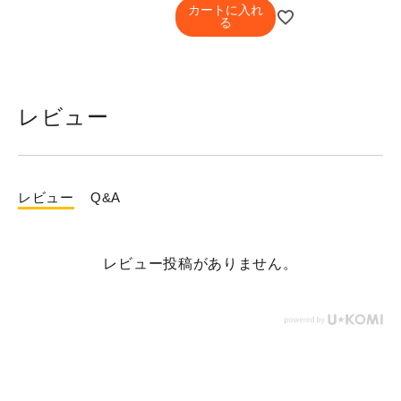
カートに入れ
る
レビュー
レビュー
Q&A
レビュー投稿がありません。