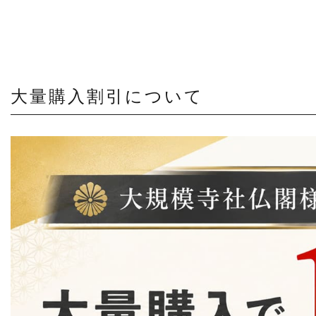
大量購入割引について