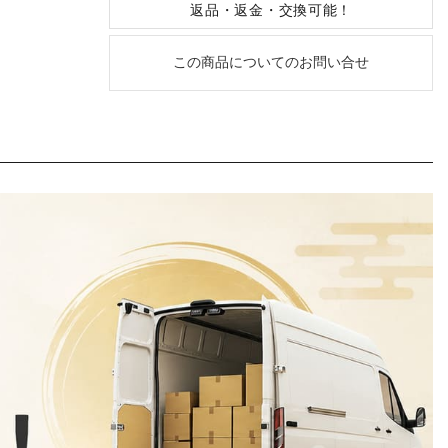
返品・返金・交換可能！
この商品についてのお問い合せ