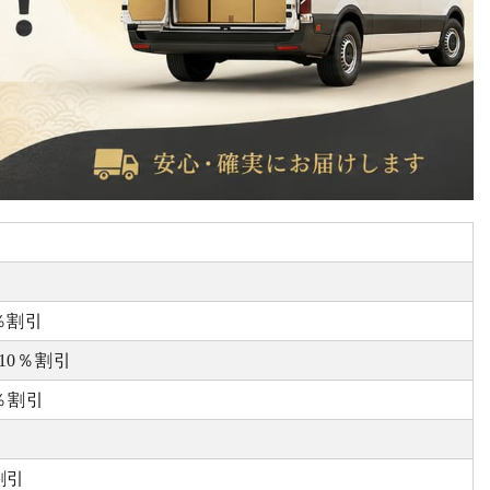
％割引
10％割引
0％割引
割引