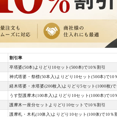
割引率
卒塔婆(50本)よりどり10セット(500本)で10％割引
神式塔婆・祭標(50本入)よりどり10セット(500本)で10
経木塔婆・水塔婆(200枚入)よりどり5セット(1000枚)で
うす型護摩木(100本入)よりどり10セット(1000本)で1
護摩木一座分セットよりどり10セットで10％割引
護摩札・木札(10体入)よりどり10セット(100体)で10％