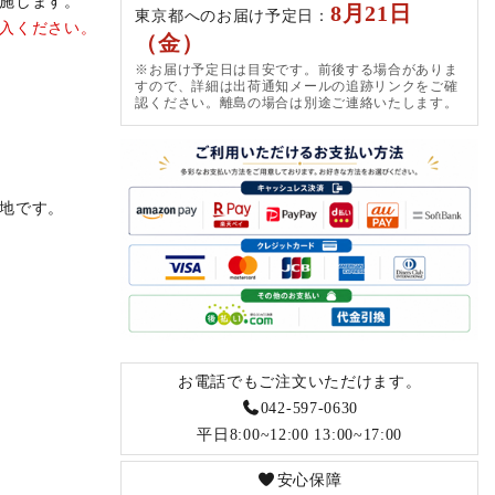
施します。
8月21日
東京都へのお届け予定日：
入ください。
（金）
※お届け予定日は目安です。前後する場合がありま
すので、詳細は出荷通知メールの追跡リンクをご確
認ください。離島の場合は別途ご連絡いたします。
地です。
お電話でもご注文いただけます。
042-597-0630
平日8:00~12:00 13:00~17:00
安心保障