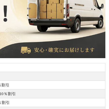
％割引
10％割引
0％割引