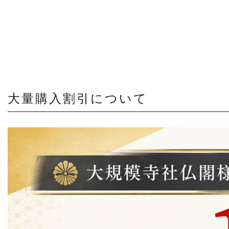
大量購入割引について