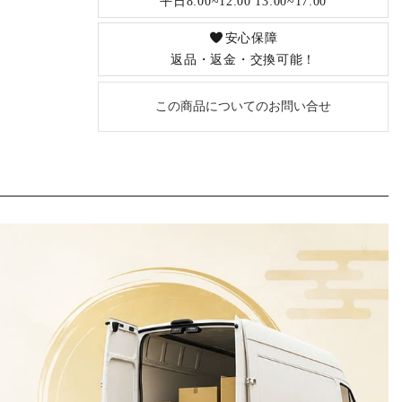
平日8:00~12:00 13:00~17:00
安心保障
返品・返金・交換可能！
この商品についてのお問い合せ