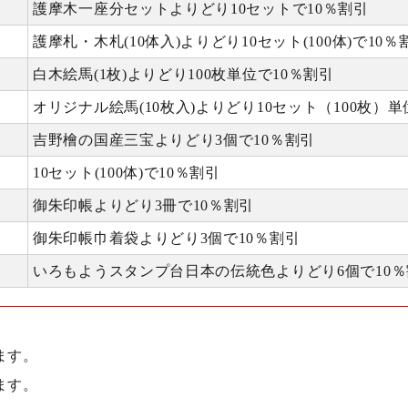
護摩木一座分セットよりどり10セットで10％割引
護摩札・木札(10体入)よりどり10セット(100体)で10％
白木絵馬(1枚)よりどり100枚単位で10％割引
オリジナル絵馬(10枚入)よりどり10セット（100枚）単
吉野檜の国産三宝よりどり3個で10％割引
10セット(100体)で10％割引
御朱印帳よりどり3冊で10％割引
御朱印帳巾着袋よりどり3個で10％割引
いろもようスタンプ台日本の伝統色よりどり6個で10％
ます。
ます。