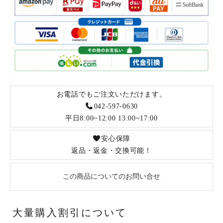
お電話でもご注文いただけます。
042-597-0630
平日8:00~12:00 13:00~17:00
安心保障
返品・返金・交換可能！
この商品についてのお問い合せ
大量購入割引について