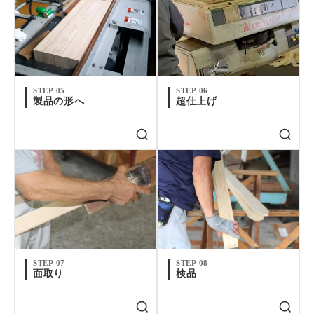
STEP 05
STEP 06
製品の形へ
超仕上げ
STEP 07
STEP 08
面取り
検品