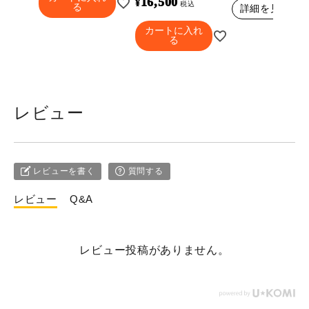
16,500
¥
税込
る
詳細を見る
カートに入れ
る
レビュー
レビューを書く
質問する
レビュー
Q&A
レビュー投稿がありません。