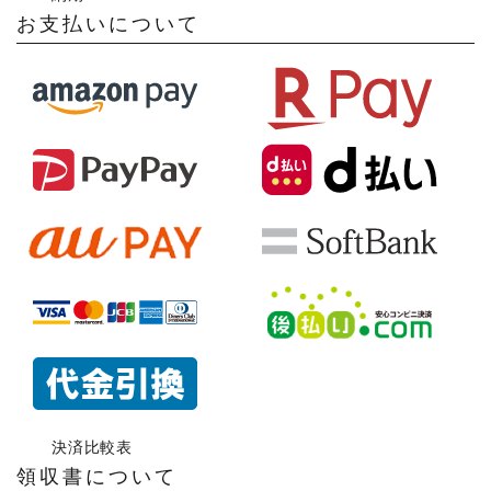
お支払いについて
決済比較表
領収書について