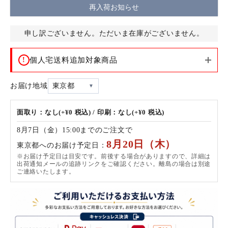
再入荷お知らせ
申し訳ございません。ただいま在庫がございません。
!
個人宅送料追加対象商品
お届け地域
東京都
面取り：なし(+¥0 税込) / 印刷：なし(+¥0 税込)
8月7日（金）15:00までのご注文で
8月20日（木）
東京都へのお届け予定日：
※お届け予定日は目安です。前後する場合がありますので、詳細は
出荷通知メールの追跡リンクをご確認ください。離島の場合は別途
ご連絡いたします。