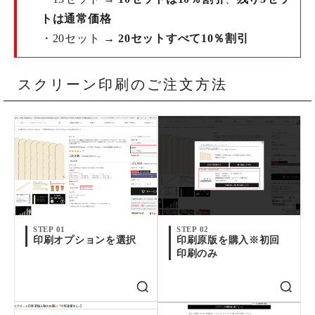
トは通常価格
・20セット →
20セットすべて10％割引
スクリーン印刷のご注文方法
STEP 01
STEP 02
印刷オプションを選択
印刷原版を購入※初回
印刷のみ