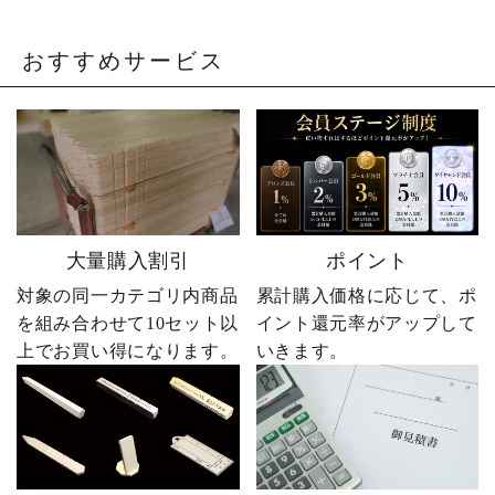
おすすめサービス
大量購入割引
ポイント
対象の同一カテゴリ内商品
累計購入価格に応じて、ポ
を組み合わせて10セット以
イント還元率がアップして
上でお買い得になります。
いきます。