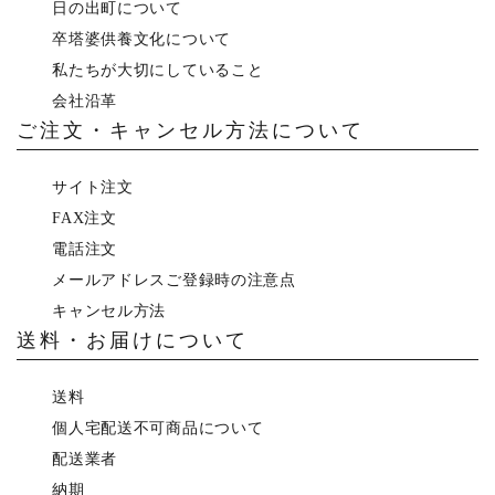
日の出町について
卒塔婆供養文化について
私たちが大切にしていること
会社沿革
ご注文・キャンセル方法について
サイト注文
FAX注文
電話注文
メールアドレスご登録時の注意点
キャンセル方法
送料・お届けについて
送料
個人宅配送不可商品について
配送業者
納期