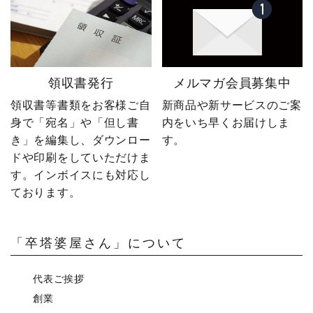
領収書発行
メルマガ会員募集中
領収書等書類をお客様ご自
新商品や新サービスのご案
身で「宛名」や「但し書
内をいち早くお届けしま
き」を編集し、ダウンロー
す。
ドや印刷をしていただけま
す。インボイスにも対応し
ております。
「卒塔婆屋さん」について
代表ご挨拶
創業