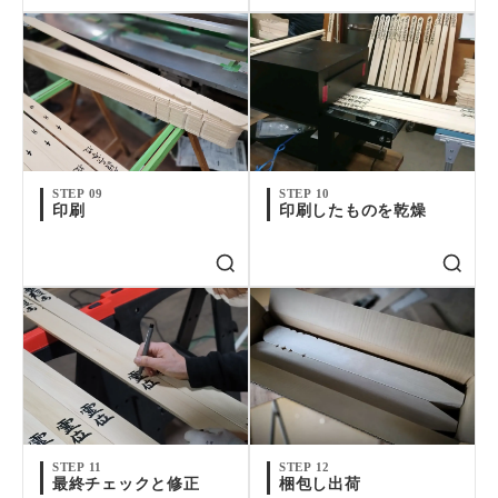
STEP 09
STEP 10
印刷
印刷したものを乾燥
STEP 11
STEP 12
最終チェックと修正
梱包し出荷