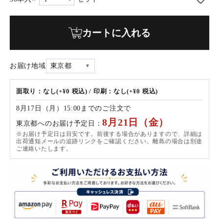
カートに入れる
お届け地域
東京都
面取り：なし(+¥0 税込) / 印刷：なし(+¥0 税込)
8月17日（月）15:00までのご注文で
8月21日（金）
東京都へのお届け予定日：
※お届け予定日は目安です。前後する場合がありますので、詳細は
出荷通知メールの追跡リンクをご確認ください。離島の場合は別途
ご連絡いたします。