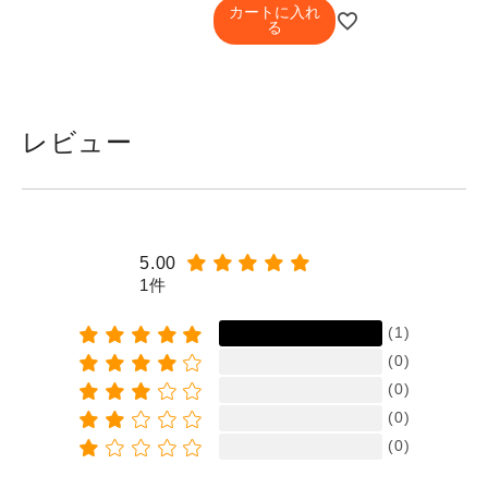
カートに入れ
る
レビュー
5.00
1件
(1)
(0)
(0)
(0)
(0)