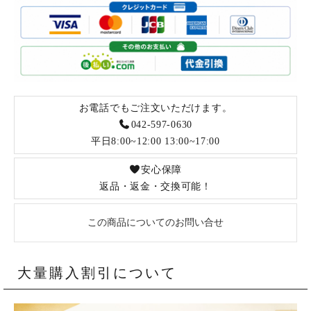
お電話でもご注文いただけます。
042-597-0630
平日8:00~12:00 13:00~17:00
安心保障
返品・返金・交換可能！
この商品についてのお問い合せ
大量購入割引について