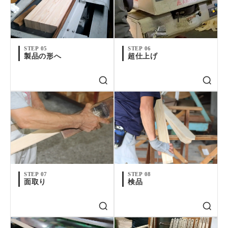
STEP 05
STEP 06
製品の形へ
超仕上げ
STEP 07
STEP 08
面取り
検品