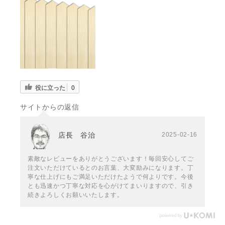
役に立った
0
サイトからの返信
店長 谷治
2025-02-16
素敵なレビューをありがとうございます！毎回安心してご
注文いただけているとのお言葉、大変励みになります。丁
寧な仕上げにもご満足いただけたようで何よりです。今後
とも迅速かつ丁寧な対応を心がけてまいりますので、引き
続きよろしくお願いいたします。