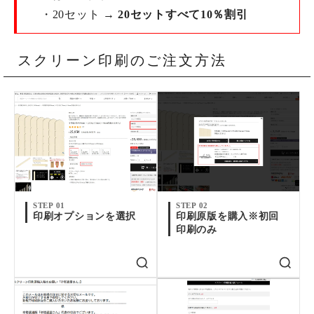
・20セット →
20セットすべて10％割引
スクリーン印刷のご注文方法
STEP 01
STEP 02
印刷オプションを選択
印刷原版を購入※初回
印刷のみ