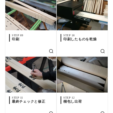
STEP 09
STEP 10
印刷
印刷したものを乾燥
STEP 11
STEP 12
最終チェックと修正
梱包し出荷