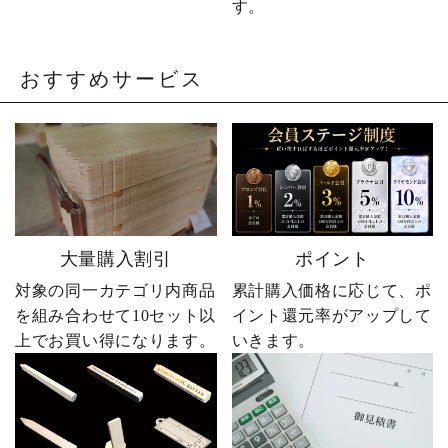
す。
おすすめサービス
大量購入割引
ポイント
対象の同一カテゴリ内商品
累計購入価格に応じて、ポ
を組み合わせて10セット以
イント還元率がアップして
上でお買い得になります。
いきます。