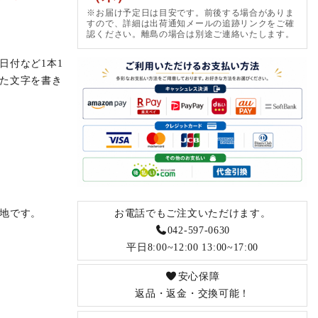
※お届け予定日は目安です。前後する場合がありま
すので、詳細は出荷通知メールの追跡リンクをご確
認ください。離島の場合は別途ご連絡いたします。
日付など1本1
た文字を書き
お電話でもご注文いただけます。
地です。
042-597-0630
平日8:00~12:00 13:00~17:00
安心保障
返品・返金・交換可能！