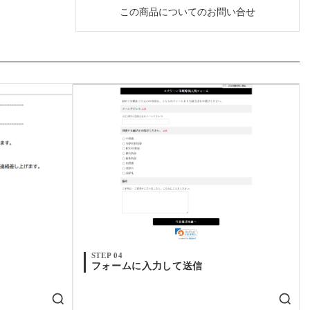
この商品についてのお問い合せ
STEP 04
フォームに入力して送信