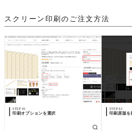
スクリーン印刷のご注文方法
STEP 01
STEP 02
印刷オプションを選択
印刷原版を