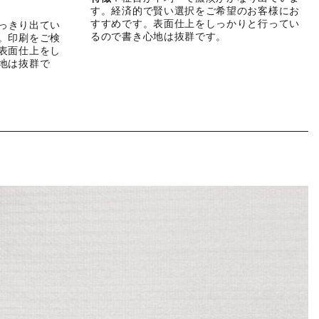
す。経済的で賢い選択をご希望のお客様にお
すすめです。表面仕上をしっかりと行ってい
っきり出てい
るので書き心地は抜群です。
。印刷をご検
表面仕上をし
地は抜群で