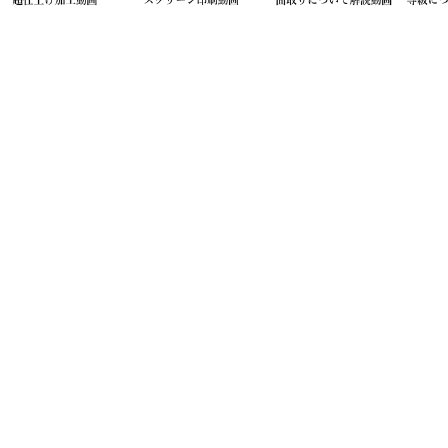
お問い合わせ