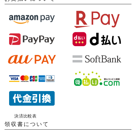
決済比較表
領収書について