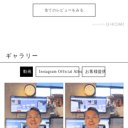
全てのレビューをみる
ギャラリー
動画
Instagram Official Album
お客様提供