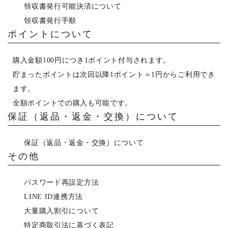
領収書発行可能決済について
領収書発行手順
ポイントについて
購入金額100円につき1ポイント付与されます。
貯まったポイントは次回以降1ポイント＝1円からご利用でき
ます。
全額ポイントでの購入も可能です。
保証（返品・返金・交換）について
保証（返品・返金・交換）について
その他
パスワード再設定方法
LINE ID連携方法
大量購入割引について
特定商取引法に基づく表記