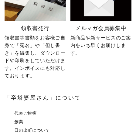
領収書発行
メルマガ会員募集中
領収書等書類をお客様ご自
新商品や新サービスのご案
身で「宛名」や「但し書
内をいち早くお届けしま
き」を編集し、ダウンロー
す。
ドや印刷をしていただけま
す。インボイスにも対応し
ております。
「卒塔婆屋さん」について
代表ご挨拶
創業
日の出町について