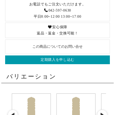
お電話でもご注文いただけます。
042-597-0630
平日8:00~12:00 13:00~17:00
安心保障
返品・返金・交換可能！
この商品についてのお問い合せ
定期購入を申し込む
バリエーション
◀
▶