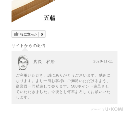
役に立った
0
サイトからの返信
店長 谷治
2020-11-11
ご利用いただき、誠にありがとうございます。励みに
なります。より一層お客様にご満足いただけるよう、
従業員一同精進して参ります。500ポイント進呈させ
ていただきました。今後とも何卒よろしくお願いいた
します。