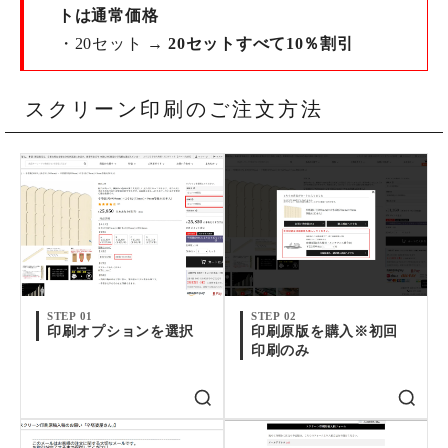
トは通常価格
・20セット →
20セットすべて10％割引
スクリーン印刷のご注文方法
STEP 01
STEP 02
印刷オプションを選択
印刷原版を購入※初回
印刷のみ