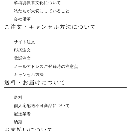
卒塔婆供養文化について
私たちが大切にしていること
会社沿革
ご注文・キャンセル方法について
サイト注文
FAX注文
電話注文
メールアドレスご登録時の注意点
キャンセル方法
送料・お届けについて
送料
個人宅配送不可商品について
配送業者
納期
お支払いについて