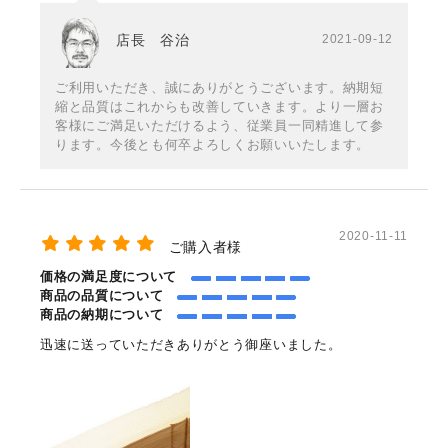
店長 谷治
2021-09-12
ご利用いただき、誠にありがとうございます。納期短
縮と品質はこれからも改善していきます。より一層お
客様にご満足いただけるよう、従業員一同精進して参
ります。今後とも何卒よろしくお願いいたします。
2020-11-11
ご購入者様
価格の満足度について
商品の品質について
商品の納期について
迅速に送っていただきありがとう御座いました。