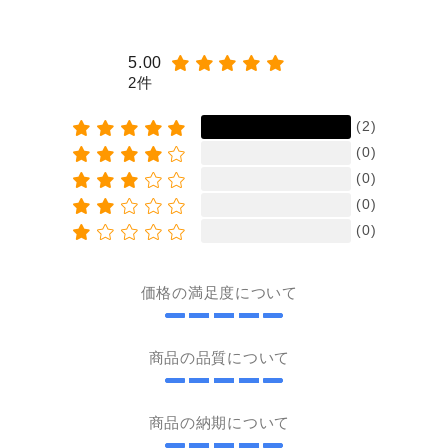
5.00
2件
(2)
(0)
(0)
(0)
(0)
価格の満足度について
商品の品質について
商品の納期について