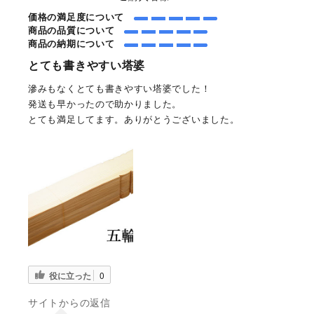
価格の満足度について
商品の品質について
商品の納期について
とても書きやすい塔婆
滲みもなくとても書きやすい塔婆でした！
発送も早かったので助かりました。
とても満足してます。ありがとうございました。
役に立った
0
サイトからの返信