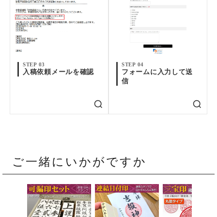
STEP 03
STEP 04
入稿依頼メールを確認
フォームに入力して送
信
ご一緒にいかがですか