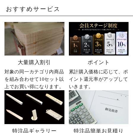
おすすめサービス
大量購入割引
ポイント
対象の同一カテゴリ内商品
累計購入価格に応じて、ポ
を組み合わせて10セット以
イント還元率がアップして
上でお買い得になります。
いきます。
特注品ギャラリー
特注品簡単お見積り