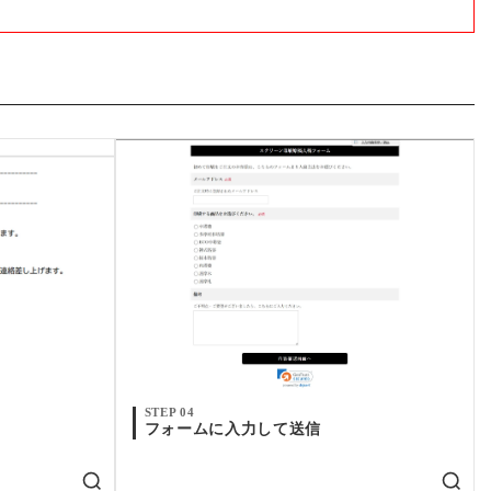
STEP 04
フォームに入力して送信