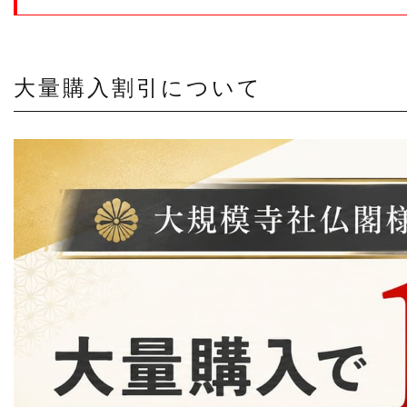
大量購入割引について