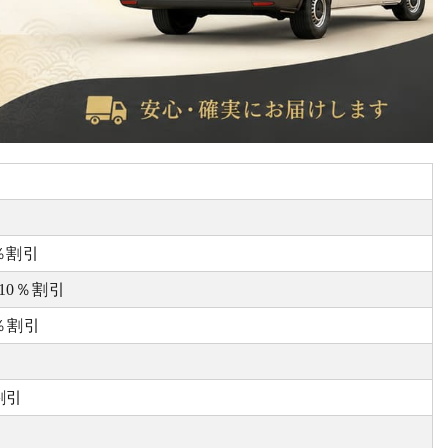
％割引
10％割引
0％割引
割引