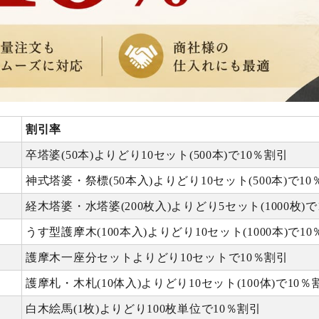
割引率
卒塔婆(50本)よりどり10セット(500本)で10％割引
神式塔婆・祭標(50本入)よりどり10セット(500本)で10
経木塔婆・水塔婆(200枚入)よりどり5セット(1000枚)で
うす型護摩木(100本入)よりどり10セット(1000本)で1
護摩木一座分セットよりどり10セットで10％割引
護摩札・木札(10体入)よりどり10セット(100体)で10％
白木絵馬(1枚)よりどり100枚単位で10％割引