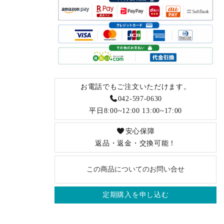
お電話でもご注文いただけます。
042-597-0630
平日8:00~12:00 13:00~17:00
安心保障
返品・返金・交換可能！
この商品についてのお問い合せ
定期購入を申し込む