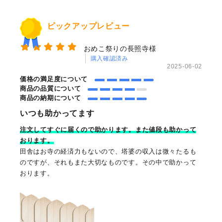
ピックアップレビュー
おめこ祭りの長照寺様
購入確認済み
2025-06-02
価格の満足度について
商品の品質について
商品の納期について
いつも助かってます
注文してすぐに届くので助かります。また値段も助かって
おります。
田舎はお寺の経済力もないので、塔婆の収入は微々たるも
のですが、それもまた大切なものです。その中で助かって
おります。