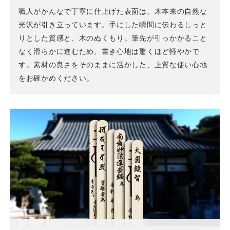
職人がかんなで丁寧に仕上げた表面は、木本来の自然な
光沢が引き立っています。手にした瞬間に伝わるしっと
りとした質感と、木のぬくもり。筆先が引っかかること
なく滑らかに進むため、書き心地は驚くほど軽やかで
す。素材の良さをそのままに活かした、上質な使い心地
をお確かめください。