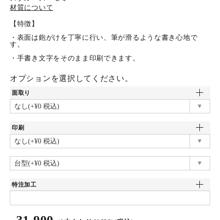
材質について
【特徴】
・表面は鉋がけを丁寧に行い、筆が滑るような書き心地で
す。
・手書き文字をそのまま印刷できます。
オプションを選択してください。
面取り
印刷
特注加工