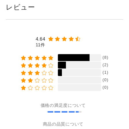
レビュー
4.64
11件
(8)
(2)
(1)
(0)
(0)
価格の満足度について
商品の品質について