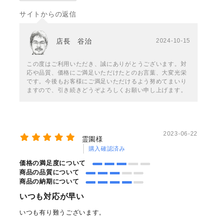
サイトからの返信
店長 谷治
2024-10-15
この度はご利用いただき、誠にありがとうございます。対
応や品質、価格にご満足いただけたとのお言葉、大変光栄
です。今後もお客様にご満足いただけるよう努めてまいり
ますので、引き続きどうぞよろしくお願い申し上げます。
2023-06-22
霊園様
購入確認済み
価格の満足度について
商品の品質について
商品の納期について
いつも対応が早い
いつも有り難うございます。