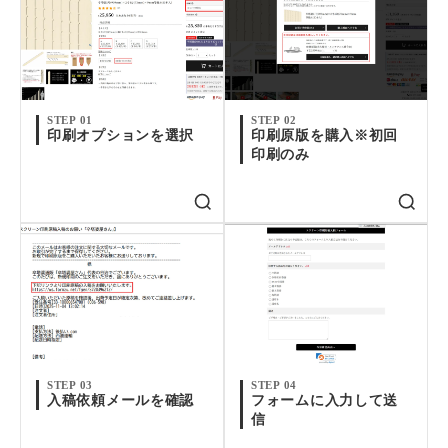
STEP 01
STEP 02
印刷オプションを選択
印刷原版を購入※初回
印刷のみ
STEP 03
STEP 04
入稿依頼メールを確認
フォームに入力して送
信