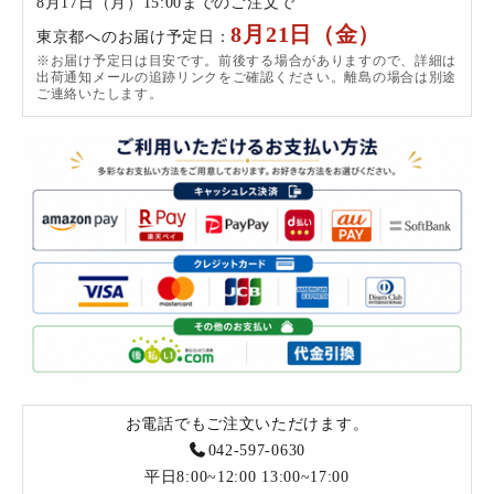
8月17日（月）15:00までのご注文で
8月21日（金）
東京都へのお届け予定日：
※お届け予定日は目安です。前後する場合がありますので、詳細は
出荷通知メールの追跡リンクをご確認ください。離島の場合は別途
ご連絡いたします。
お電話でもご注文いただけます。
042-597-0630
平日8:00~12:00 13:00~17:00