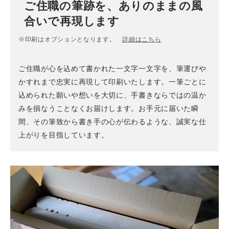
ご住職の筆跡を、ありのままの風
合いで再現します
※印刷はオプションとなります。
詳細はこちら
ご住職が心を込めて書かれた一文字一文字を、筆運びや
かすれまで忠実に再現して印刷いたします。一筆ごとに
込められた願いや想いを大切に、手書きならではの温か
みを損なうことなくお届けします。お手元に届いた瞬
間、その筆致から書き手の心が伝わるような、誠実な仕
上がりを目指しています。