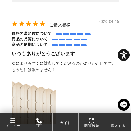
2020-04-15
ご購入者様
価格の満足度について
商品の品質について
商品の納期について
いつもありがとうございます
なによりもすぐに対応してくださるのがありがたいです。
もう他には頼めません！
ガイド
メニュー
TEL
閲覧履歴
購入する