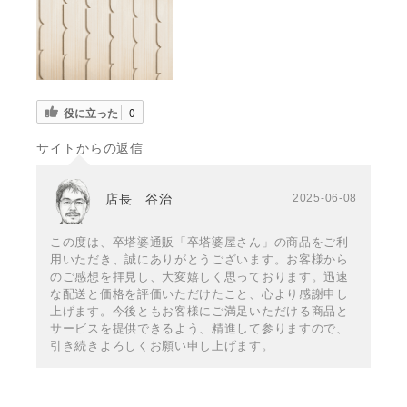
役に立った
0
サイトからの返信
店長 谷治
2025-06-08
この度は、卒塔婆通販「卒塔婆屋さん」の商品をご利
用いただき、誠にありがとうございます。お客様から
のご感想を拝見し、大変嬉しく思っております。迅速
な配送と価格を評価いただけたこと、心より感謝申し
上げます。今後ともお客様にご満足いただける商品と
サービスを提供できるよう、精進して参りますので、
引き続きよろしくお願い申し上げます。