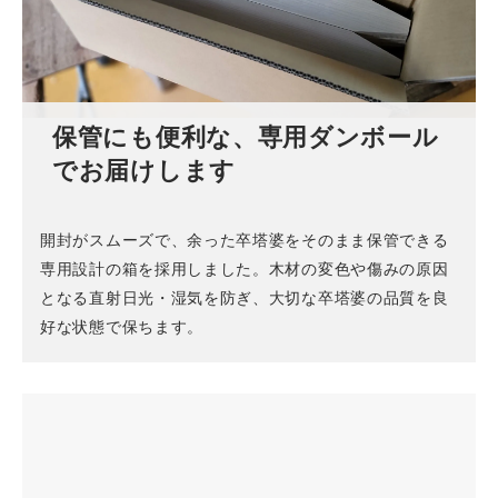
保管にも便利な、専用ダンボール
でお届けします
開封がスムーズで、余った卒塔婆をそのまま保管できる
専用設計の箱を採用しました。木材の変色や傷みの原因
となる直射日光・湿気を防ぎ、大切な卒塔婆の品質を良
好な状態で保ちます。