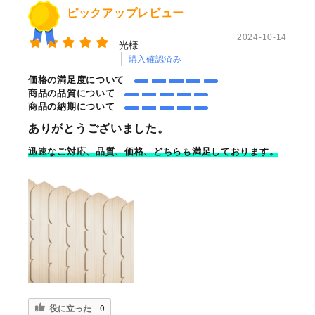
ピックアップレビュー
2024-10-14
光様
購入確認済み
価格の満足度について
商品の品質について
商品の納期について
ありがとうございました。
迅速なご対応、品質、価格、どちらも満足しております。
役に立った
0