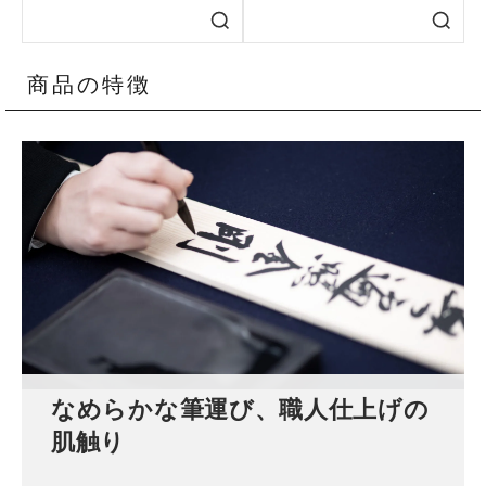
商品の特徴
なめらかな筆運び、職人仕上げの
肌触り