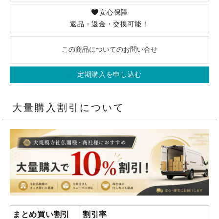
安心保障
返品・返金・交換可能！
この商品についてのお問い合せ
定期購入を申し込む
大量購入割引について
まとめ買い割引
割引率