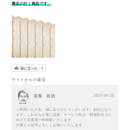
満
足の行く商
品です。
役に立った
1
サイトからの返信
店長 谷治
2023-06-23
ご利用いただき、誠にありがとうございます。励みになり
ます。これからも更に品質・サービス向上・利便性向上に
向けて従業員一同精進いたします。
今後とも何卒よろしくお願いいたします。