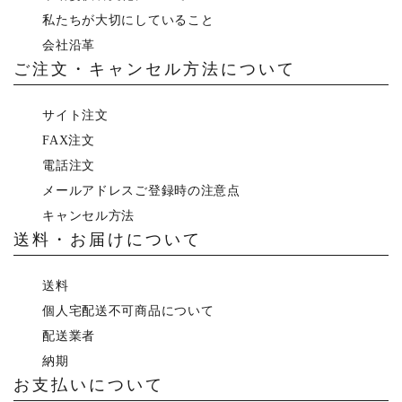
私たちが大切にしていること
会社沿革
ご注文・キャンセル方法について
サイト注文
FAX注文
電話注文
メールアドレスご登録時の注意点
キャンセル方法
送料・お届けについて
送料
個人宅配送不可商品について
配送業者
納期
お支払いについて