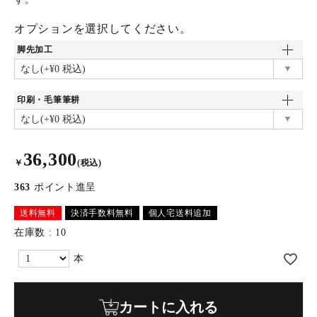
オプションを選択してください。
脚先加工
印刷・毛筆筆耕
36,300
￥
(税込)
363
ポイント進呈
送料無料
決済手数料無料
個人宅送料追加
在庫数
10
カートに入れる