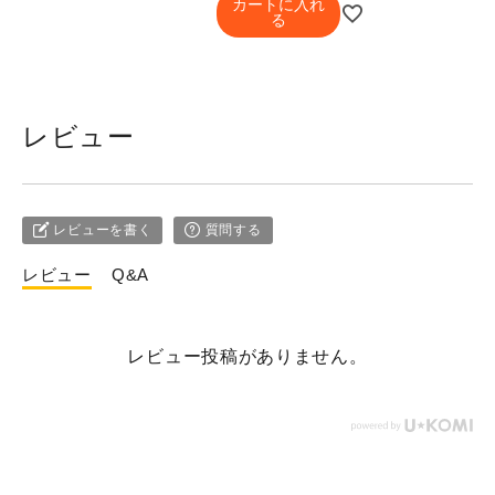
カートに入れ
る
レビュー
レビューを書く
質問する
レビュー
Q&A
レビュー投稿がありません。