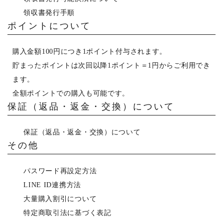
領収書発行手順
ポイントについて
購入金額100円につき1ポイント付与されます。
貯まったポイントは次回以降1ポイント＝1円からご利用でき
ます。
全額ポイントでの購入も可能です。
保証（返品・返金・交換）について
保証（返品・返金・交換）について
その他
パスワード再設定方法
LINE ID連携方法
大量購入割引について
特定商取引法に基づく表記