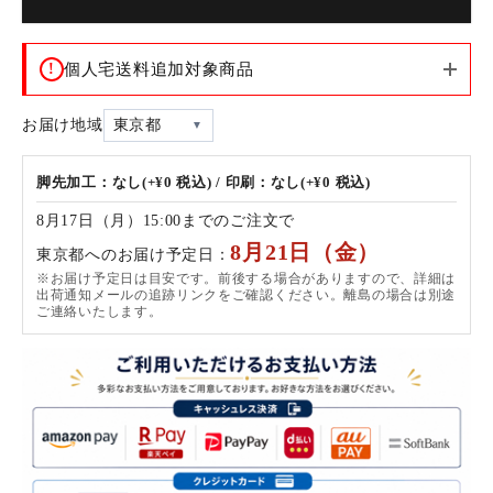
!
個人宅送料追加対象商品
お届け地域
東京都
脚先加工：なし(+¥0 税込) / 印刷：なし(+¥0 税込)
8月17日（月）15:00までのご注文で
8月21日（金）
東京都へのお届け予定日：
※お届け予定日は目安です。前後する場合がありますので、詳細は
出荷通知メールの追跡リンクをご確認ください。離島の場合は別途
ご連絡いたします。