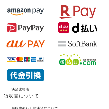
決済比較表
領収書について
領収書発行可能決済について