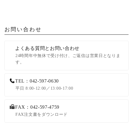
お問い合わせ
よくある質問とお問い合わせ
24時間年中無休で受け付け、ご返信は営業日となりま
す。
TEL：042-597-0630
平日 8:00-12:00／13:00-17:00
FAX：042-597-4759
FAX注文書をダウンロード