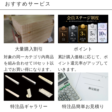
おすすめサービス
大量購入割引
ポイント
対象の同一カテゴリ内商品
累計購入価格に応じて、ポ
を組み合わせて10セット以
イント還元率がアップして
上でお買い得になります。
いきます。
特注品ギャラリー
特注品簡単お見積り