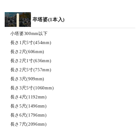
卒塔婆(1本入)
小塔婆300mm以下
長さ1尺5寸(454mm)
長さ2尺(606mm)
長さ2尺1寸(636mm)
長さ2尺5寸(757mm)
長さ3尺(909mm)
長さ3尺5寸(1060mm)
長さ4尺(1192mm)
長さ5尺(1496mm)
長さ6尺(1796mm)
長さ7尺(2096mm)