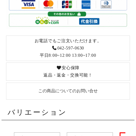
お電話でもご注文いただけます。
042-597-0630
平日8:00~12:00 13:00~17:00
安心保障
返品・返金・交換可能！
この商品についてのお問い合せ
バリエーション