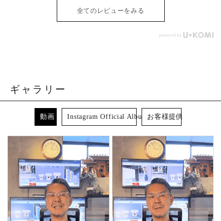
全てのレビューをみる
ギャラリー
動画
Instagram Official Album
お客様提供