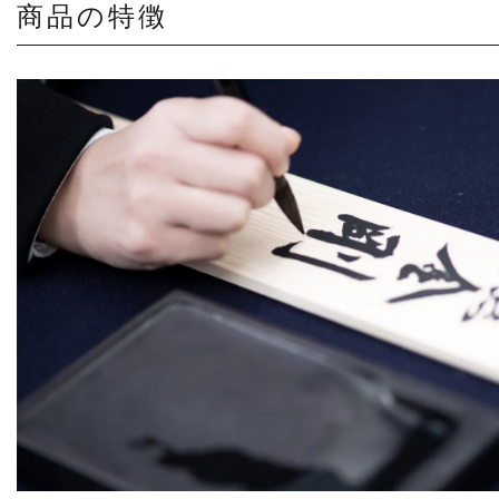
商品の特徴