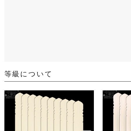
等級について