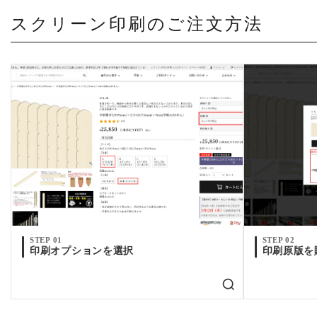
お問い合わせ
スクリーン印刷のご注文方法
STEP 01
STEP 02
印刷オプションを選択
印刷原版を