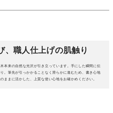
び、職人仕上げの肌触り
、木本来の自然な光沢が引き立っています。手にした瞬間に伝
もり。筆先が引っかかることなく滑らかに進むため、書き心地
そのままに活かした、上質な使い心地をお確かめください。