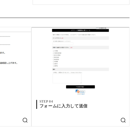
STEP 04
フォームに入力して送信