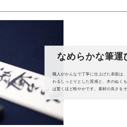
なめらかな筆運
職人がかんなで丁寧に仕上げた表面は
わるしっとりとした質感と、木のぬく
は驚くほど軽やかです。素材の良さを