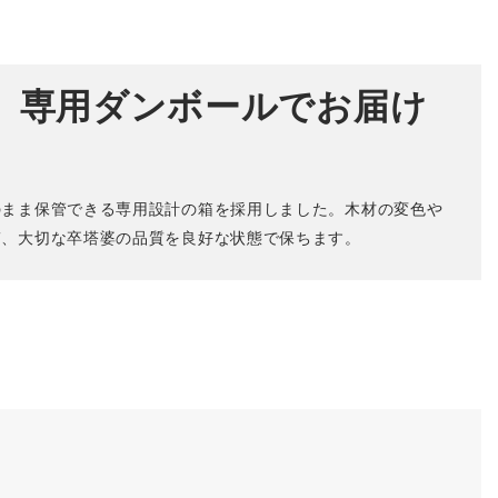
、専用ダンボールでお届け
のまま保管できる専用設計の箱を採用しました。木材の変色や
ぎ、大切な卒塔婆の品質を良好な状態で保ちます。