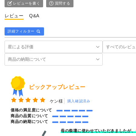
レビューを書く
質問する
レビュー
Q&A
詳細フィルター
ピックアップレビュー
ケン様
購入確認済み
価格の満足度について
商品の品質について
商品の納期について
母の祭壇に使わせていただきましたが、