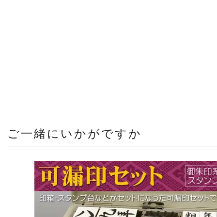
お問い合わせ
ご一緒にいかがですか