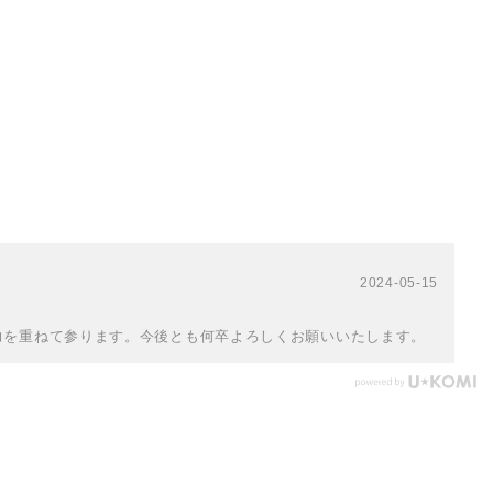
2024-05-15
力を重ねて参ります。今後とも何卒よろしくお願いいたします。