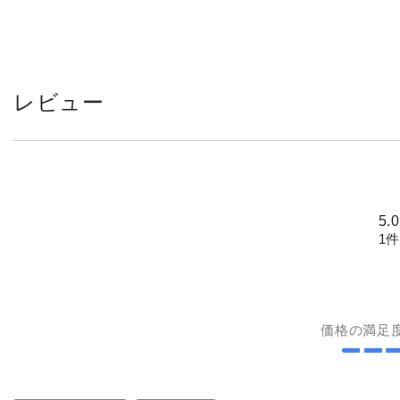
レビュー
5.
1件
価格の満足