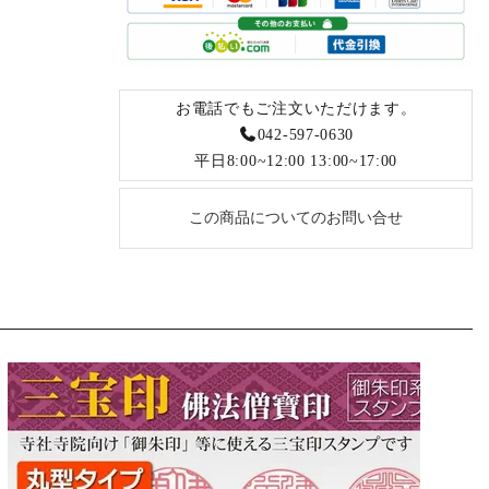
お電話でもご注文いただけます。
042-597-0630
平日8:00~12:00 13:00~17:00
この商品についてのお問い合せ