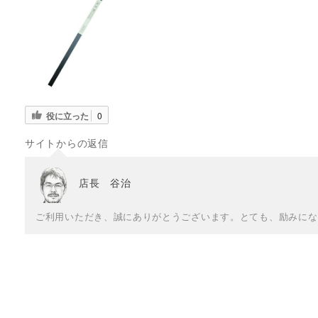
役に立った
0
サイトからの返信
店長 谷治
ご利用いただき、誠にありがとうございます。とても、励みにな