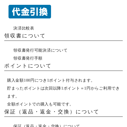
決済比較表
領収書について
領収書発行可能決済について
領収書発行手順
ポイントについて
購入金額100円につき1ポイント付与されます。
貯まったポイントは次回以降1ポイント＝1円からご利用でき
ます。
全額ポイントでの購入も可能です。
保証（返品・返金・交換）について
保証（返品・返金・交換）について