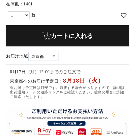
在庫数
1401
カートに入れる
お届け地域
8月17日（月）12:00までのご注文で
8月18日（火）
東京都へのお届け予定日：
※お届け予定日は目安です。前後する場合がありますので、詳細は
出荷通知メールの追跡リンクをご確認ください。離島の場合は別途
ご連絡いたします。