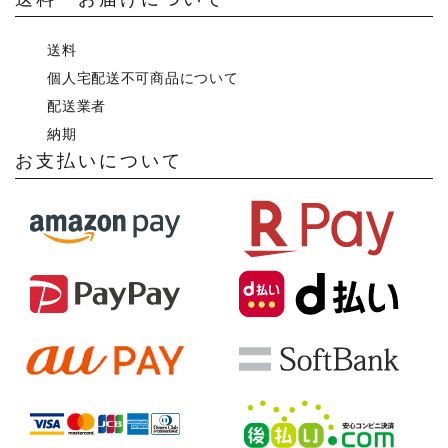
送料
個人宅配送不可商品について
配送業者
納期
お支払いについて