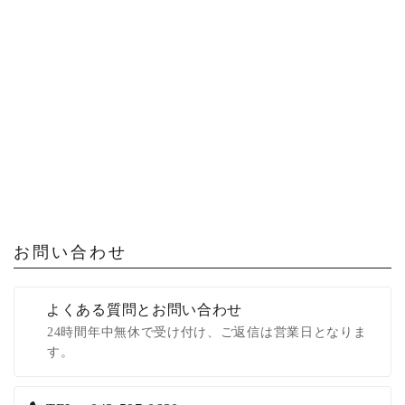
お問い合わせ
よくある質問とお問い合わせ
24時間年中無休で受け付け、ご返信は営業日となりま
す。