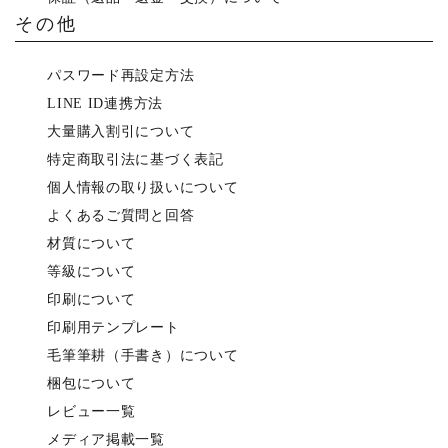
その他
パスワード再設定方法
LINE ID連携方法
大量購入割引について
特定商取引法に基づく表記
個人情報の取り扱いについて
よくあるご質問と回答
材質について
等級について
印刷について
印刷用テンプレート
毛筆筆耕（手書き）について
梱包について
レビュー一覧
メディア掲載一覧