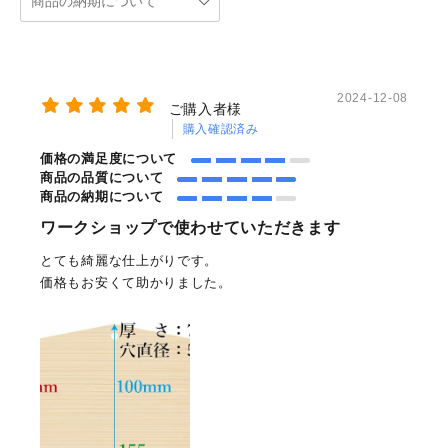
2024-12-08
ご購入者様
購入確認済み
価格の満足度について
商品の品質について
商品の納期について
ワークショップで使わせていただきます
とても綺麗な仕上がりです。
価格もお安くて助かりました。