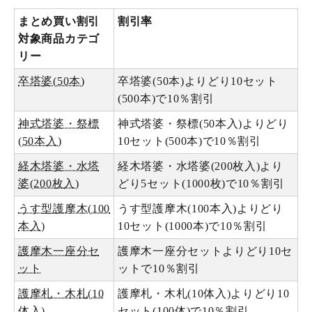
まとめ買い割引
割引率
対象商品カテゴ
リー
卒塔婆(50本)
卒塔婆(50本)よりどり10セット
(500本)で10％割引
神式塔婆・祭標
神式塔婆・祭標(50本入)よりどり
(50本入)
10セット(500本)で10％割引
経木塔婆・水塔
経木塔婆・水塔婆(200枚入)より
婆(200枚入)
どり5セット(1000枚)で10％割引
うす型護摩木(100
うす型護摩木(100本入)よりどり
本入)
10セット(1000本)で10％割引
護摩木一座分セ
護摩木一座分セットよりどり10セ
ット
ットで10％割引
護摩札・木札(10
護摩札・木札(10体入)よりどり10
体入)
セット(100体)で10％割引