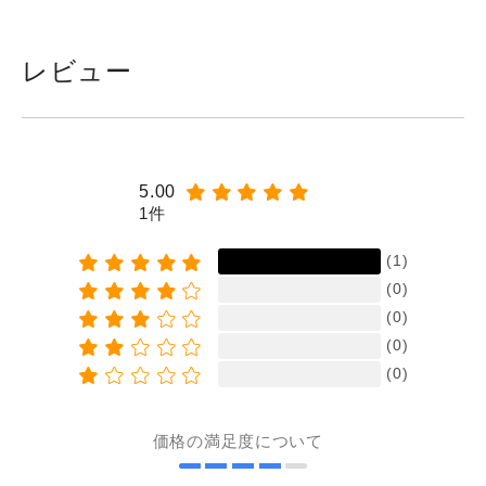
レビュー
5.00
1件
(1)
(0)
(0)
(0)
(0)
価格の満足度について