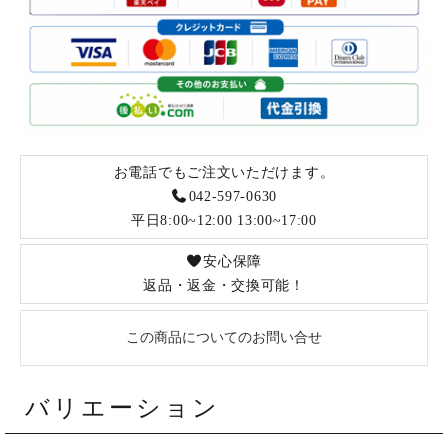
お電話でもご注文いただけます。
042-597-0630
平日8:00~12:00 13:00~17:00
安心保障
返品・返金・交換可能！
この商品についてのお問い合せ
バリエーション