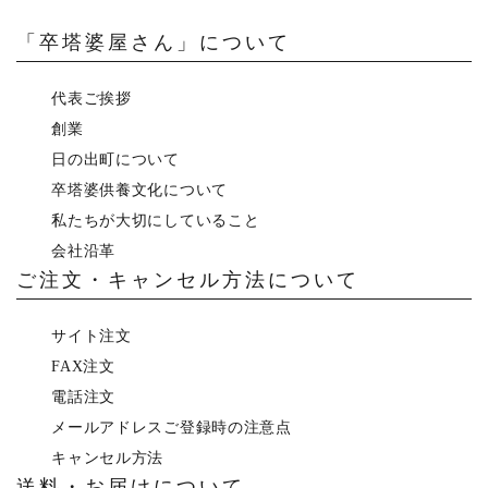
「卒塔婆屋さん」について
代表ご挨拶
創業
日の出町について
卒塔婆供養文化について
私たちが大切にしていること
会社沿革
ご注文・キャンセル方法について
サイト注文
FAX注文
電話注文
メールアドレスご登録時の注意点
キャンセル方法
送料・お届けについて