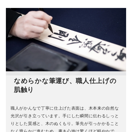
なめらかな筆運び、職人仕上げの
肌触り
職人がかんなで丁寧に仕上げた表面は、木本来の自然な
光沢が引き立っています。手にした瞬間に伝わるしっと
りとした質感と、木のぬくもり。筆先が引っかかること
なく滑らかに進むため、書き心地は驚くほど軽やかで