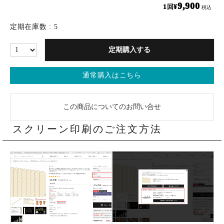
9,900
¥
税込
定期在庫数
5
定期購入する
通常購入はこちら
この商品についてのお問い合せ
スクリーン印刷のご注文方法