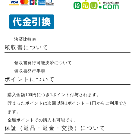
決済比較表
領収書について
領収書発行可能決済について
領収書発行手順
ポイントについて
購入金額100円につき1ポイント付与されます。
貯まったポイントは次回以降1ポイント＝1円からご利用でき
ます。
全額ポイントでの購入も可能です。
保証（返品・返金・交換）について