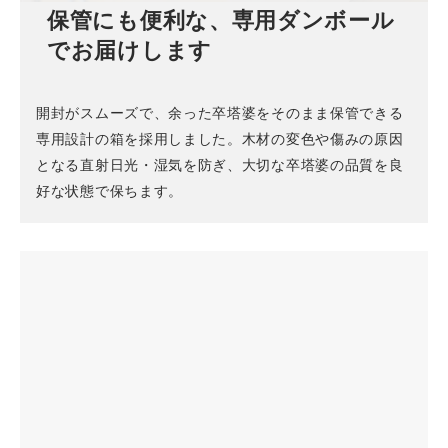
保管にも便利な、専用ダンボール
でお届けします
開封がスムーズで、余った卒塔婆をそのまま保管できる
専用設計の箱を採用しました。木材の変色や傷みの原因
となる直射日光・湿気を防ぎ、大切な卒塔婆の品質を良
好な状態で保ちます。