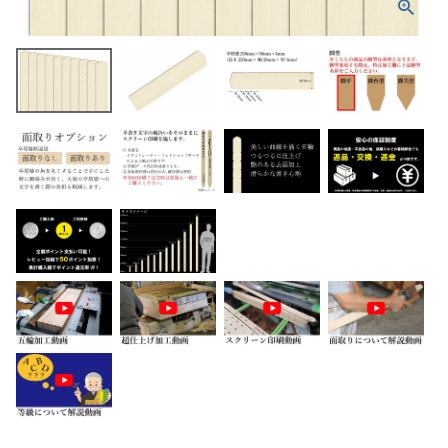
ホーム
商品から探す
特集
会員メニュー
ご利用ガイド
お問い合わせ
よみもの
ご購入履歴・再注文
プライバシーポリシー