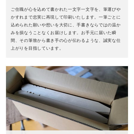
ご住職が心を込めて書かれた一文字一文字を、筆運びや
かすれまで忠実に再現して印刷いたします。一筆ごとに
込められた願いや想いを大切に、手書きならではの温か
みを損なうことなくお届けします。お手元に届いた瞬
間、その筆致から書き手の心が伝わるような、誠実な仕
上がりを目指しています。