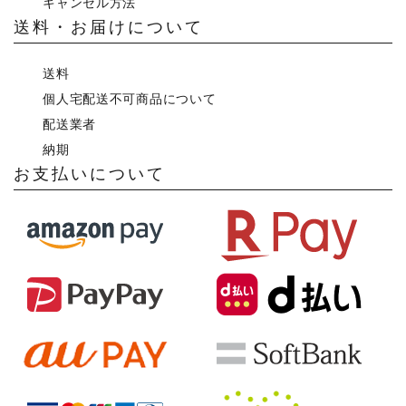
キャンセル方法
送料・お届けについて
送料
個人宅配送不可商品について
配送業者
納期
お支払いについて