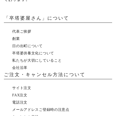
「卒塔婆屋さん」について
代表ご挨拶
創業
日の出町について
卒塔婆供養文化について
私たちが大切にしていること
会社沿革
ご注文・キャンセル方法について
サイト注文
FAX注文
電話注文
メールアドレスご登録時の注意点