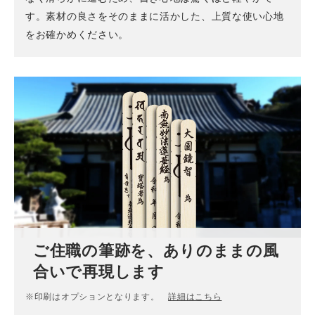
す。素材の良さをそのままに活かした、上質な使い心地
をお確かめください。
ご住職の筆跡を、ありのままの風
合いで再現します
※印刷はオプションとなります。
詳細はこちら