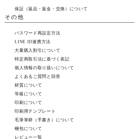
保証（返品・返金・交換）について
その他
パスワード再設定方法
LINE ID連携方法
大量購入割引について
特定商取引法に基づく表記
個人情報の取り扱いについて
よくあるご質問と回答
材質について
等級について
印刷について
印刷用テンプレート
毛筆筆耕（手書き）について
梱包について
レビュー一覧