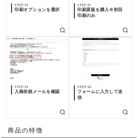
STEP 01
STEP 02
印刷オプションを選択
印刷原版を購入※初回
印刷のみ
STEP 03
STEP 04
入稿依頼メールを確認
フォームに入力して送
信
商品の特徴