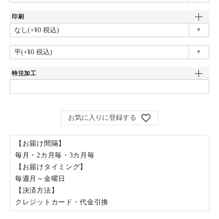
印刷
特注加工
お気に入りに登録する
【お届け間隔】
毎月・2カ月毎・3カ月毎
【お届けタイミング】
毎週月～金曜日
【決済方法】
クレジットカード・代金引換