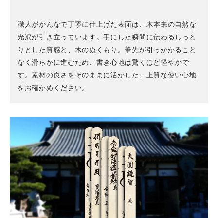
職人がかんなで丁寧に仕上げた表面は、木本来の自然な
光沢が引き立っています。手にした瞬間に伝わるしっと
りとした質感と、木のぬくもり。筆先が引っかかること
なく滑らかに進むため、書き心地は驚くほど軽やかで
す。素材の良さをそのままに活かした、上質な使い心地
をお確かめください。