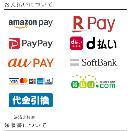
お支払いについて
決済比較表
領収書について