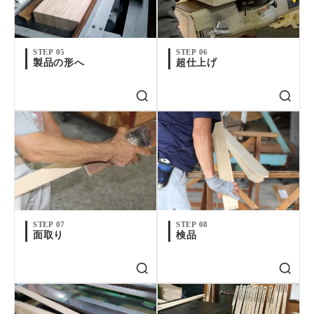
STEP 05
STEP 06
製品の形へ
超仕上げ
STEP 07
STEP 08
面取り
検品