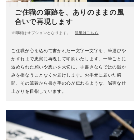
ご住職の筆跡を、ありのままの風
合いで再現します
※印刷はオプションとなります。
詳細はこちら
ご住職が心を込めて書かれた一文字一文字を、筆運びや
かすれまで忠実に再現して印刷いたします。一筆ごとに
込められた願いや想いを大切に、手書きならではの温か
みを損なうことなくお届けします。お手元に届いた瞬
間、その筆致から書き手の心が伝わるような、誠実な仕
上がりを目指しています。