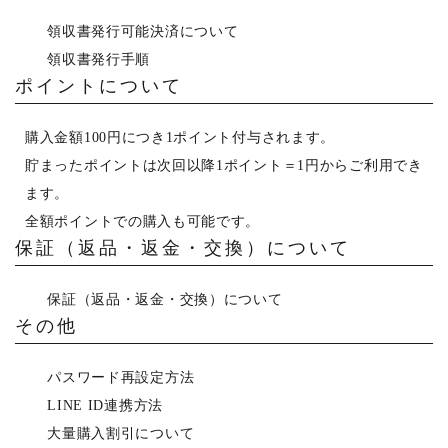
領収書発行可能決済について
領収書発行手順
ポイントについて
購入金額100円につき1ポイント付与されます。
貯まったポイントは次回以降1ポイント＝1円からご利用でき
ます。
全額ポイントでの購入も可能です。
保証（返品・返金・交換）について
保証（返品・返金・交換）について
その他
パスワード再設定方法
LINE ID連携方法
大量購入割引について