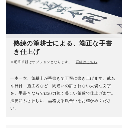
熟練の筆耕士による、端正な手書
き仕上げ
※毛筆筆耕はオプションとなります。
詳細はこちら
一本一本、筆耕士が手書きで丁寧に書き上げます。戒名
や日付、施主名など、間違いの許されない大切な文字
を、手書きならではの力強く美しい筆致で仕上げます。
法要にふさわしい、品格ある風合いをお確かめくださ
い。