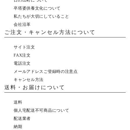
日の出町について
卒塔婆供養文化について
私たちが大切にしていること
会社沿革
ご注文・キャンセル方法について
サイト注文
FAX注文
電話注文
メールアドレスご登録時の注意点
キャンセル方法
送料・お届けについて
送料
個人宅配送不可商品について
配送業者
納期