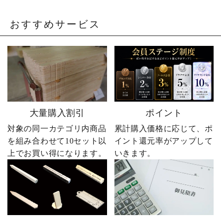
おすすめサービス
大量購入割引
ポイント
対象の同一カテゴリ内商品
累計購入価格に応じて、ポ
を組み合わせて10セット以
イント還元率がアップして
上でお買い得になります。
いきます。