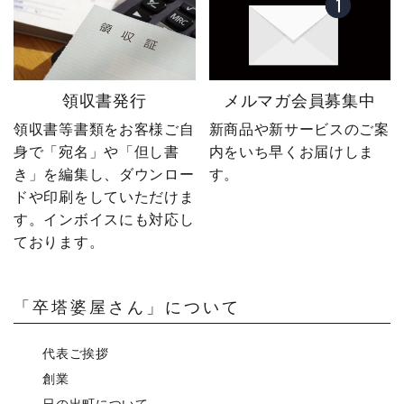
領収書発行
メルマガ会員募集中
領収書等書類をお客様ご自
新商品や新サービスのご案
身で「宛名」や「但し書
内をいち早くお届けしま
き」を編集し、ダウンロー
す。
ドや印刷をしていただけま
す。インボイスにも対応し
ております。
「卒塔婆屋さん」について
代表ご挨拶
創業