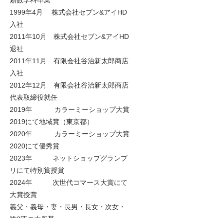
類数学科卒業
1999年4月 株式会社セブン&アイHD
入社
2011年10月 株式会社セブン&アイHD
退社
2011年11月 有限会社谷治新太郎商店
入社
2012年12月 有限会社谷治新太郎商店
代表取締役就任
2019年 カラーミーショップ大賞
2019にて地域賞（東京都）
2020年 カラーミーショップ大賞
2020にて優秀賞
2023年 ネットショップグランプ
リにて特別賞授賞
2024年 次世代コマース大賞にて
大賞授賞
義父・義母・妻・長男・長女・次女・