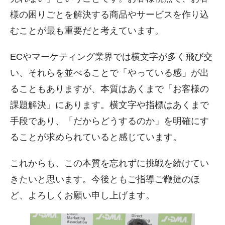
様の困りごとを解決する商品やサービスを作り込
むことが最も重要だと考えています。
ECやマーケティング業界では横文字が多く飛び交
い、それらを並べることで「やっている感」が出
ることもありますが、本質はあくまで「お客様の
課題解決」にあります。横文字や指標はあくまで
手段であり、「だからどうするのか」を明確にす
ることが求められていると感じています。
これからも、この本質を忘れずに挑戦を続けてい
きたいと思います。今後ともご指導ご鞭撻のほ
ど、よろしくお願い申し上げます。