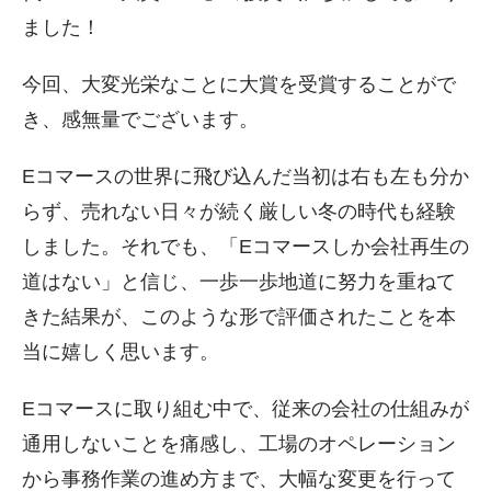
ました！
今回、大変光栄なことに大賞を受賞することがで
き、感無量でございます。
Eコマースの世界に飛び込んだ当初は右も左も分か
らず、売れない日々が続く厳しい冬の時代も経験
しました。それでも、「Eコマースしか会社再生の
道はない」と信じ、一歩一歩地道に努力を重ねて
きた結果が、このような形で評価されたことを本
当に嬉しく思います。
Eコマースに取り組む中で、従来の会社の仕組みが
通用しないことを痛感し、工場のオペレーション
から事務作業の進め方まで、大幅な変更を行って