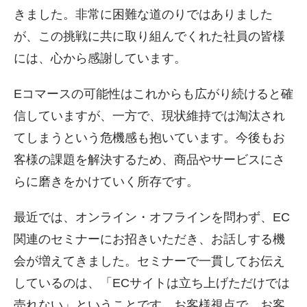
きました。非常に困難な道のりではありました
が、この挑戦に共に取り組んでくれた社員の皆様
には、心から感謝しています。
Eコマースの可能性はこれからも広がり続けると確
信していますが、一方で、現状維持では淘汰され
てしまうという危機感も抱いています。今後もお
客様の課題を解決するため、商品やサービスにさ
らに磨きをかけていく所存です。
最近では、オンライン・オフラインを問わず、EC
関連のセミナーにお招きいただき、お話しする機
会が増えてきました。セミナーで一貫してお伝え
しているのは、「ECサイトは立ち上げただけでは
売れない」ということです。お客様視点で、お客