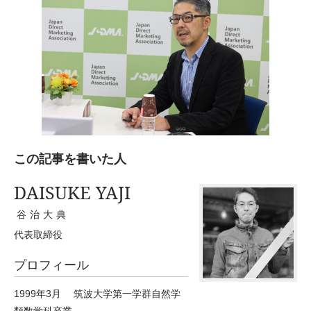
この記事を書いた人
DAISUKE YAJI
谷治大典
代表取締役
プロフィール
1999年3月 筑波大学第一学群自然学