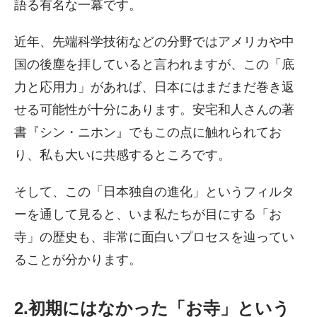
語る有名な一幕です。
近年、先端科学技術などの分野ではアメリカや中
国の後塵を拝していると言われますが、この「底
力と応用力」があれば、日本にはまだまだ巻き返
せる可能性が十分にあります。安宅和人さんの著
書『シン・ニホン』でもこの点に触れられてお
り、私も大いに共感するところです。
そして、この「日本独自の進化」というフィルタ
ーを通して見ると、いま私たちが目にする「お
寺」の歴史も、非常に面白いプロセスを辿ってい
ることが分かります。
2.初期にはなかった「お寺」という