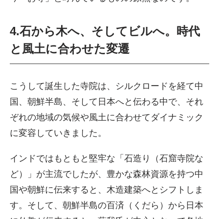
4.石から木へ、そしてビルへ。時代
と風土に合わせた変遷
こうして誕生した寺院は、シルクロードを経て中
国、朝鮮半島、そして日本へと伝わる中で、それ
ぞれの地域の気候や風土に合わせてダイナミック
に変容していきました。
インドではもともと堅牢な「石造り（石窟寺院な
ど）」が主流でしたが、豊かな森林資源を持つ中
国や朝鮮に伝来すると、木造建築へとシフトしま
す。そして、朝鮮半島の百済（くだら）から日本