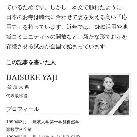
ているためです。しかし、本文で触れたように、
日本のお寺は時代に合わせて姿を変える高い「応
用力」を持っています。近年では、SNS活用や地
域コミュニティへの開放など、新たな形でお寺を
存続させる試みが全国で始まっています。
この記事を書いた人
DAISUKE YAJI
谷治大典
代表取締役
プロフィール
1999年3月 筑波大学第一学群自然学
類数学科卒業