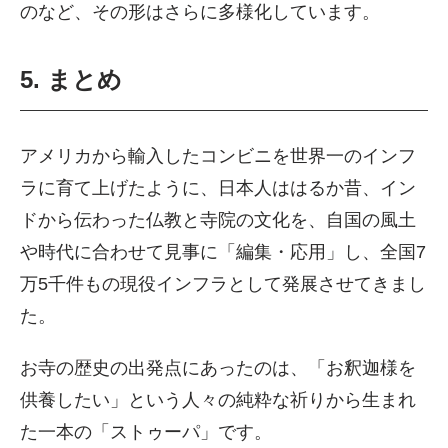
のなど、その形はさらに多様化しています。
5. まとめ
アメリカから輸入したコンビニを世界一のインフ
ラに育て上げたように、日本人ははるか昔、イン
ドから伝わった仏教と寺院の文化を、自国の風土
や時代に合わせて見事に「編集・応用」し、全国7
万5千件もの現役インフラとして発展させてきまし
た。
お寺の歴史の出発点にあったのは、「お釈迦様を
供養したい」という人々の純粋な祈りから生まれ
た一本の「ストゥーパ」です。