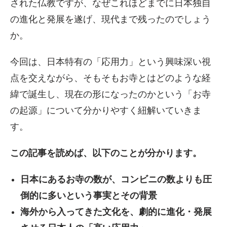
された仏教ですが、なぜこれほどまでに日本独自
の進化と発展を遂げ、現代まで残ったのでしょう
か。
今回は、日本特有の「応用力」という興味深い視
点を交えながら、そもそもお寺とはどのような経
緯で誕生し、現在の形になったのかという「お寺
の起源」について分かりやすく紐解いていきま
す。
この記事を読めば、以下のことが分かります。
日本にあるお寺の数が、コンビニの数よりも圧
倒的に多いという事実とその背景
海外から入ってきた文化を、劇的に進化・発展