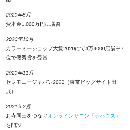
2020年5月
資本金1,000万円に増資
2020年10月
カラーミーショップ大賞2020にて4万4000店舗中7
位で優秀賞を受賞
2020年11月
セレモニージャパン2020（東京ビッグサイト出
展）
2021年2月
お寺同士をつなぐ
オンラインサロン「寺ハウス」
を開設