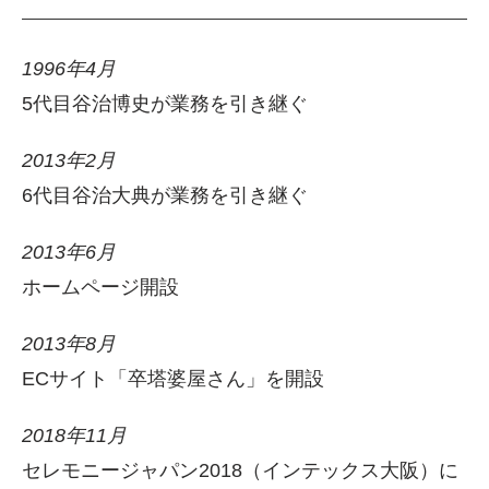
1996年4月
5代目谷治博史が業務を引き継ぐ
2013年2月
6代目谷治大典が業務を引き継ぐ
2013年6月
ホームページ開設
2013年8月
ECサイト「卒塔婆屋さん」を開設
2018年11月
セレモニージャパン2018（インテックス大阪）に