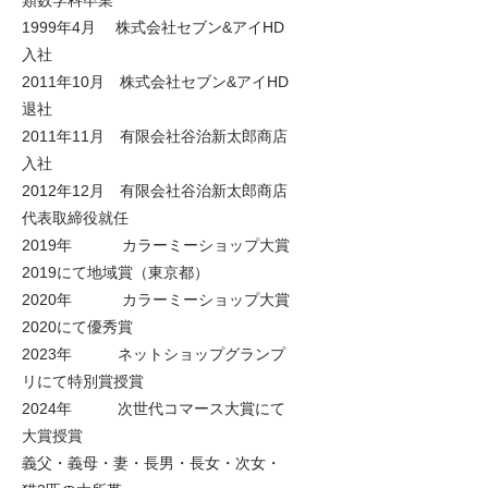
1999年4月 株式会社セブン&アイHD
入社
2011年10月 株式会社セブン&アイHD
退社
2011年11月 有限会社谷治新太郎商店
入社
2012年12月 有限会社谷治新太郎商店
代表取締役就任
2019年 カラーミーショップ大賞
2019にて地域賞（東京都）
2020年 カラーミーショップ大賞
2020にて優秀賞
2023年 ネットショップグランプ
リにて特別賞授賞
2024年 次世代コマース大賞にて
大賞授賞
義父・義母・妻・長男・長女・次女・