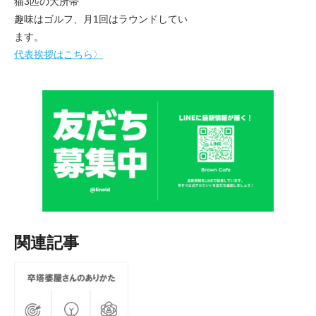
猫3匹の大所帯
趣味はゴルフ、月1回はラウンドしてい
ます。
代表挨拶はこちら〉
関連記事