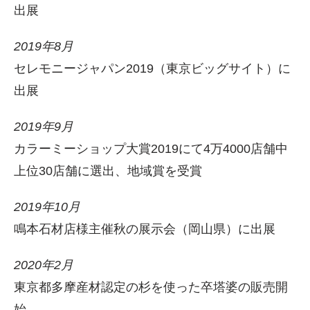
出展
2019年8月
セレモニージャパン2019（東京ビッグサイト）に
出展
2019年9月
カラーミーショップ大賞2019にて4万4000店舗中
上位30店舗に選出、地域賞を受賞
2019年10月
鳴本石材店様主催秋の展示会（岡山県）に出展
2020年2月
東京都多摩産材認定の杉を使った卒塔婆の販売開
始