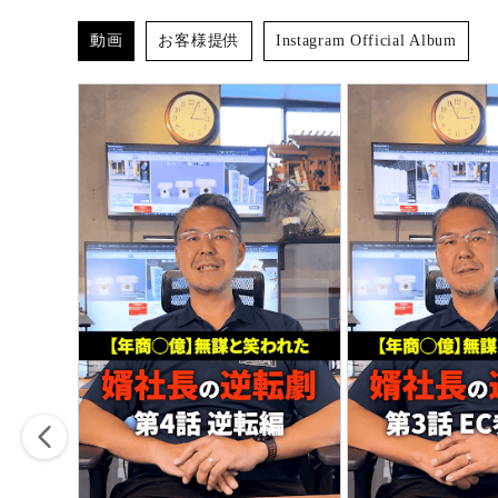
動画
お客様提供
Instagram Official Album