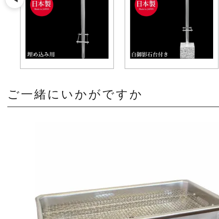
ご一緒にいかがですか