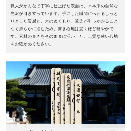
職人がかんなで丁寧に仕上げた表面は、木本来の自然な
光沢が引き立っています。手にした瞬間に伝わるしっと
りとした質感と、木のぬくもり。筆先が引っかかること
なく滑らかに進むため、書き心地は驚くほど軽やかで
す。素材の良さをそのままに活かした、上質な使い心地
をお確かめください。