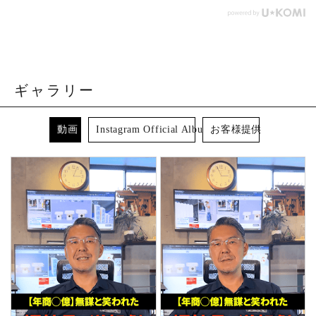
ギャラリー
動画
Instagram Official Album
お客様提供