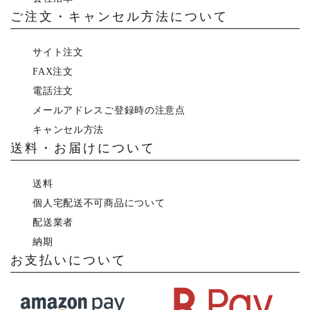
ご注文・キャンセル方法について
サイト注文
FAX注文
電話注文
メールアドレスご登録時の注意点
キャンセル方法
送料・お届けについて
送料
個人宅配送不可商品について
配送業者
納期
お支払いについて