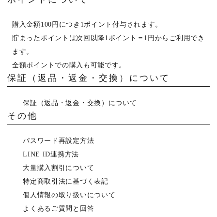
購入金額100円につき1ポイント付与されます。
貯まったポイントは次回以降1ポイント＝1円からご利用でき
ます。
全額ポイントでの購入も可能です。
保証（返品・返金・交換）について
保証（返品・返金・交換）について
その他
パスワード再設定方法
LINE ID連携方法
大量購入割引について
特定商取引法に基づく表記
個人情報の取り扱いについて
よくあるご質問と回答