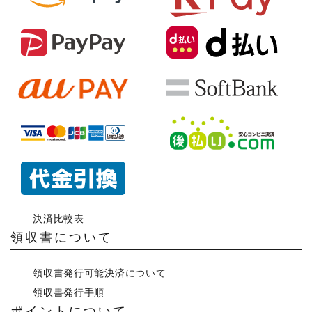
決済比較表
領収書について
領収書発行可能決済について
領収書発行手順
ポイントについて