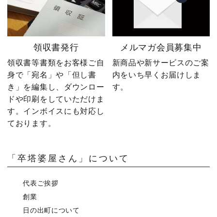
領収書発行
メルマガ会員募集中
領収書等書類をお客様ご自
新商品や新サービスのご案
身で「宛名」や「但し書
内をいち早くお届けしま
き」を編集し、ダウンロー
す。
ドや印刷をしていただけま
す。インボイスにも対応し
ております。
「卒塔婆屋さん」について
代表ご挨拶
創業
日の出町について