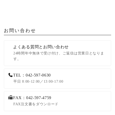
お問い合わせ
よくある質問とお問い合わせ
24時間年中無休で受け付け、ご返信は営業日となりま
す。
TEL：042-597-0630
平日 8:00-12:00／13:00-17:00
FAX：042-597-4759
FAX注文書をダウンロード