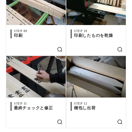
STEP 09
STEP 10
印刷
印刷したものを乾燥
STEP 11
STEP 12
最終チェックと修正
梱包し出荷