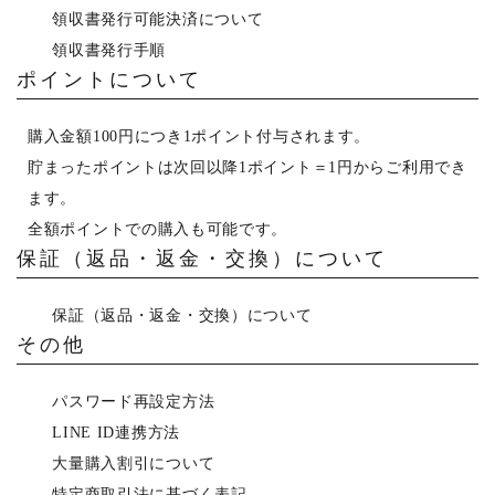
領収書発行可能決済について
領収書発行手順
ポイントについて
購入金額100円につき1ポイント付与されます。
貯まったポイントは次回以降1ポイント＝1円からご利用でき
ます。
全額ポイントでの購入も可能です。
保証（返品・返金・交換）について
保証（返品・返金・交換）について
その他
パスワード再設定方法
LINE ID連携方法
大量購入割引について
特定商取引法に基づく表記