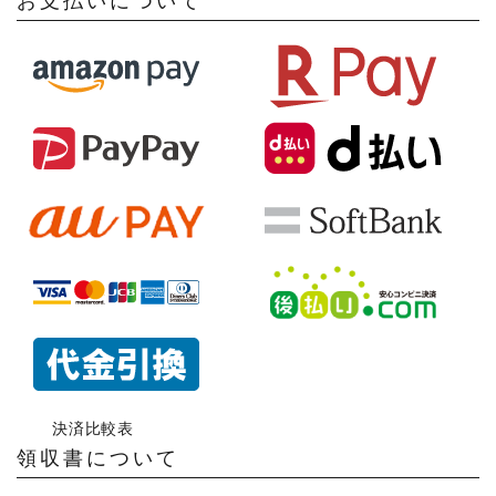
お支払いについて
決済比較表
領収書について