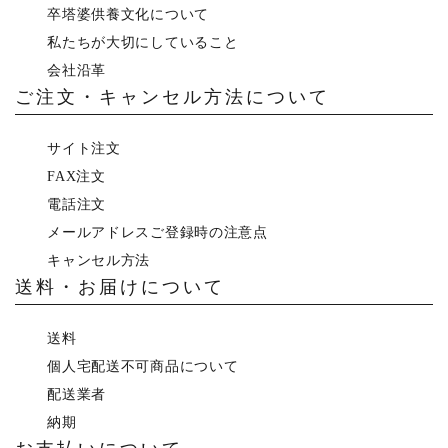
卒塔婆供養文化について
私たちが大切にしていること
会社沿革
ご注文・キャンセル方法について
サイト注文
FAX注文
電話注文
メールアドレスご登録時の注意点
キャンセル方法
送料・お届けについて
送料
個人宅配送不可商品について
配送業者
納期