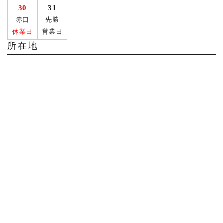
30
31
赤口
先勝
休業日
営業日
所在地