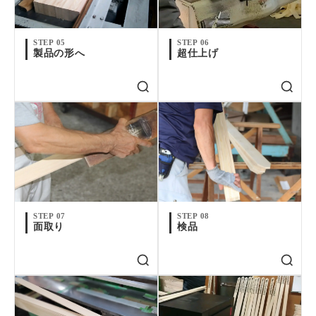
STEP 05
STEP 06
製品の形へ
超仕上げ
STEP 07
STEP 08
面取り
検品